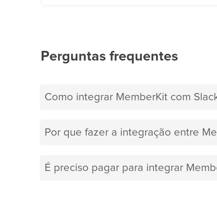
Perguntas frequentes
Como integrar MemberKit com Slac
Por que fazer a integração entre Me
É preciso pagar para integrar Memb