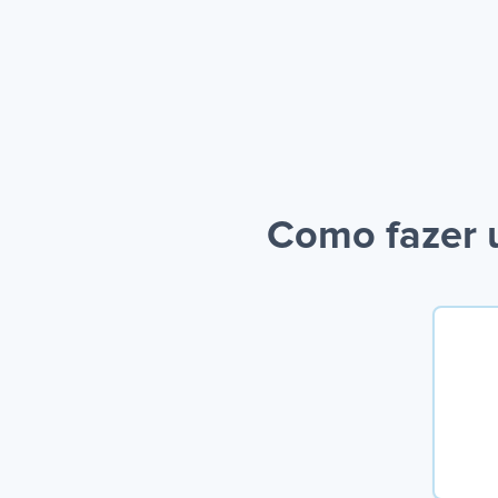
Como fazer 