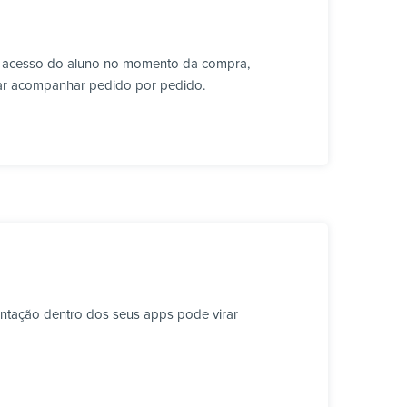
 o acesso do aluno no momento da compra,
isar acompanhar pedido por pedido.
ntação dentro dos seus apps pode virar