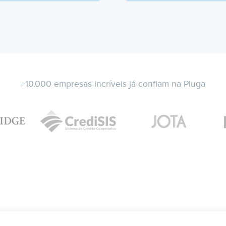
+10.000 empresas incríveis já confiam na Pluga