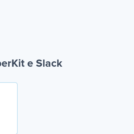
rKit e Slack