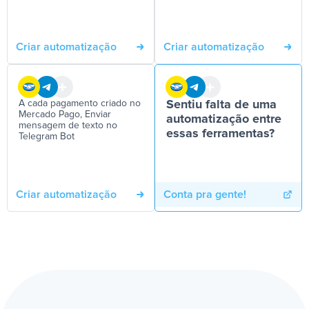
Criar automatização
Criar automatização
A cada pagamento criado no
Sentiu falta de uma
Mercado Pago, Enviar
automatização entre
mensagem de texto no
essas ferramentas?
Telegram Bot
Criar automatização
Conta pra gente!