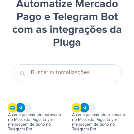
Automatize Mercado
Pago e Telegram Bot
com as integrações da
Pluga
A cada pagamento aprovado
A cada pagamento recusado
no Mercado Pago, Enviar
no Mercado Pago, Enviar
mensagem de texto no
mensagem de texto no
Telegram Bot
Telegram Bot