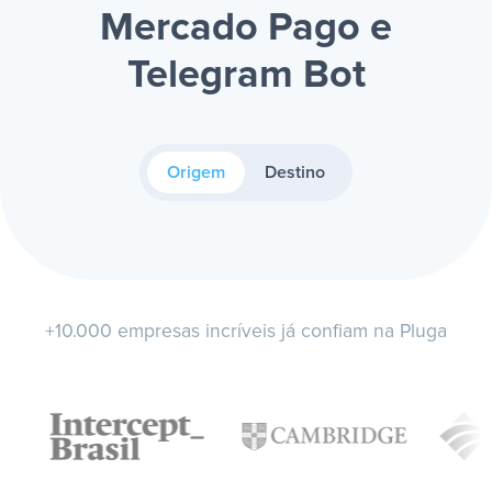
Mercado Pago e
Telegram Bot
Origem
Destino
+10.000 empresas incríveis já confiam na Pluga