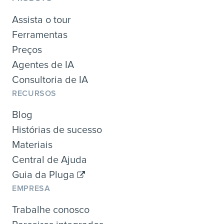
Assista o tour
Ferramentas
Preços
Agentes de IA
Consultoria de IA
RECURSOS
Blog
Histórias de sucesso
Materiais
Central de Ajuda
Guia da Pluga
EMPRESA
Trabalhe conosco