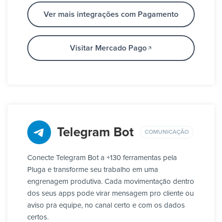
Ver mais integrações com Pagamento
Visitar Mercado Pago
Telegram Bot
COMUNICAÇÃO
Conecte Telegram Bot a +130 ferramentas pela
Pluga e transforme seu trabalho em uma
engrenagem produtiva. Cada movimentação dentro
dos seus apps pode virar mensagem pro cliente ou
aviso pra equipe, no canal certo e com os dados
certos.