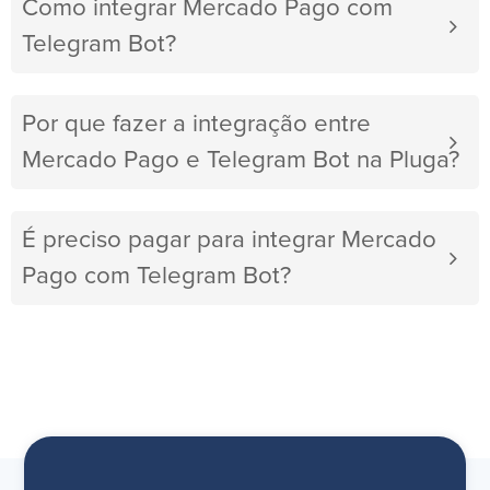
Como integrar Mercado Pago com
Telegram Bot?
Por que fazer a integração entre
Mercado Pago e Telegram Bot na Pluga?
É preciso pagar para integrar Mercado
Pago com Telegram Bot?