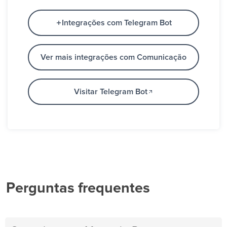
Integrações com Telegram Bot
Ver mais integrações com Comunicação
Visitar Telegram Bot
Perguntas frequentes