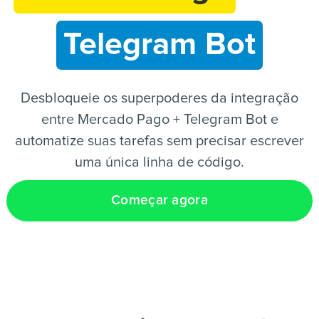
Telegram Bot
PT
Desbloqueie os superpoderes da integração
entre Mercado Pago + Telegram Bot e
automatize suas tarefas sem precisar escrever
uma única linha de código.
Começar agora