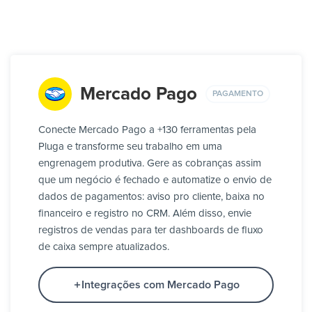
Mercado Pago
PAGAMENTO
Conecte Mercado Pago a +130 ferramentas pela
Pluga e transforme seu trabalho em uma
engrenagem produtiva. Gere as cobranças assim
que um negócio é fechado e automatize o envio de
dados de pagamentos: aviso pro cliente, baixa no
financeiro e registro no CRM. Além disso, envie
registros de vendas para ter dashboards de fluxo
de caixa sempre atualizados.
Integrações com Mercado Pago