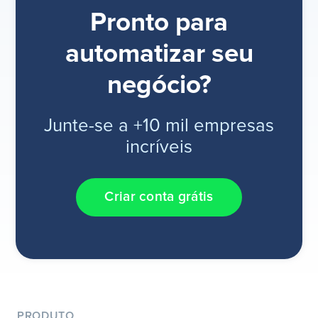
Pronto para
automatizar seu
negócio?
Junte-se a +10 mil empresas
incríveis
Criar conta grátis
PRODUTO