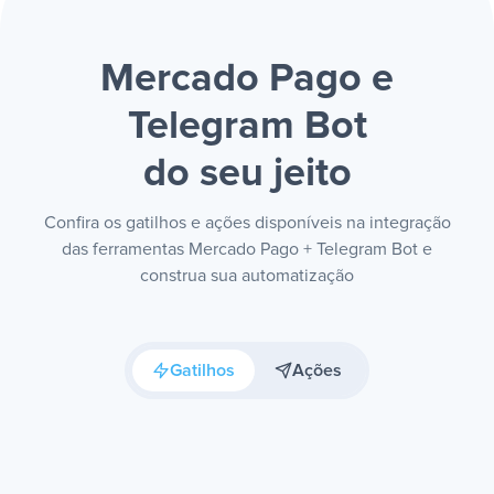
Mercado Pago e
Telegram Bot
do seu jeito
Confira os gatilhos e ações disponíveis na integração
das ferramentas Mercado Pago + Telegram Bot e
construa sua automatização
Gatilhos
Ações