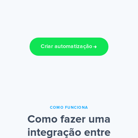
Criar automatização
COMO FUNCIONA
Como fazer uma
integração entre