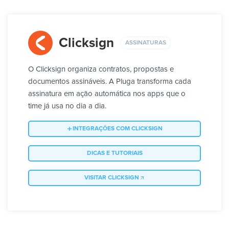
Clicksign
ASSINATURAS
O Clicksign organiza contratos, propostas e
documentos assináveis. A Pluga transforma cada
assinatura em ação automática nos apps que o
time já usa no dia a dia.
INTEGRAÇÕES COM CLICKSIGN
DICAS E TUTORIAIS
VISITAR CLICKSIGN