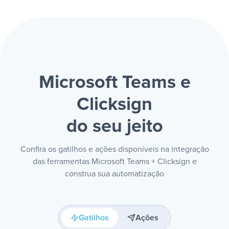
Microsoft Teams e
Clicksign
do seu jeito
Confira os gatilhos e ações disponíveis na integração
das ferramentas Microsoft Teams + Clicksign e
construa sua automatização
Gatilhos
Ações