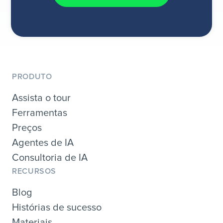
PRODUTO
Assista o tour
Ferramentas
Preços
Agentes de IA
Consultoria de IA
RECURSOS
Blog
Histórias de sucesso
Materiais