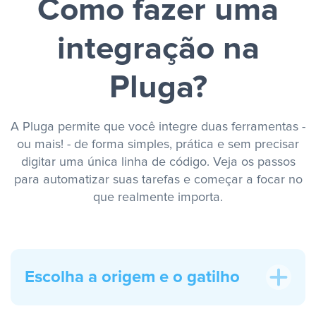
Como fazer uma
integração na
Pluga?
A Pluga permite que você integre duas ferramentas -
ou mais! - de forma simples, prática e sem precisar
digitar uma única linha de código. Veja os passos
para automatizar suas tarefas e começar a focar no
que realmente importa.
Escolha a origem e o gatilho