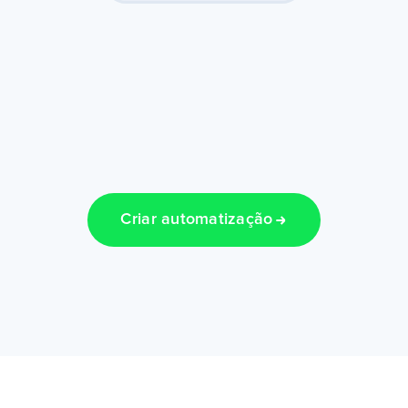
Criar automatização