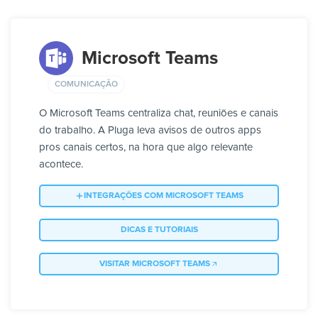
Microsoft Teams
COMUNICAÇÃO
O Microsoft Teams centraliza chat, reuniões e canais
do trabalho. A Pluga leva avisos de outros apps
pros canais certos, na hora que algo relevante
acontece.
INTEGRAÇÕES COM MICROSOFT TEAMS
DICAS E TUTORIAIS
VISITAR MICROSOFT TEAMS