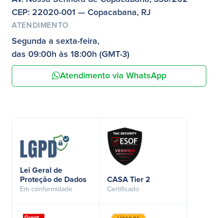
CEP: 22020-001 — Copacabana, RJ
ATENDIMENTO
Segunda a sexta-feira,
das 09:00h às 18:00h (GMT-3)
Atendimento via WhatsApp
Lei Geral de
Proteção de Dados
CASA Tier 2
Em conformidade
Certificado