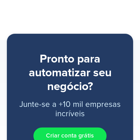
Pronto para
automatizar seu
negócio?
Junte-se a +10 mil empresas
incríveis
Criar conta grátis