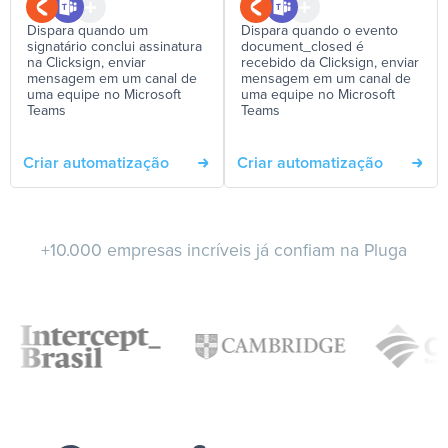
Dispara quando um
Dispara quando o evento
signatário conclui assinatura
document_closed é
na Clicksign, enviar
recebido da Clicksign, enviar
mensagem em um canal de
mensagem em um canal de
uma equipe no Microsoft
uma equipe no Microsoft
Teams
Teams
Criar automatização
Criar automatização
+10.000 empresas incríveis já confiam na Pluga