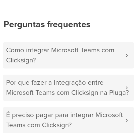
Perguntas frequentes
Como integrar Microsoft Teams com
Clicksign?
Por que fazer a integração entre
Microsoft Teams com Clicksign na Pluga?
É preciso pagar para integrar Microsoft
Teams com Clicksign?