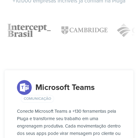
+10.000 empresas incríveis já confiam na Pluga
Microsoft Teams
COMUNICAÇÃO
Conecte Microsoft Teams a +130 ferramentas pela
Pluga e transforme seu trabalho em uma
engrenagem produtiva. Cada movimentação dentro
dos seus apps pode virar mensagem pro cliente ou