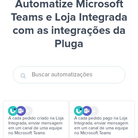
Automatize Microsoft
Teams e Loja Integrada
com as integrações da
Pluga
A cada pedido criado na Loja
A cada pedido pago na Loja
Integrada, enviar mensagem
Integrada, enviar mensagem
em um canal de uma equipe
em um canal de uma equipe
no Microsoft Teams
no Microsoft Teams