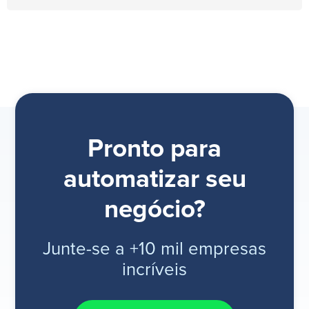
Pronto para
automatizar seu
negócio?
Junte-se a +10 mil empresas
incríveis