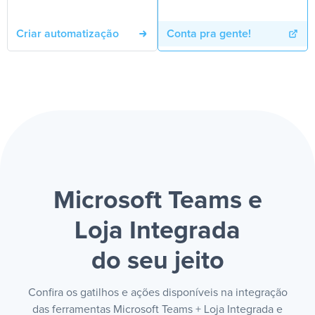
Criar automatização
Conta pra gente!
Microsoft Teams e
Loja Integrada
do seu jeito
Confira os gatilhos e ações disponíveis na integração
das ferramentas Microsoft Teams + Loja Integrada e