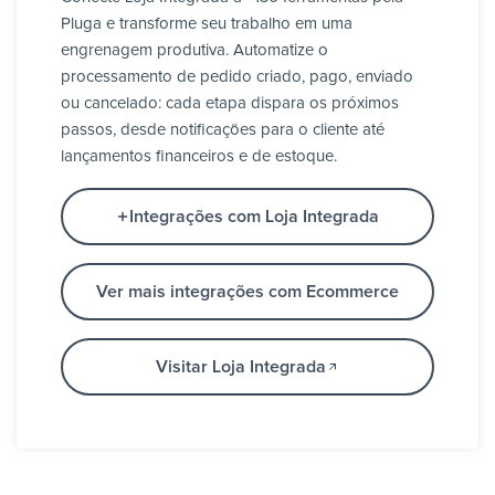
Pluga e transforme seu trabalho em uma
engrenagem produtiva. Automatize o
processamento de pedido criado, pago, enviado
ou cancelado: cada etapa dispara os próximos
passos, desde notificações para o cliente até
lançamentos financeiros e de estoque.
Integrações com Loja Integrada
Ver mais integrações com Ecommerce
Visitar Loja Integrada