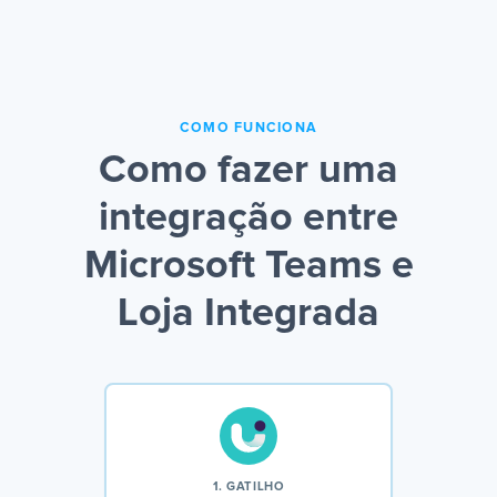
COMO FUNCIONA
Como fazer uma
integração entre
Microsoft Teams e
Loja Integrada
1. GATILHO