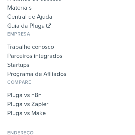
Materiais
Central de Ajuda
Guia da Pluga
EMPRESA
Trabalhe conosco
Parceiros integrados
Startups
Programa de Afiliados
COMPARE
Pluga vs n8n
Pluga vs Zapier
Pluga vs Make
ENDEREÇO