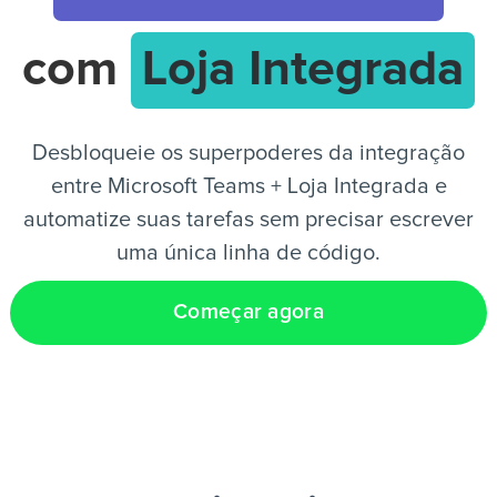
com
Loja Integrada
PT
Desbloqueie os superpoderes da integração
entre Microsoft Teams + Loja Integrada e
automatize suas tarefas sem precisar escrever
uma única linha de código.
Começar agora