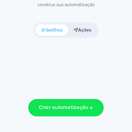
construa sua automatização
Gatilhos
Ações
Criar automatização