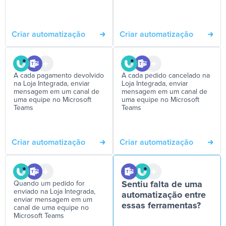
Criar automatização
Criar automatização
A cada pagamento devolvido
A cada pedido cancelado na
na Loja Integrada, enviar
Loja Integrada, enviar
mensagem em um canal de
mensagem em um canal de
uma equipe no Microsoft
uma equipe no Microsoft
Teams
Teams
Criar automatização
Criar automatização
Quando um pedido for
Sentiu falta de uma
enviado na Loja Integrada,
automatização entre
enviar mensagem em um
essas ferramentas?
canal de uma equipe no
Microsoft Teams