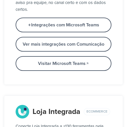
aviso pra equipe, no canal certo e com os dados
certos.
Integrações com Microsoft Teams
Ver mais integrações com Comunicação
Visitar Microsoft Teams
Loja Integrada
ECOMMERCE
Conecte Loja Integrada a +130 ferramentas pela