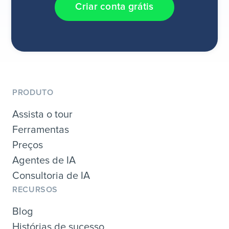
Criar conta grátis
PRODUTO
Assista o tour
Ferramentas
Preços
Agentes de IA
Consultoria de IA
RECURSOS
Blog
Histórias de sucesso