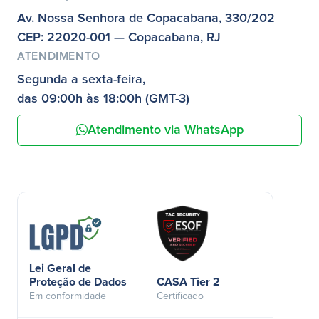
Av. Nossa Senhora de Copacabana, 330/202
CEP: 22020-001 — Copacabana, RJ
ATENDIMENTO
Segunda a sexta-feira,
das 09:00h às 18:00h (GMT-3)
Atendimento via WhatsApp
Lei Geral de
Proteção de Dados
CASA Tier 2
Em conformidade
Certificado