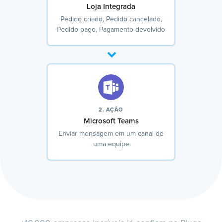
Loja Integrada
Pedido criado, Pedido cancelado,
Pedido pago, Pagamento devolvido
2. AÇÃO
Microsoft Teams
Enviar mensagem em um canal de
uma equipe