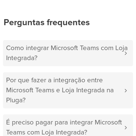
Perguntas frequentes
Como integrar Microsoft Teams com Loja
Integrada?
Por que fazer a integração entre
Microsoft Teams e Loja Integrada na
Pluga?
É preciso pagar para integrar Microsoft
Teams com Loja Integrada?