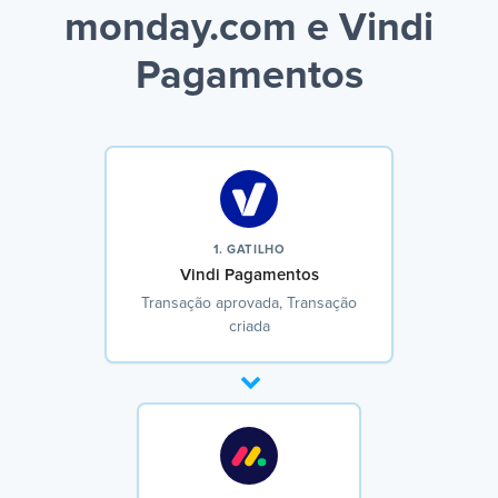
monday.com e Vindi
Pagamentos
1. GATILHO
Vindi Pagamentos
Transação aprovada, Transação
criada