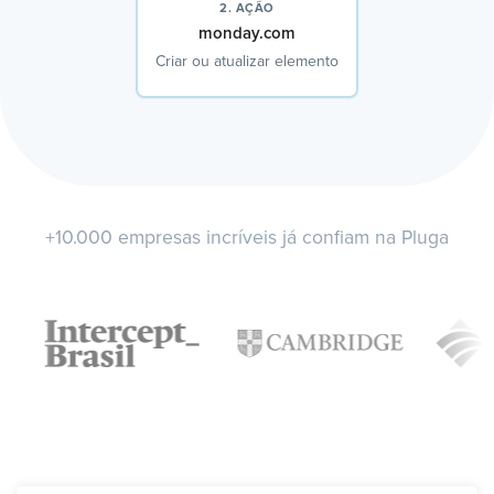
2. AÇÃO
monday.com
Criar ou atualizar elemento
+10.000 empresas incríveis já confiam na Pluga