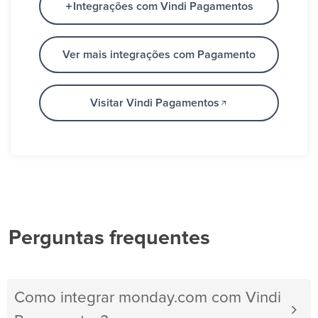
Integrações com Vindi Pagamentos
Ver mais integrações com Pagamento
Visitar Vindi Pagamentos
Perguntas frequentes
Como integrar monday.com com Vindi