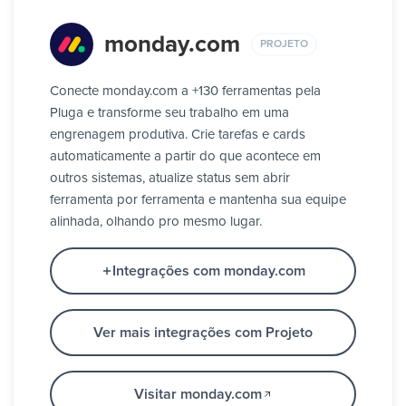
monday.com
PROJETO
Conecte monday.com a +130 ferramentas pela
Pluga e transforme seu trabalho em uma
engrenagem produtiva. Crie tarefas e cards
automaticamente a partir do que acontece em
outros sistemas, atualize status sem abrir
ferramenta por ferramenta e mantenha sua equipe
alinhada, olhando pro mesmo lugar.
Integrações com monday.com
Ver mais integrações com Projeto
Visitar monday.com