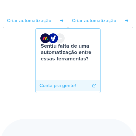
Criar automatização
Criar automatização
Sentiu falta de uma
automatização entre
essas ferramentas?
Conta pra gente!