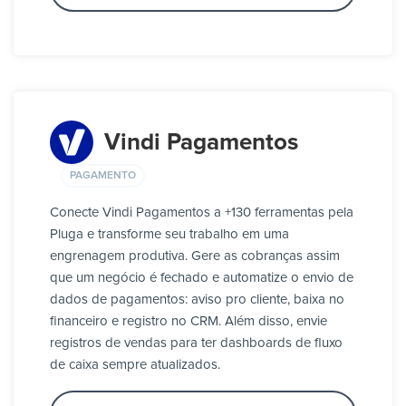
Vindi Pagamentos
PAGAMENTO
Conecte Vindi Pagamentos a +130 ferramentas pela
Pluga e transforme seu trabalho em uma
engrenagem produtiva. Gere as cobranças assim
que um negócio é fechado e automatize o envio de
dados de pagamentos: aviso pro cliente, baixa no
financeiro e registro no CRM. Além disso, envie
registros de vendas para ter dashboards de fluxo
de caixa sempre atualizados.