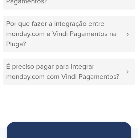
Pagamentos?
Por que fazer a integração entre
monday.com e Vindi Pagamentos na
Pluga?
É preciso pagar para integrar
monday.com com Vindi Pagamentos?