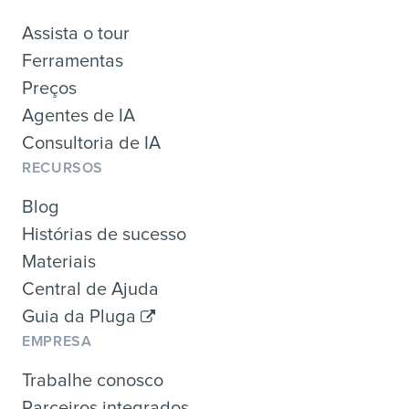
Assista o tour
Ferramentas
Preços
Agentes de IA
Consultoria de IA
RECURSOS
Blog
Histórias de sucesso
Materiais
Central de Ajuda
Guia da Pluga
EMPRESA
Trabalhe conosco
Parceiros integrados