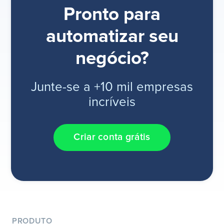
Pronto para
automatizar seu
negócio?
Junte-se a +10 mil empresas
incríveis
Criar conta grátis
PRODUTO