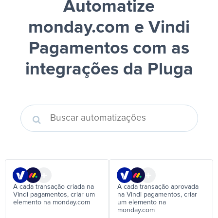
Automatize
monday.com e Vindi
Pagamentos
com as
integrações da Pluga
A cada transação criada na
A cada transação aprovada
Vindi pagamentos, criar um
na Vindi pagamentos, criar
elemento na monday.com
um elemento na
monday.com