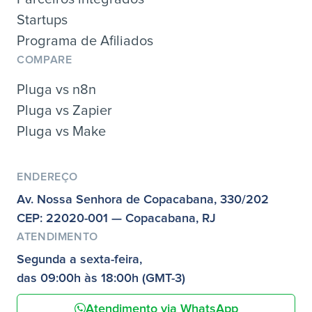
Startups
Programa de Afiliados
COMPARE
Pluga vs n8n
Pluga vs Zapier
Pluga vs Make
ENDEREÇO
Av. Nossa Senhora de Copacabana, 330/202
CEP: 22020-001 — Copacabana, RJ
ATENDIMENTO
Segunda a sexta-feira,
das 09:00h às 18:00h (GMT-3)
Atendimento via WhatsApp