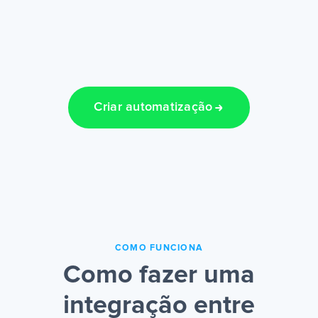
Criar automatização
COMO FUNCIONA
Como fazer uma
integração entre