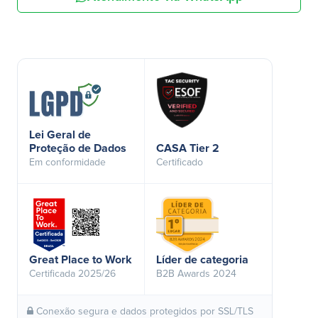
Lei Geral de
Proteção de Dados
CASA Tier 2
Em conformidade
Certificado
Great Place to Work
Líder de categoria
Certificada 2025/26
B2B Awards 2024
Conexão segura e dados protegidos por SSL/TLS