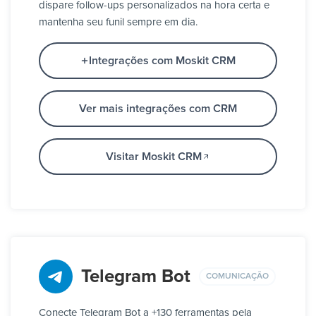
dispare follow-ups personalizados na hora certa e
mantenha seu funil sempre em dia.
Integrações com Moskit CRM
Ver mais integrações com CRM
Visitar Moskit CRM
Telegram Bot
COMUNICAÇÃO
Conecte Telegram Bot a +130 ferramentas pela