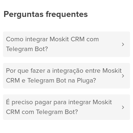
Perguntas frequentes
Como integrar Moskit CRM com
Telegram Bot?
Por que fazer a integração entre Moskit
CRM e Telegram Bot na Pluga?
É preciso pagar para integrar Moskit
CRM com Telegram Bot?