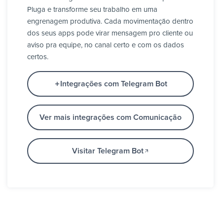
Pluga e transforme seu trabalho em uma
engrenagem produtiva. Cada movimentação dentro
dos seus apps pode virar mensagem pro cliente ou
aviso pra equipe, no canal certo e com os dados
certos.
Integrações com Telegram Bot
Ver mais integrações com Comunicação
Visitar Telegram Bot