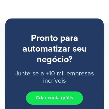
Pronto para
automatizar seu
negócio?
Junte-se a +10 mil empresas
incríveis
Criar conta grátis