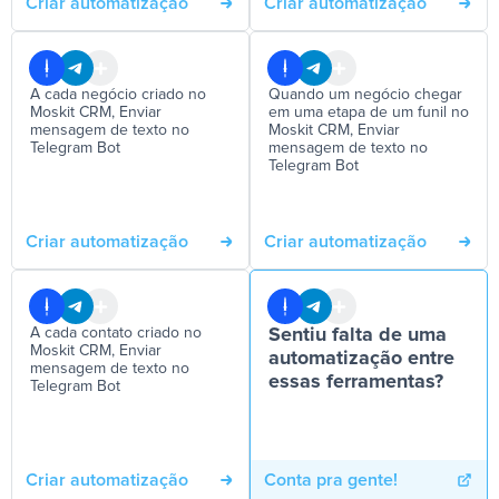
Criar automatização
Criar automatização
A cada negócio criado no
Quando um negócio chegar
Moskit CRM, Enviar
em uma etapa de um funil no
mensagem de texto no
Moskit CRM, Enviar
Telegram Bot
mensagem de texto no
Telegram Bot
Criar automatização
Criar automatização
A cada contato criado no
Sentiu falta de uma
Moskit CRM, Enviar
automatização entre
mensagem de texto no
essas ferramentas?
Telegram Bot
Criar automatização
Conta pra gente!