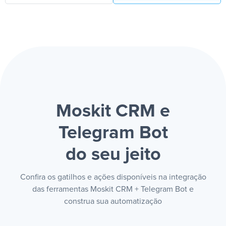
Moskit CRM e
Telegram Bot
do seu jeito
Confira os gatilhos e ações disponíveis na integração
das ferramentas Moskit CRM + Telegram Bot e
construa sua automatização