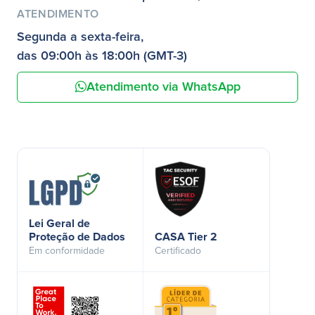
ATENDIMENTO
Segunda a sexta-feira,
das 09:00h às 18:00h (GMT-3)
Atendimento via WhatsApp
Lei Geral de
Proteção de Dados
CASA Tier 2
Em conformidade
Certificado