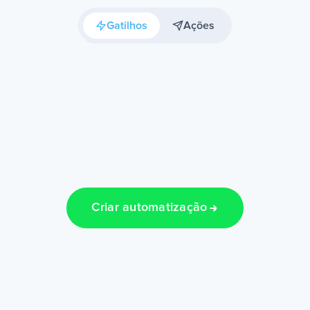
Gatilhos
Ações
Criar automatização