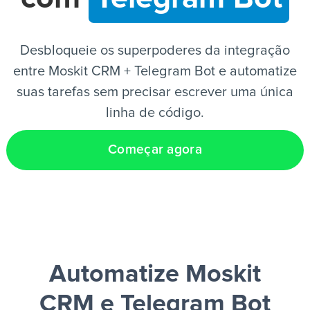
PT
Desbloqueie os superpoderes da integração
entre Moskit CRM + Telegram Bot e automatize
suas tarefas sem precisar escrever uma única
linha de código.
Começar agora
Automatize Moskit
CRM e Telegram Bot