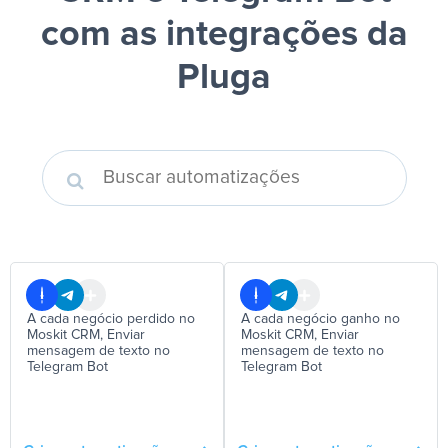
com as integrações da
Pluga
A cada negócio perdido no
A cada negócio ganho no
Moskit CRM, Enviar
Moskit CRM, Enviar
mensagem de texto no
mensagem de texto no
Telegram Bot
Telegram Bot