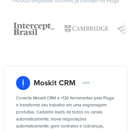
+10.000 empresas incríveis já confiam na Pluga
Moskit CRM
CRM
Conecte Moskit CRM a +130 ferramentas pela Pluga
e transforme seu trabalho em uma engrenagem
produtiva. Cadastre leads de todos os canais
automaticamente, mova negociações
automaticamente, gere contratos e cobranças,