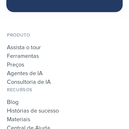
PRODUTO
Assista o tour
Ferramentas
Preços
Agentes de IA
Consultoria de IA
RECURSOS
Blog
Histórias de sucesso
Materiais
Central de Ajuda