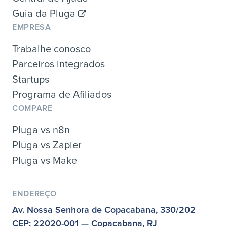
Guia da Pluga
EMPRESA
Trabalhe conosco
Parceiros integrados
Startups
Programa de Afiliados
COMPARE
Pluga vs n8n
Pluga vs Zapier
Pluga vs Make
ENDEREÇO
Av. Nossa Senhora de Copacabana, 330/202
CEP: 22020-001 — Copacabana, RJ