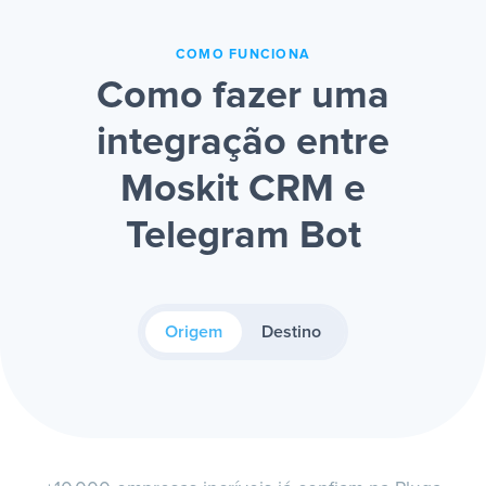
COMO FUNCIONA
Como fazer uma
integração entre
Moskit CRM e
Telegram Bot
Origem
Destino