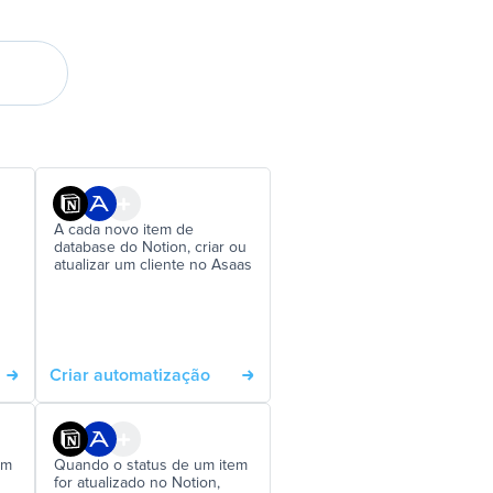
A cada novo item de
database do Notion, criar ou
atualizar um cliente no Asaas
Criar automatização
em
Quando o status de um item
for atualizado no Notion,