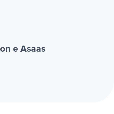
ion e Asaas