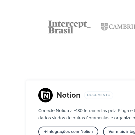
Notion
DOCUMENTO
Conecte Notion a +130 ferramentas pela Pluga 
dados vindos de outras ferramentas e organize os
Integrações com Notion
Ver mais int