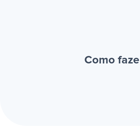
Como fazer