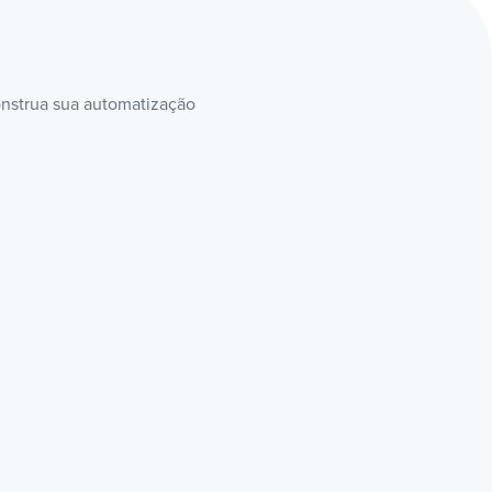
onstrua sua automatização