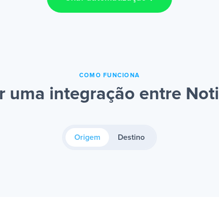
COMO FUNCIONA
 uma integração entre Not
Origem
Destino