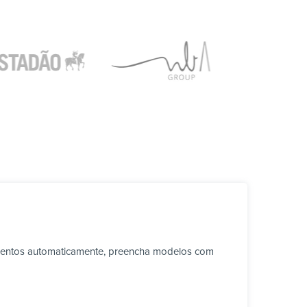
umentos automaticamente, preencha modelos com