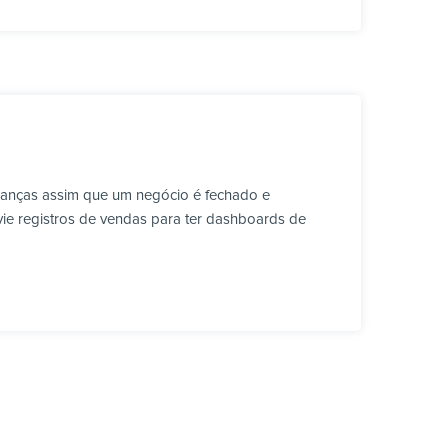
ranças assim que um negócio é fechado e
vie registros de vendas para ter dashboards de