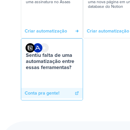
uma assinatura no Asaas
uma nova página em u
database do Notion
Criar automatização
Criar automatização
Sentiu falta de uma
automatização entre
essas ferramentas?
Conta pra gente!