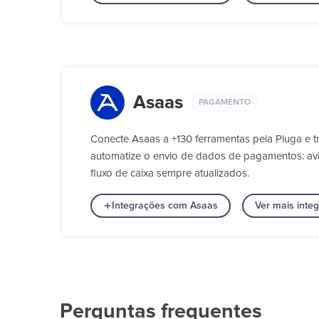
Asaas
PAGAMENTO
Conecte Asaas a +130 ferramentas pela Pluga e 
automatize o envio de dados de pagamentos: aviso
fluxo de caixa sempre atualizados.
Integrações com Asaas
Ver mais int
Perguntas frequentes