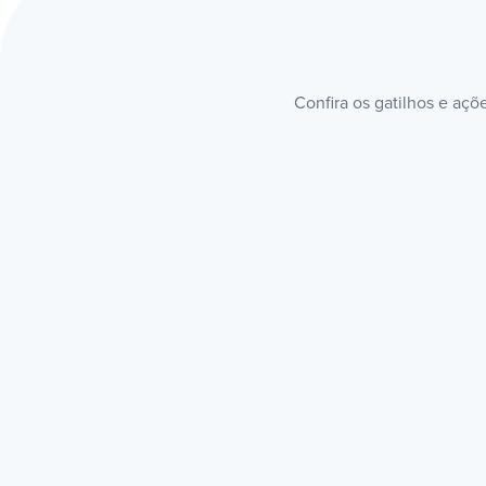
Confira os gatilhos e aç