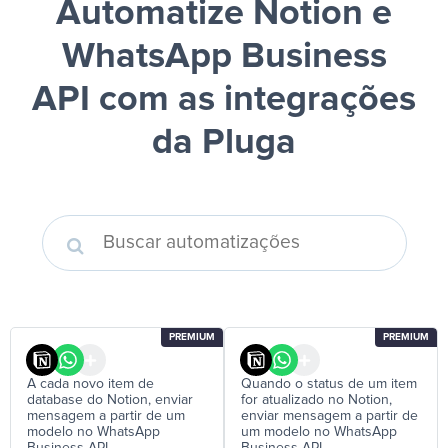
Automatize Notion e
WhatsApp Business
API
com as integrações
da Pluga
PREMIUM
PREMIUM
A cada novo item de
Quando o status de um item
database do Notion, enviar
for atualizado no Notion,
mensagem a partir de um
enviar mensagem a partir de
modelo no WhatsApp
um modelo no WhatsApp