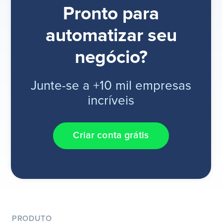
Pronto para
automatizar seu
negócio?
Junte-se a +10 mil empresas
incríveis
Criar conta grátis
PRODUTO