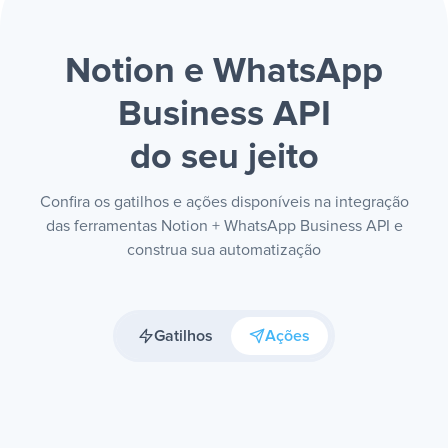
Notion e WhatsApp
Business API
do seu jeito
Confira os gatilhos e ações disponíveis na integração
das ferramentas Notion + WhatsApp Business API e
construa sua automatização
Gatilhos
Ações