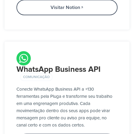
Visitar Notion
WhatsApp Business API
COMUNICAÇÃO
Conecte WhatsApp Business API a +130
ferramentas pela Pluga e transforme seu trabalho
em uma engrenagem produtiva. Cada
movimentação dentro dos seus apps pode virar
mensagem pro cliente ou aviso pra equipe, no
canal certo e com os dados certos.