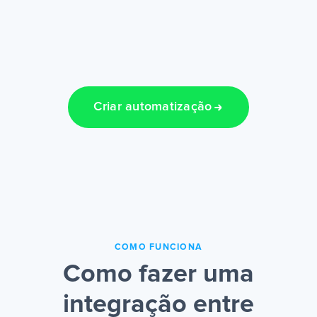
Criar automatização
COMO FUNCIONA
Como fazer uma
integração entre