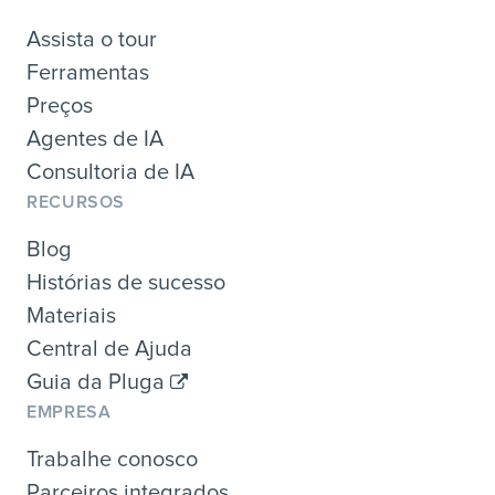
Assista o tour
Ferramentas
Preços
Agentes de IA
Consultoria de IA
RECURSOS
Blog
Histórias de sucesso
Materiais
Central de Ajuda
Guia da Pluga
EMPRESA
Trabalhe conosco
Parceiros integrados