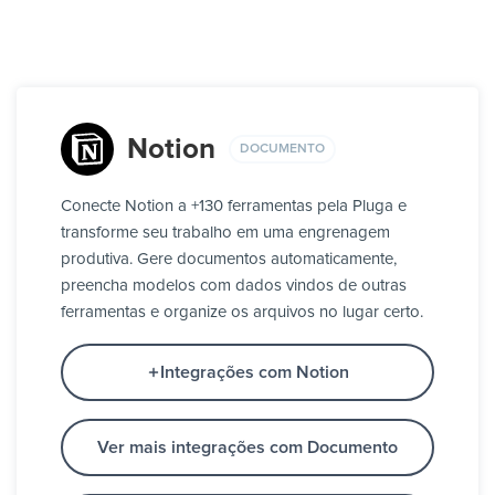
Notion
DOCUMENTO
Conecte Notion a +130 ferramentas pela Pluga e
transforme seu trabalho em uma engrenagem
produtiva. Gere documentos automaticamente,
preencha modelos com dados vindos de outras
ferramentas e organize os arquivos no lugar certo.
Integrações com Notion
Ver mais integrações com Documento