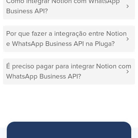
Como integrar Notion com WhatsApp
Business API?
Por que fazer a integração entre Notion
e WhatsApp Business API na Pluga?
É preciso pagar para integrar Notion com
WhatsApp Business API?