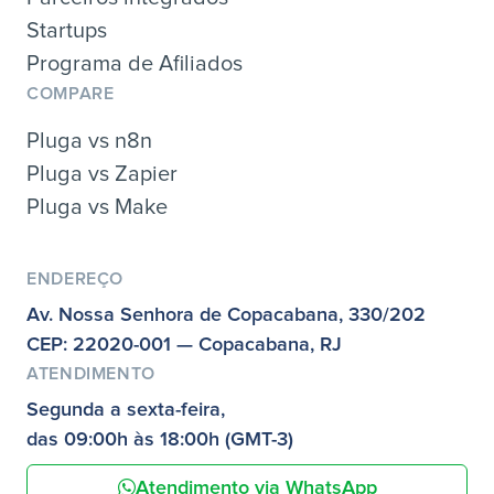
Startups
Programa de Afiliados
COMPARE
Pluga vs n8n
Pluga vs Zapier
Pluga vs Make
ENDEREÇO
Av. Nossa Senhora de Copacabana, 330/202
CEP: 22020-001 — Copacabana, RJ
ATENDIMENTO
Segunda a sexta-feira,
das 09:00h às 18:00h (GMT-3)
Atendimento via WhatsApp