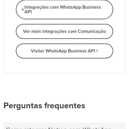
Integrações com WhatsApp Business
API
Ver mais integrações com Comunicação
Visitar WhatsApp Business API
Perguntas frequentes