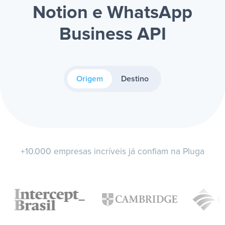
Notion e WhatsApp
Business API
Origem
Destino
+10.000 empresas incríveis já confiam na Pluga