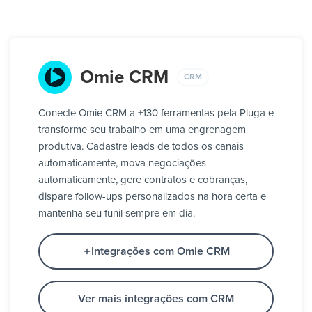
Omie CRM
CRM
Conecte Omie CRM a +130 ferramentas pela Pluga e
transforme seu trabalho em uma engrenagem
produtiva. Cadastre leads de todos os canais
automaticamente, mova negociações
automaticamente, gere contratos e cobranças,
dispare follow-ups personalizados na hora certa e
mantenha seu funil sempre em dia.
Integrações com Omie CRM
Ver mais integrações com CRM