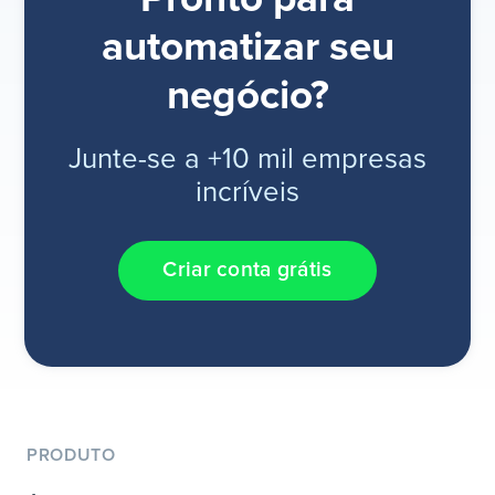
automatizar seu
negócio?
Junte-se a +10 mil empresas
incríveis
Criar conta grátis
PRODUTO