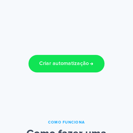
Criar automatização
COMO FUNCIONA