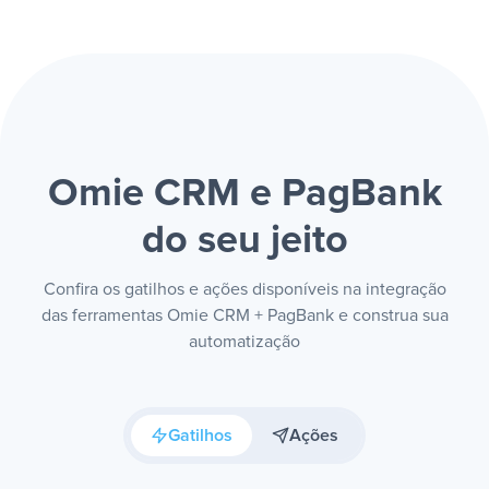
Omie CRM e PagBank
do seu jeito
Confira os gatilhos e ações disponíveis na integração
das ferramentas Omie CRM + PagBank e construa sua
automatização
Gatilhos
Ações