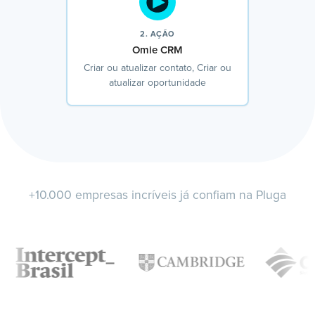
2. AÇÃO
Omie CRM
Criar ou atualizar contato, Criar ou
atualizar oportunidade
+10.000 empresas incríveis já confiam na Pluga