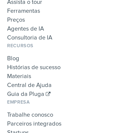
Assista o tour
Ferramentas
Preços
Agentes de IA
Consultoria de IA
RECURSOS
Blog
Histórias de sucesso
Materiais
Central de Ajuda
Guia da Pluga
EMPRESA
Trabalhe conosco
Parceiros integrados
Startups