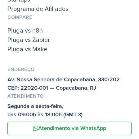
Programa de Afiliados
COMPARE
Pluga vs n8n
Pluga vs Zapier
Pluga vs Make
ENDEREÇO
Av. Nossa Senhora de Copacabana, 330/202
CEP: 22020-001 — Copacabana, RJ
ATENDIMENTO
Segunda a sexta-feira,
das 09:00h às 18:00h (GMT-3)
Atendimento via WhatsApp