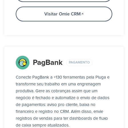
Visitar Omie CRM
PagBank
PAGAMENTO
Conecte PagBank a +130 ferramentas pela Pluga e
transforme seu trabalho em uma engrenagem
produtiva. Gere as cobranças assim que um
negócio é fechado e automatize o envio de dados
de pagamentos: aviso pro cliente, baixa no
financeiro e registro no CRM. Além disso, envie
registros de vendas para ter dashboards de fluxo
de caixa sempre atualizados.