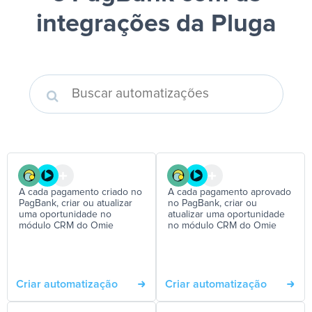
integrações da Pluga
A cada pagamento criado no
A cada pagamento aprovado
PagBank, criar ou atualizar
no PagBank, criar ou
uma oportunidade no
atualizar uma oportunidade
módulo CRM do Omie
no módulo CRM do Omie
Criar automatização
Criar automatização