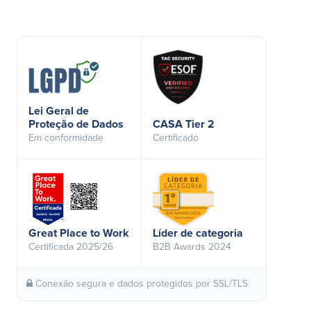
Lei Geral de
Proteção de Dados
CASA Tier 2
Em conformidade
Certificado
Great Place to Work
Líder de categoria
Certificada 2025/26
B2B Awards 2024
Conexão segura e dados protegidos por SSL/TLS