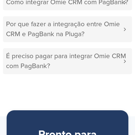
Como integrar Omie CRM com PagBank?
Por que fazer a integração entre Omie
CRM e PagBank na Pluga?
É preciso pagar para integrar Omie CRM
com PagBank?
Pronto para