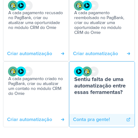
A cada pagamento recusado
A cada pagamento
no PagBank, criar ou
reembolsado no PagBank,
atualizar uma oportunidade
criar ou atualizar uma
no módulo CRM do Omie
oportunidade no módulo
CRM do Omie
Criar automatização
Criar automatização
A cada pagamento criado no
Sentiu falta de uma
PagBank, criar ou atualizar
automatização entre
um contato no módulo CRM
essas ferramentas?
do Omie
Criar automatização
Conta pra gente!