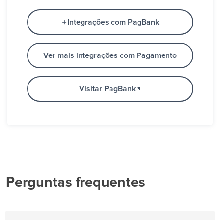
Integrações com PagBank
Ver mais integrações com Pagamento
Visitar PagBank
Perguntas frequentes