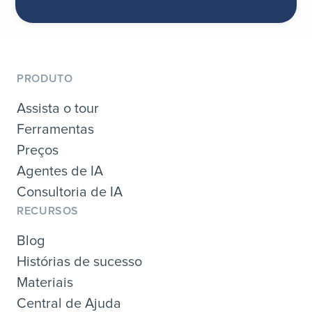
PRODUTO
Assista o tour
Ferramentas
Preços
Agentes de IA
Consultoria de IA
RECURSOS
Blog
Histórias de sucesso
Materiais
Central de Ajuda