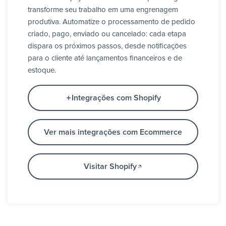
transforme seu trabalho em uma engrenagem
produtiva. Automatize o processamento de pedido
criado, pago, enviado ou cancelado: cada etapa
dispara os próximos passos, desde notificações
para o cliente até lançamentos financeiros e de
estoque.
Integrações com Shopify
Ver mais integrações com Ecommerce
Visitar Shopify