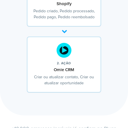
Shopify
Pedido criado, Pedido processado,
Pedido pago, Pedido reembolsado
2. AÇÃO
Omie CRM
Criar ou atualizar contato, Criar ou
atualizar oportunidade