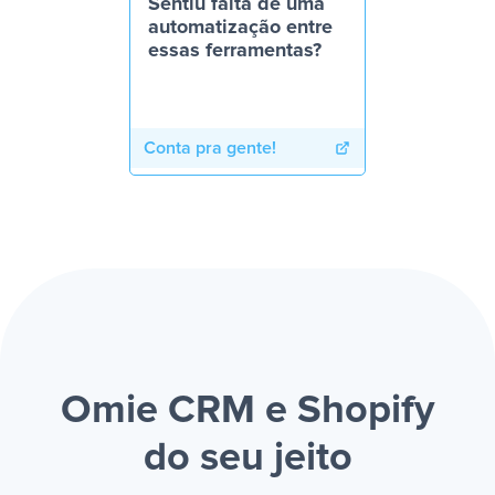
Sentiu falta de uma
automatização entre
essas ferramentas?
Conta pra gente!
Omie CRM e Shopify
do seu jeito