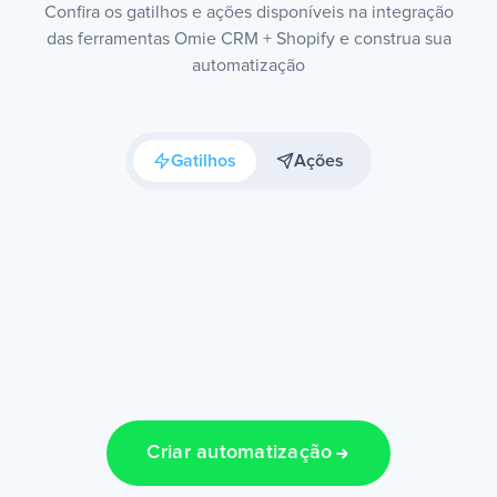
Confira os gatilhos e ações disponíveis na integração
das ferramentas Omie CRM + Shopify e construa sua
automatização
Gatilhos
Ações
Criar automatização