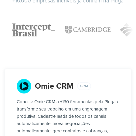
+10.000 empresas incríveis já confiam na Pluga
Omie CRM
CRM
Conecte Omie CRM a +130 ferramentas pela Pluga e
transforme seu trabalho em uma engrenagem
produtiva. Cadastre leads de todos os canais
automaticamente, mova negociações
automaticamente, gere contratos e cobranças,