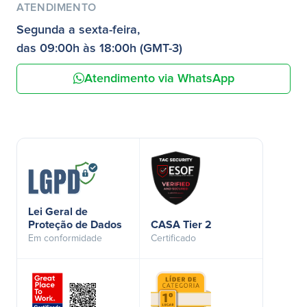
ATENDIMENTO
Segunda a sexta-feira,
das 09:00h às 18:00h (GMT-3)
Atendimento via WhatsApp
Lei Geral de
Proteção de Dados
CASA Tier 2
Em conformidade
Certificado