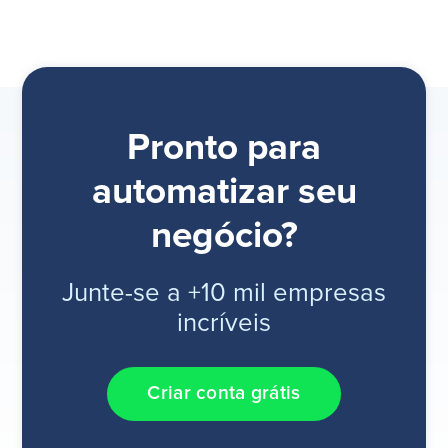
Pronto para
automatizar seu
negócio?
Junte-se a +10 mil empresas
incríveis
Criar conta grátis