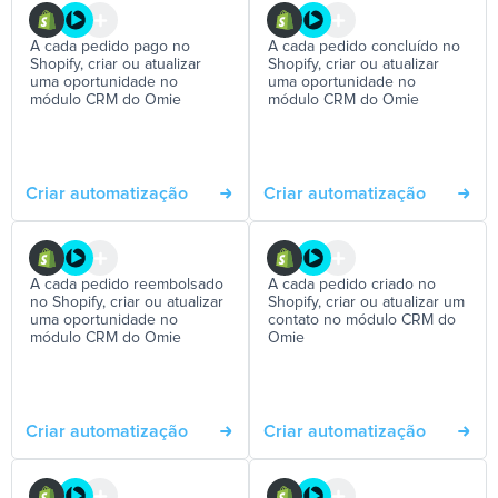
A cada pedido pago no
A cada pedido concluído no
Shopify, criar ou atualizar
Shopify, criar ou atualizar
uma oportunidade no
uma oportunidade no
módulo CRM do Omie
módulo CRM do Omie
Criar automatização
Criar automatização
A cada pedido reembolsado
A cada pedido criado no
no Shopify, criar ou atualizar
Shopify, criar ou atualizar um
uma oportunidade no
contato no módulo CRM do
módulo CRM do Omie
Omie
Criar automatização
Criar automatização