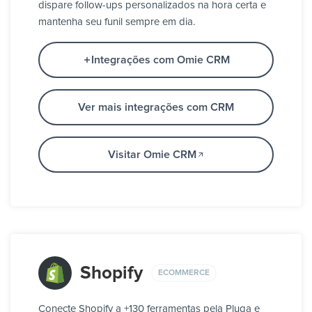
dispare follow-ups personalizados na hora certa e
mantenha seu funil sempre em dia.
Integrações com Omie CRM
Ver mais integrações com CRM
Visitar Omie CRM
Shopify
ECOMMERCE
Conecte Shopify a +130 ferramentas pela Pluga e