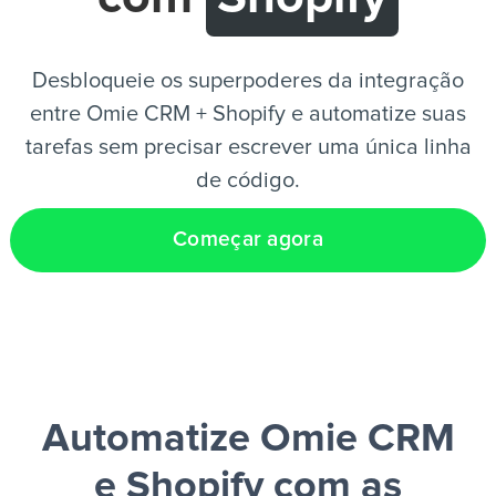
PT
Desbloqueie os superpoderes da integração
entre Omie CRM + Shopify e automatize suas
tarefas sem precisar escrever uma única linha
de código.
Começar agora
Automatize Omie CRM
e Shopify
com as