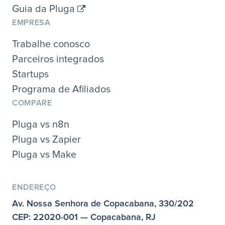
Guia da Pluga
EMPRESA
Trabalhe conosco
Parceiros integrados
Startups
Programa de Afiliados
COMPARE
Pluga vs n8n
Pluga vs Zapier
Pluga vs Make
ENDEREÇO
Av. Nossa Senhora de Copacabana, 330/202
CEP: 22020-001 — Copacabana, RJ