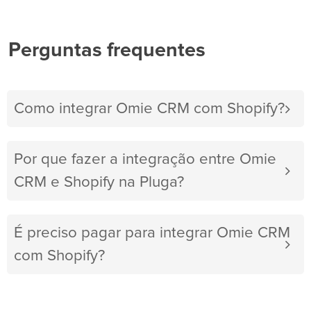
Perguntas frequentes
Como integrar Omie CRM com Shopify?
Por que fazer a integração entre Omie
CRM e Shopify na Pluga?
É preciso pagar para integrar Omie CRM
com Shopify?