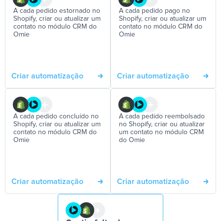
A cada pedido estornado no
A cada pedido pago no
Shopify, criar ou atualizar um
Shopify, criar ou atualizar um
contato no módulo CRM do
contato no módulo CRM do
Omie
Omie
Criar automatização
Criar automatização
A cada pedido concluído no
A cada pedido reembolsado
Shopify, criar ou atualizar um
no Shopify, criar ou atualizar
contato no módulo CRM do
um contato no módulo CRM
Omie
do Omie
Criar automatização
Criar automatização