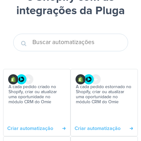
integrações da Pluga
A cada pedido criado no
A cada pedido estornado no
Shopify, criar ou atualizar
Shopify, criar ou atualizar
uma oportunidade no
uma oportunidade no
módulo CRM do Omie
módulo CRM do Omie
Criar automatização
Criar automatização