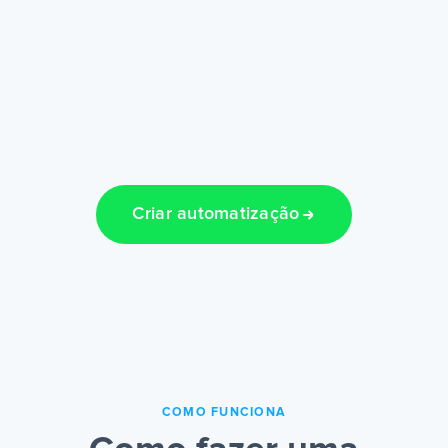
Criar automatização
COMO FUNCIONA