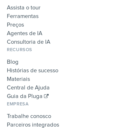
Assista o tour
Ferramentas
Preços
Agentes de IA
Consultoria de IA
RECURSOS
Blog
Histórias de sucesso
Materiais
Central de Ajuda
Guia da Pluga
EMPRESA
Trabalhe conosco
Parceiros integrados