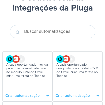
integrações da Pluga
A cada oportunidade movida
A cada oportunidade
para uma determinada fase
conquistada no módulo CRM
no módulo CRM do Omie,
do Omie, criar uma tarefa no
criar uma tarefa no Todoist
Todoist
Criar automatização
Criar automatização