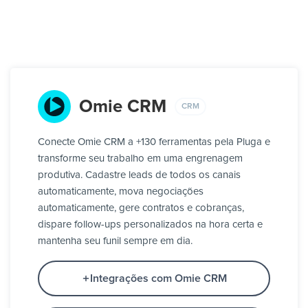
Omie CRM
CRM
Conecte Omie CRM a +130 ferramentas pela Pluga e
transforme seu trabalho em uma engrenagem
produtiva. Cadastre leads de todos os canais
automaticamente, mova negociações
automaticamente, gere contratos e cobranças,
dispare follow-ups personalizados na hora certa e
mantenha seu funil sempre em dia.
Integrações com Omie CRM