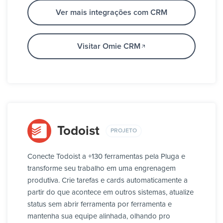
Ver mais integrações com CRM
Visitar Omie CRM
Todoist
PROJETO
Conecte Todoist a +130 ferramentas pela Pluga e
transforme seu trabalho em uma engrenagem
produtiva. Crie tarefas e cards automaticamente a
partir do que acontece em outros sistemas, atualize
status sem abrir ferramenta por ferramenta e
mantenha sua equipe alinhada, olhando pro