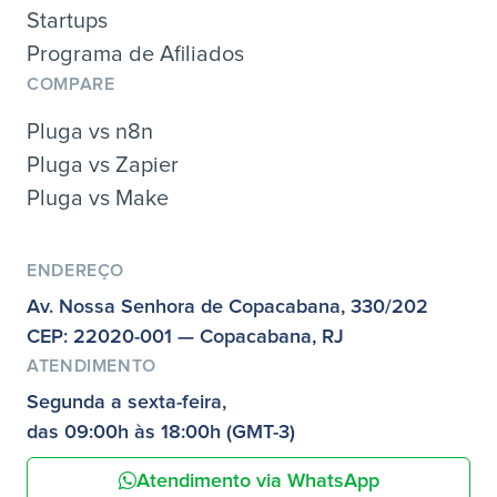
Startups
Programa de Afiliados
COMPARE
Pluga vs n8n
Pluga vs Zapier
Pluga vs Make
ENDEREÇO
Av. Nossa Senhora de Copacabana, 330/202
CEP: 22020-001 — Copacabana, RJ
ATENDIMENTO
Segunda a sexta-feira,
das 09:00h às 18:00h (GMT-3)
Atendimento via WhatsApp