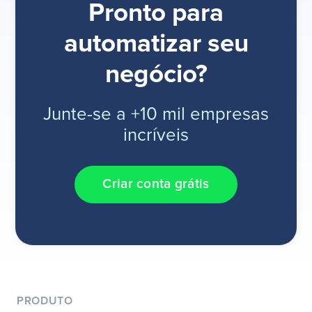
Pronto para
automatizar seu
negócio?
Junte-se a +10 mil empresas
incríveis
Criar conta grátis
PRODUTO