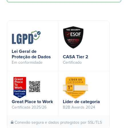
Lei Geral de
Proteção de Dados
CASA Tier 2
Em conformidade
Certificado
Great Place to Work
Líder de categoria
Certificada 2025/26
B2B Awards 2024
Conexão segura e dados protegidos por SSL/TLS