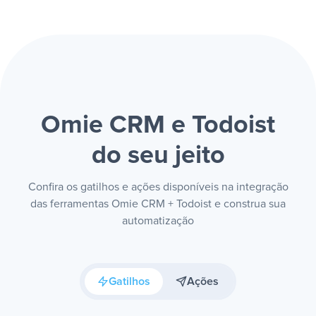
Omie CRM e Todoist
do seu jeito
Confira os gatilhos e ações disponíveis na integração
das ferramentas Omie CRM + Todoist e construa sua
automatização
Gatilhos
Ações