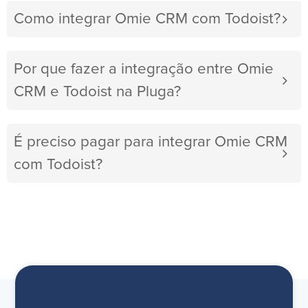
Como integrar Omie CRM com Todoist?
Por que fazer a integração entre Omie
CRM e Todoist na Pluga?
É preciso pagar para integrar Omie CRM
com Todoist?