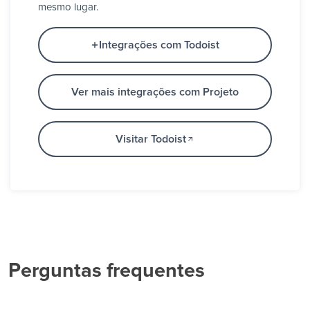
mesmo lugar.
Integrações com Todoist
Ver mais integrações com Projeto
Visitar Todoist
Perguntas frequentes