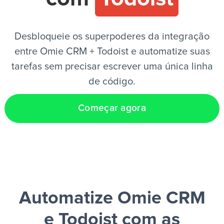
PT
Desbloqueie os superpoderes da integração
entre Omie CRM + Todoist e automatize suas
tarefas sem precisar escrever uma única linha
de código.
Começar agora
Automatize Omie CRM
e Todoist
com as