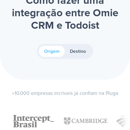
Como fazer uma
integração entre Omie
CRM e Todoist
Origem
Destino
+10.000 empresas incríveis já confiam na Pluga