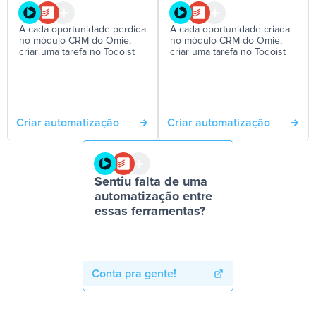
A cada oportunidade perdida
A cada oportunidade criada
no módulo CRM do Omie,
no módulo CRM do Omie,
criar uma tarefa no Todoist
criar uma tarefa no Todoist
Criar automatização
Criar automatização
Sentiu falta de uma
automatização entre
essas ferramentas?
Conta pra gente!