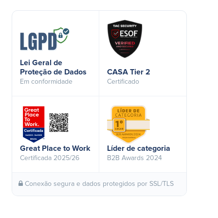
Lei Geral de
Proteção de Dados
CASA Tier 2
Em conformidade
Certificado
Great Place to Work
Líder de categoria
Certificada 2025/26
B2B Awards 2024
Conexão segura e dados protegidos por SSL/TLS