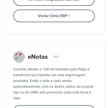
Visitar Omie ERP
eNotas
NFE
Conecte eNotas a +130 ferramentas pela Pluga e
transforme seu trabalho em uma engrenagem
produtiva. Emita a nota a cada venda
automaticamente, com os dados vindos da própria
loja ou do CRM, sem preencher cada nota fiscal à
mão.