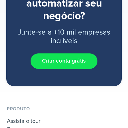
automatizar seu
negócio?
Junte-se a +10 mil empresas
incríveis
Criar conta grátis
PRODUTO
Assista o tour