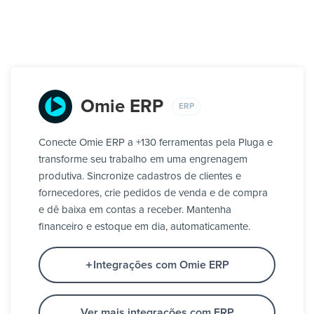
Omie ERP
ERP
Conecte Omie ERP a +130 ferramentas pela Pluga e
transforme seu trabalho em uma engrenagem
produtiva. Sincronize cadastros de clientes e
fornecedores, crie pedidos de venda e de compra
e dê baixa em contas a receber. Mantenha
financeiro e estoque em dia, automaticamente.
Integrações com Omie ERP
Ver mais integrações com ERP