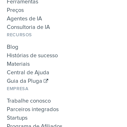
Ferramentas
Preços
Agentes de IA
Consultoria de IA
RECURSOS
Blog
Histórias de sucesso
Materiais
Central de Ajuda
Guia da Pluga
EMPRESA
Trabalhe conosco
Parceiros integrados
Startups
Programa de Afiliados