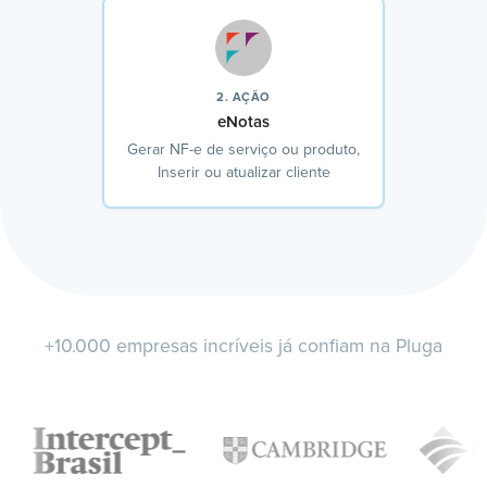
2. AÇÃO
eNotas
Gerar NF-e de serviço ou produto,
Inserir ou atualizar cliente
+10.000 empresas incríveis já confiam na Pluga