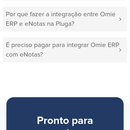
Por que fazer a integração entre Omie
ERP e eNotas na Pluga?
É preciso pagar para integrar Omie ERP
com eNotas?
Pronto para