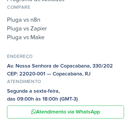
COMPARE
Pluga vs n8n
Pluga vs Zapier
Pluga vs Make
ENDEREÇO
Av. Nossa Senhora de Copacabana, 330/202
CEP: 22020-001 — Copacabana, RJ
ATENDIMENTO
Segunda a sexta-feira,
das 09:00h às 18:00h (GMT-3)
Atendimento via WhatsApp