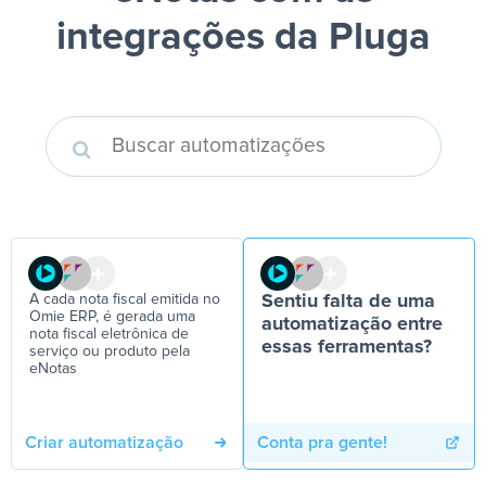
integrações da Pluga
A cada nota fiscal emitida no
Sentiu falta de uma
Omie ERP, é gerada uma
automatização entre
nota fiscal eletrônica de
essas ferramentas?
serviço ou produto pela
eNotas
Criar automatização
Conta pra gente!