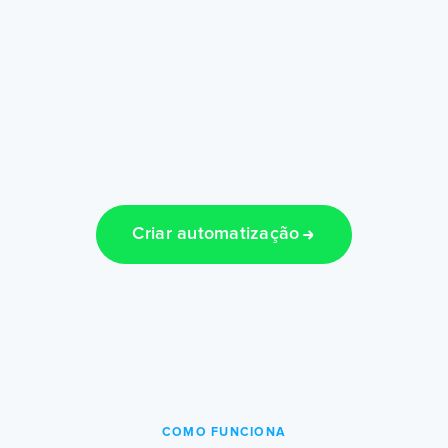
Criar automatização
COMO FUNCIONA