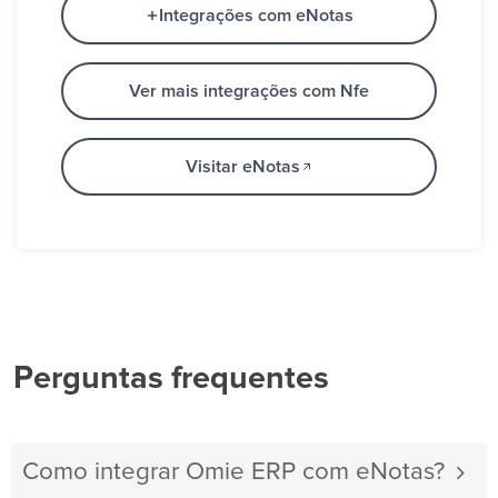
Integrações com eNotas
Ver mais integrações com Nfe
Visitar eNotas
Perguntas frequentes
Como integrar Omie ERP com eNotas?