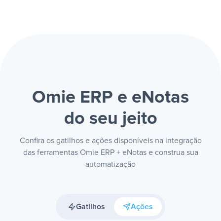
Omie ERP e eNotas
do seu jeito
Confira os gatilhos e ações disponíveis na integração
das ferramentas Omie ERP + eNotas e construa sua
automatização
Gatilhos
Ações