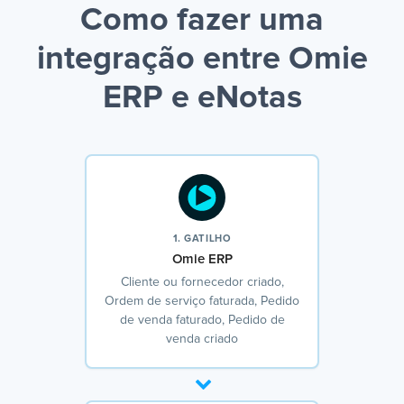
Como fazer uma
integração entre Omie
ERP e eNotas
1. GATILHO
Omie ERP
Cliente ou fornecedor criado,
Ordem de serviço faturada, Pedido
de venda faturado, Pedido de
venda criado