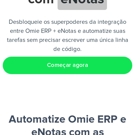
PT
Desbloqueie os superpoderes da integração
entre Omie ERP + eNotas e automatize suas
tarefas sem precisar escrever uma única linha
de código.
Começar agora
Automatize Omie ERP e
eNotas
com as