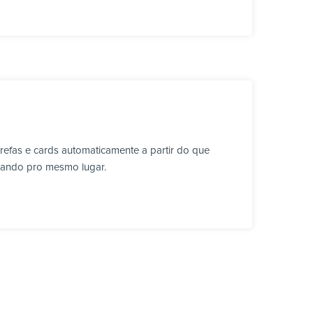
efas e cards automaticamente a partir do que
lhando pro mesmo lugar.