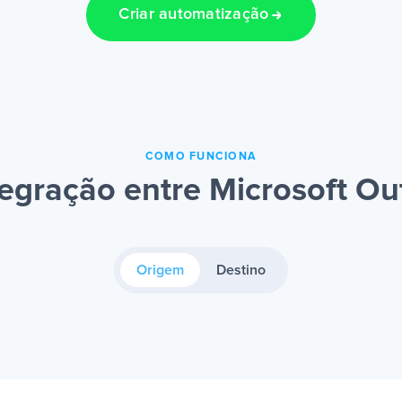
Criar automatização
COMO FUNCIONA
egração entre Microsoft O
Origem
Destino