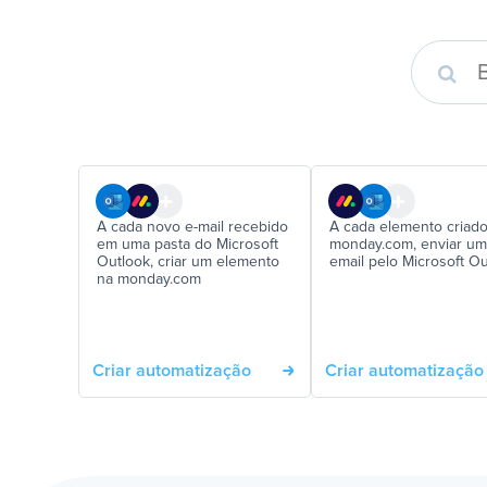
A cada novo e-mail recebido
A cada elemento criad
em uma pasta do Microsoft
monday.com, enviar um
Outlook, criar um elemento
email pelo Microsoft O
na monday.com
Criar automatização
Criar automatização