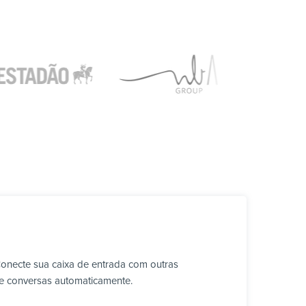
Conecte sua caixa de entrada com outras
ve conversas automaticamente.