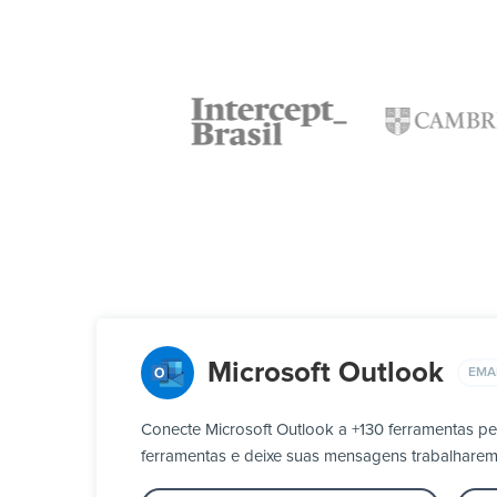
Microsoft Outlook
EMA
Conecte Microsoft Outlook a +130 ferramentas p
ferramentas e deixe suas mensagens trabalharem 