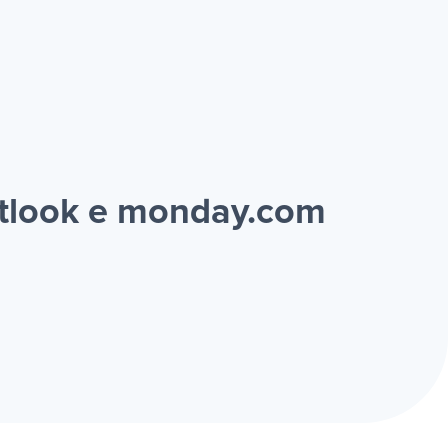
utlook e monday.com