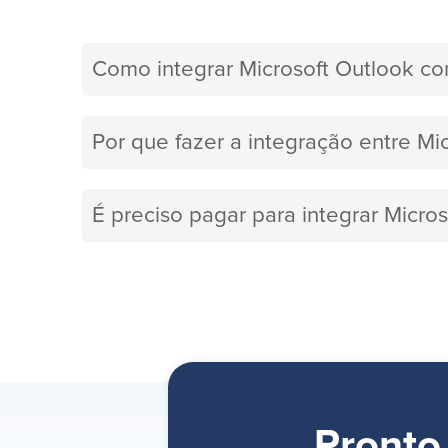
Como integrar Microsoft Outlook 
Por que fazer a integração entre M
É preciso pagar para integrar Micr
Pronto