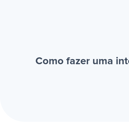
Como fazer uma int