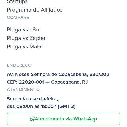
Startups
Programa de Afiliados
COMPARE
Pluga vs n8n
Pluga vs Zapier
Pluga vs Make
ENDEREÇO
Av. Nossa Senhora de Copacabana, 330/202
CEP: 22020-001 — Copacabana, RJ
ATENDIMENTO
Segunda a sexta-feira,
das 09:00h às 18:00h (GMT-3)
Atendimento via WhatsApp