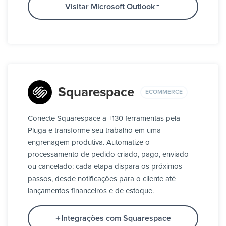
Visitar Microsoft Outlook
Squarespace
ECOMMERCE
Conecte Squarespace a +130 ferramentas pela
Pluga e transforme seu trabalho em uma
engrenagem produtiva. Automatize o
processamento de pedido criado, pago, enviado
ou cancelado: cada etapa dispara os próximos
passos, desde notificações para o cliente até
lançamentos financeiros e de estoque.
Integrações com Squarespace