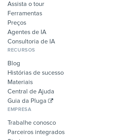
Assista o tour
Ferramentas
Preços
Agentes de IA
Consultoria de IA
RECURSOS
Blog
Histórias de sucesso
Materiais
Central de Ajuda
Guia da Pluga
EMPRESA
Trabalhe conosco
Parceiros integrados