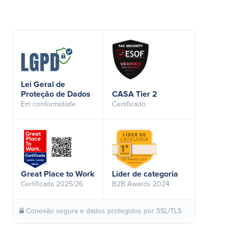
Lei Geral de
Proteção de Dados
CASA Tier 2
Em conformidade
Certificado
Great Place to Work
Líder de categoria
Certificada 2025/26
B2B Awards 2024
Conexão segura e dados protegidos por SSL/TLS