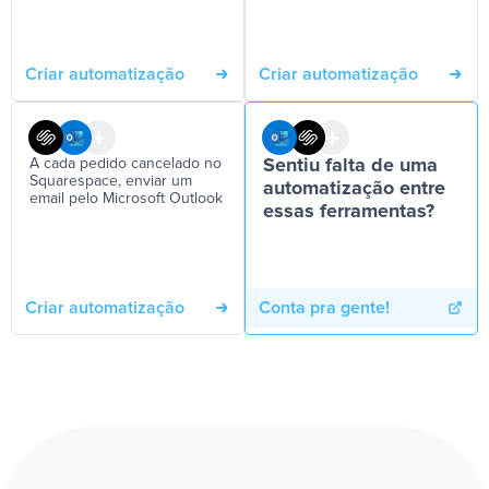
Criar automatização
Criar automatização
A cada pedido cancelado no
Sentiu falta de uma
Squarespace, enviar um
automatização entre
email pelo Microsoft Outlook
essas ferramentas?
Criar automatização
Conta pra gente!