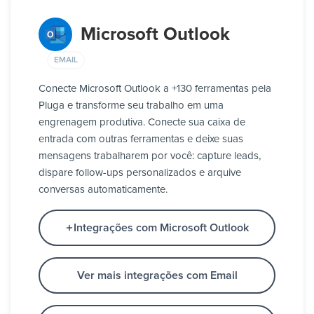
Microsoft Outlook
EMAIL
Conecte Microsoft Outlook a +130 ferramentas pela
Pluga e transforme seu trabalho em uma
engrenagem produtiva. Conecte sua caixa de
entrada com outras ferramentas e deixe suas
mensagens trabalharem por você: capture leads,
dispare follow-ups personalizados e arquive
conversas automaticamente.
Integrações com Microsoft Outlook
Ver mais integrações com Email