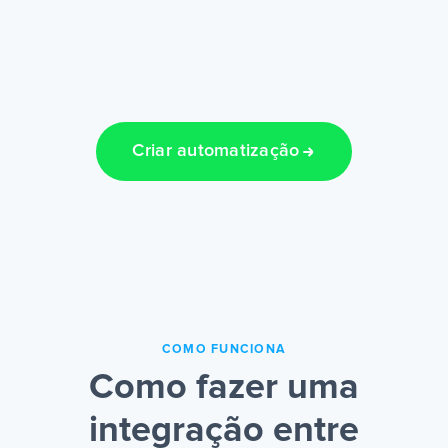
Criar automatização
COMO FUNCIONA
Como fazer uma
integração entre