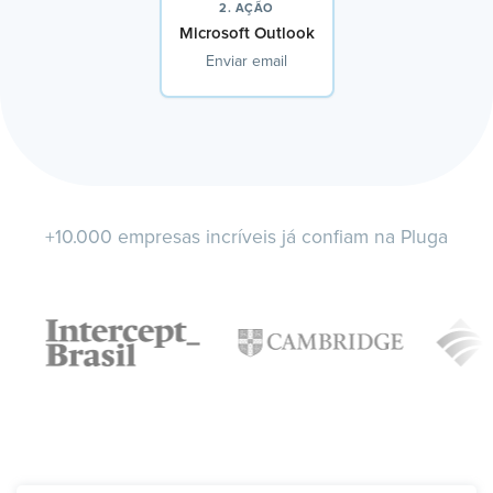
2. AÇÃO
Microsoft Outlook
Enviar email
+10.000 empresas incríveis já confiam na Pluga