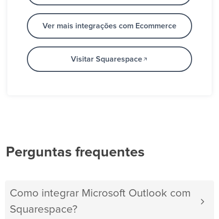
Ver mais integrações com Ecommerce
Visitar Squarespace
Perguntas frequentes
Como integrar Microsoft Outlook com
Squarespace?