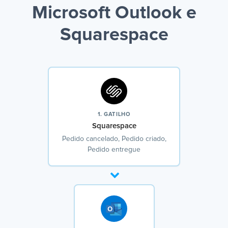
Microsoft Outlook e
Squarespace
1. GATILHO
Squarespace
Pedido cancelado, Pedido criado,
Pedido entregue