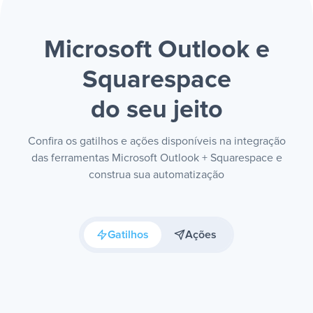
Microsoft Outlook e
Squarespace
do seu jeito
Confira os gatilhos e ações disponíveis na integração
das ferramentas Microsoft Outlook + Squarespace e
construa sua automatização
Gatilhos
Ações