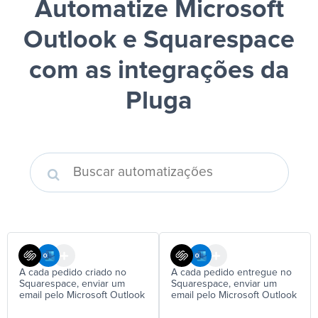
Automatize Microsoft
Outlook e Squarespace
com as integrações da
Pluga
A cada pedido criado no
A cada pedido entregue no
Squarespace, enviar um
Squarespace, enviar um
email pelo Microsoft Outlook
email pelo Microsoft Outlook