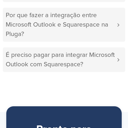
Por que fazer a integração entre
Microsoft Outlook e Squarespace na
Pluga?
É preciso pagar para integrar Microsoft
Outlook com Squarespace?