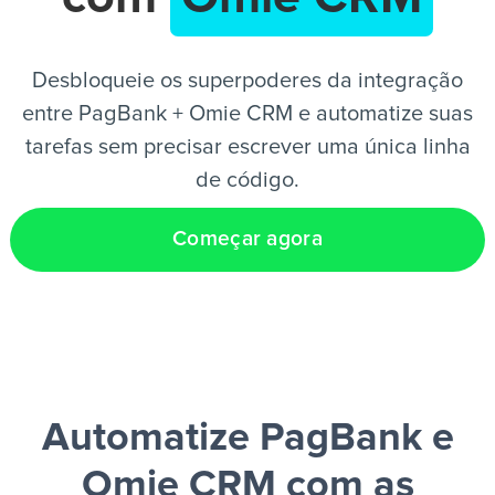
PT
Desbloqueie os superpoderes da integração
entre PagBank + Omie CRM e automatize suas
tarefas sem precisar escrever uma única linha
de código.
Começar agora
Automatize PagBank e
Omie CRM
com as