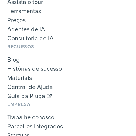
Assista o tour
Ferramentas
Preços
Agentes de IA
Consultoria de IA
RECURSOS
Blog
Histórias de sucesso
Materiais
Central de Ajuda
Guia da Pluga
EMPRESA
Trabalhe conosco
Parceiros integrados
Startups