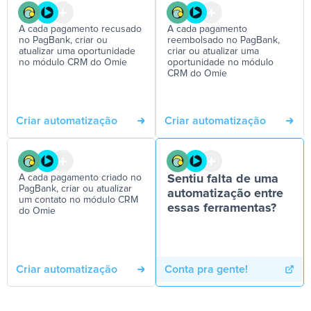
A cada pagamento recusado
A cada pagamento
no PagBank, criar ou
reembolsado no PagBank,
atualizar uma oportunidade
criar ou atualizar uma
no módulo CRM do Omie
oportunidade no módulo
CRM do Omie
Criar automatização
Criar automatização
A cada pagamento criado no
Sentiu falta de uma
PagBank, criar ou atualizar
automatização entre
um contato no módulo CRM
essas ferramentas?
do Omie
Criar automatização
Conta pra gente!