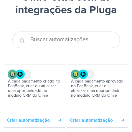
integrações da Pluga
A cada pagamento criado no
A cada pagamento aprovado
PagBank, criar ou atualizar
no PagBank, criar ou
uma oportunidade no
atualizar uma oportunidade
módulo CRM do Omie
no módulo CRM do Omie
Criar automatização
Criar automatização