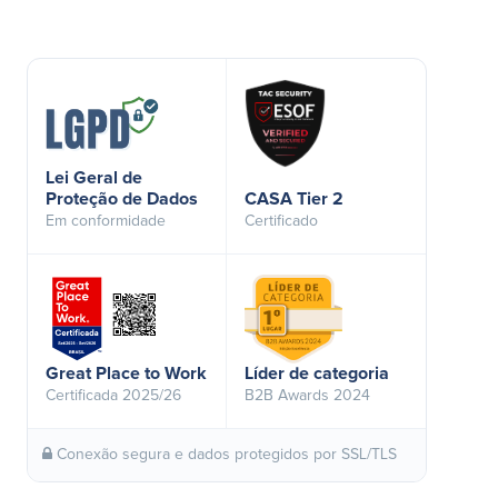
Lei Geral de
Proteção de Dados
CASA Tier 2
Em conformidade
Certificado
Great Place to Work
Líder de categoria
Certificada 2025/26
B2B Awards 2024
Conexão segura e dados protegidos por SSL/TLS