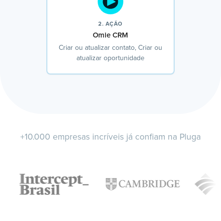
2. AÇÃO
Omie CRM
Criar ou atualizar contato, Criar ou
atualizar oportunidade
+10.000 empresas incríveis já confiam na Pluga