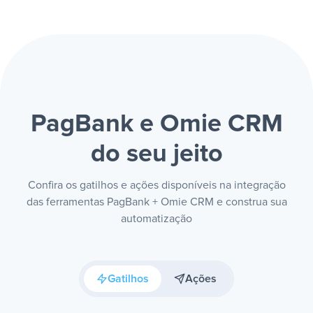
PagBank e Omie CRM
do seu jeito
Confira os gatilhos e ações disponíveis na integração
das ferramentas PagBank + Omie CRM e construa sua
automatização
Gatilhos
Ações