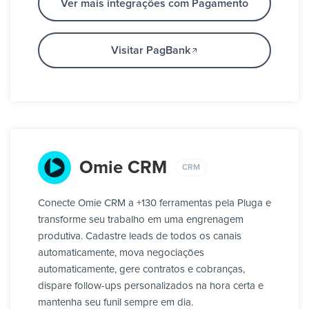
Ver mais integrações com Pagamento
Visitar PagBank
Omie CRM
CRM
Conecte Omie CRM a +130 ferramentas pela Pluga e
transforme seu trabalho em uma engrenagem
produtiva. Cadastre leads de todos os canais
automaticamente, mova negociações
automaticamente, gere contratos e cobranças,
dispare follow-ups personalizados na hora certa e
mantenha seu funil sempre em dia.