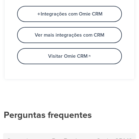
Integrações com Omie CRM
Ver mais integrações com CRM
Visitar Omie CRM
Perguntas frequentes