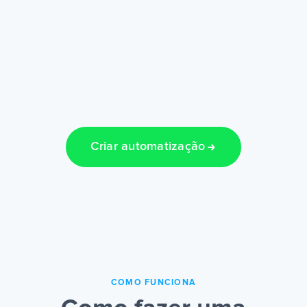
Criar automatização
COMO FUNCIONA