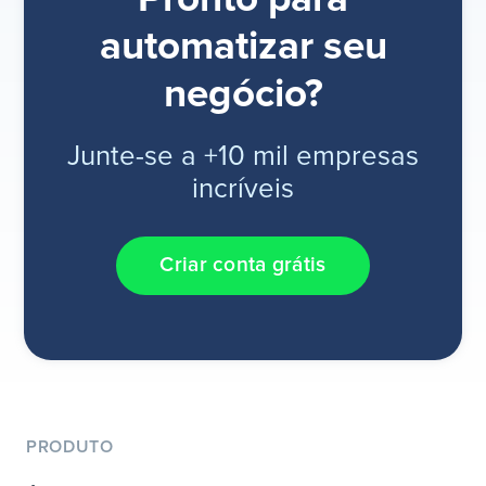
automatizar seu
negócio?
Junte-se a +10 mil empresas
incríveis
Criar conta grátis
PRODUTO