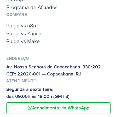
Programa de Afiliados
COMPARE
Pluga vs n8n
Pluga vs Zapier
Pluga vs Make
ENDEREÇO
Av. Nossa Senhora de Copacabana, 330/202
CEP: 22020-001 — Copacabana, RJ
ATENDIMENTO
Segunda a sexta-feira,
das 09:00h às 18:00h (GMT-3)
Atendimento via WhatsApp