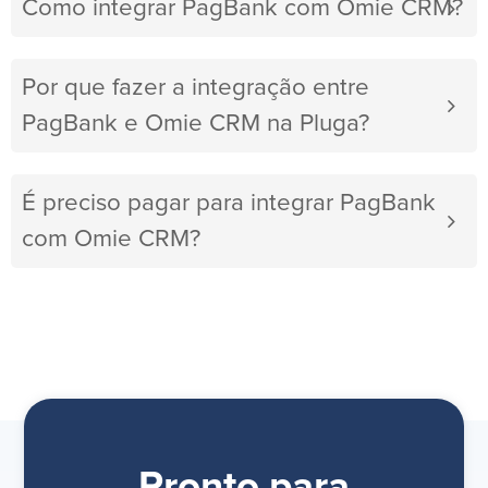
Como integrar PagBank com Omie CRM?
Por que fazer a integração entre
PagBank e Omie CRM na Pluga?
É preciso pagar para integrar PagBank
com Omie CRM?
Pronto para