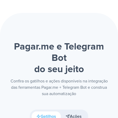
Pagar.me e Telegram
Bot
do seu jeito
Confira os gatilhos e ações disponíveis na integração
das ferramentas Pagar.me + Telegram Bot e construa
sua automatização
Gatilhos
Ações