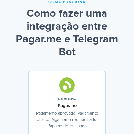
COMO FUNCIONA
Como fazer uma
integração entre
Pagar.me e Telegram
Bot
1. GATILHO
Pagar.me
Pagamento aprovado, Pagamento
criado, Pagamento reembolsado,
Pagamento recusado