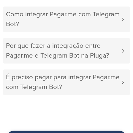
Como integrar Pagar.me com Telegram
Bot?
Por que fazer a integração entre
Pagar.me e Telegram Bot na Pluga?
É preciso pagar para integrar Pagar.me
com Telegram Bot?