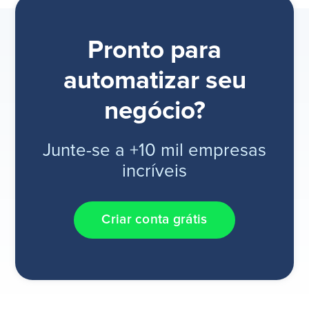
Pronto para
automatizar seu
negócio?
Junte-se a +10 mil empresas
incríveis
Criar conta grátis