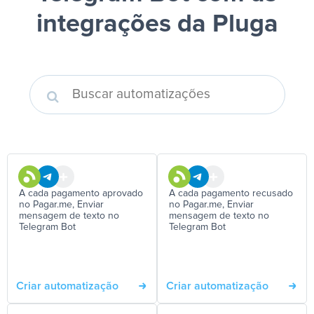
integrações da Pluga
A cada pagamento aprovado
A cada pagamento recusado
no Pagar.me, Enviar
no Pagar.me, Enviar
mensagem de texto no
mensagem de texto no
Telegram Bot
Telegram Bot
Criar automatização
Criar automatização