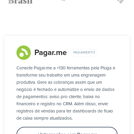
Pagar.me
PAGAMENTO
Conecte Pagar.me a +130 ferramentas pela Pluga e
transforme seu trabalho em uma engrenagem
produtiva. Gere as cobranças assim que um
negócio é fechado e automatize o envio de dados
de pagamentos: aviso pro cliente, baixa no
financeiro e registro no CRM. Além disso, envie
registros de vendas para ter dashboards de fluxo
de caixa sempre atualizados.