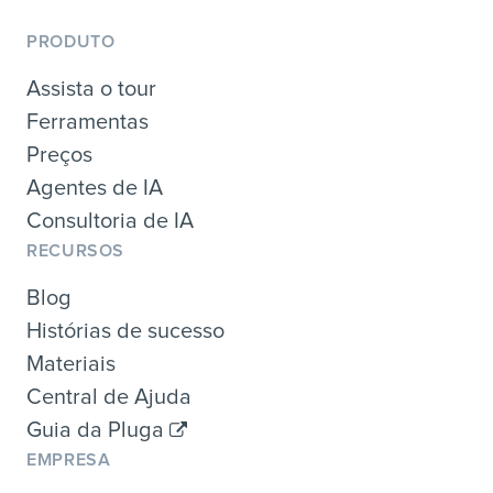
PRODUTO
Assista o tour
Ferramentas
Preços
Agentes de IA
Consultoria de IA
RECURSOS
Blog
Histórias de sucesso
Materiais
Central de Ajuda
Guia da Pluga
EMPRESA