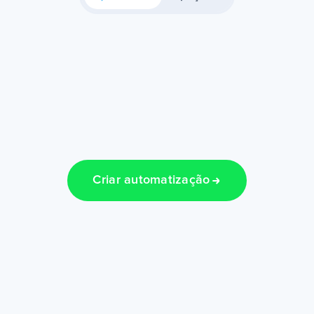
Criar automatização