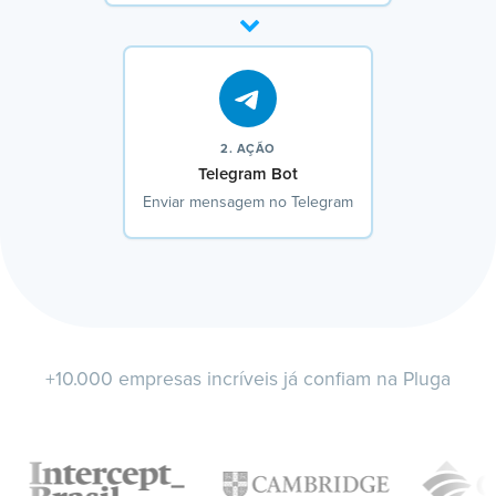
2. AÇÃO
Telegram Bot
Enviar mensagem no Telegram
+10.000 empresas incríveis já confiam na Pluga