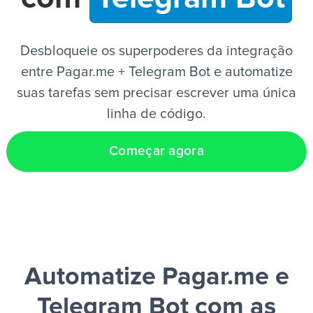
PT
Desbloqueie os superpoderes da integração
entre Pagar.me + Telegram Bot e automatize
suas tarefas sem precisar escrever uma única
linha de código.
Começar agora
Automatize Pagar.me e
Telegram Bot
com as