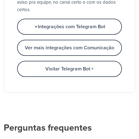
aviso pra equipe, no canal certo e com os dados
certos.
Integrações com Telegram Bot
Ver mais integrações com Comunicação
Visitar Telegram Bot
Perguntas frequentes