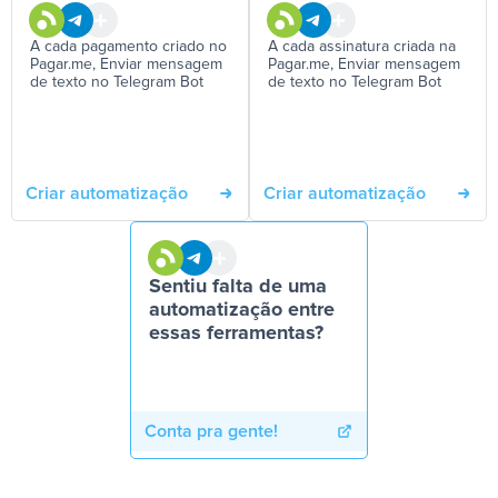
A cada pagamento criado no
A cada assinatura criada na
Pagar.me, Enviar mensagem
Pagar.me, Enviar mensagem
de texto no Telegram Bot
de texto no Telegram Bot
Criar automatização
Criar automatização
Sentiu falta de uma
automatização entre
essas ferramentas?
Conta pra gente!