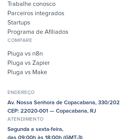
Trabalhe conosco
Parceiros integrados
Startups
Programa de Afiliados
COMPARE
Pluga vs n8n
Pluga vs Zapier
Pluga vs Make
ENDEREÇO
Av. Nossa Senhora de Copacabana, 330/202
CEP: 22020-001 — Copacabana, RJ
ATENDIMENTO
Segunda a sexta-feira,
das 09:00h às 18:00h (GMT-3)