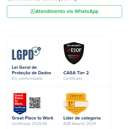
Atendimento via WhatsApp
Lei Geral de
Proteção de Dados
CASA Tier 2
Em conformidade
Certificado
Great Place to Work
Líder de categoria
Certificada 2025/26
B2B Awards 2024