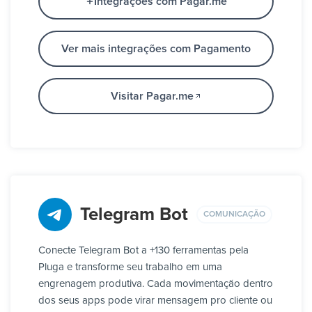
Integrações com Pagar.me
Ver mais integrações com Pagamento
Visitar Pagar.me
Telegram Bot
COMUNICAÇÃO
Conecte Telegram Bot a +130 ferramentas pela
Pluga e transforme seu trabalho em uma
engrenagem produtiva. Cada movimentação dentro
dos seus apps pode virar mensagem pro cliente ou