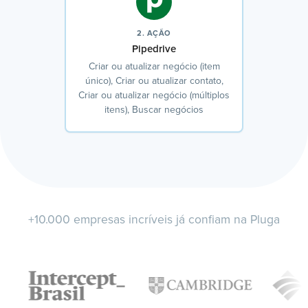
2. AÇÃO
Pipedrive
Criar ou atualizar negócio (item
único), Criar ou atualizar contato,
Criar ou atualizar negócio (múltiplos
itens), Buscar negócios
+10.000 empresas incríveis já confiam na Pluga