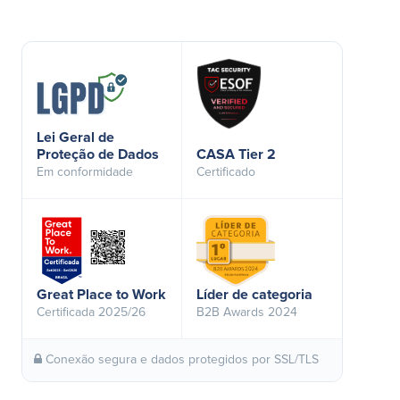
Lei Geral de
Proteção de Dados
CASA Tier 2
Em conformidade
Certificado
Great Place to Work
Líder de categoria
Certificada 2025/26
B2B Awards 2024
Conexão segura e dados protegidos por SSL/TLS