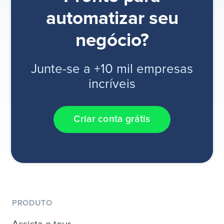
automatizar seu
negócio?
Junte-se a +10 mil empresas
incríveis
Criar conta grátis
PRODUTO