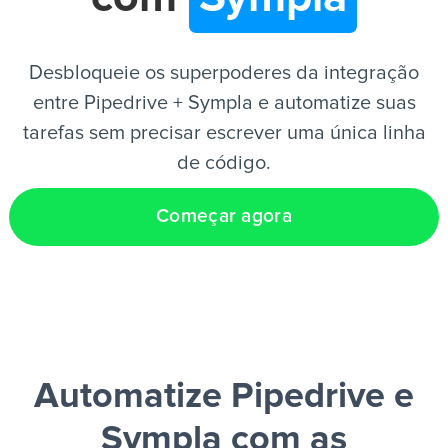
PT
Desbloqueie os superpoderes da integração
entre Pipedrive + Sympla e automatize suas
tarefas sem precisar escrever uma única linha
de código.
Começar agora
Automatize Pipedrive e
Sympla
com as