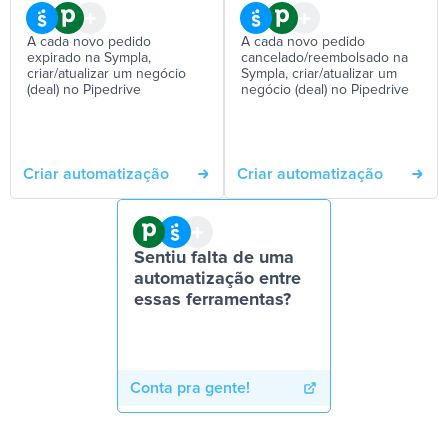
A cada novo pedido
A cada novo pedido
expirado na Sympla,
cancelado/reembolsado na
criar/atualizar um negócio
Sympla, criar/atualizar um
(deal) no Pipedrive
negócio (deal) no Pipedrive
Criar automatização
Criar automatização
Sentiu falta de uma
automatização entre
essas ferramentas?
Conta pra gente!