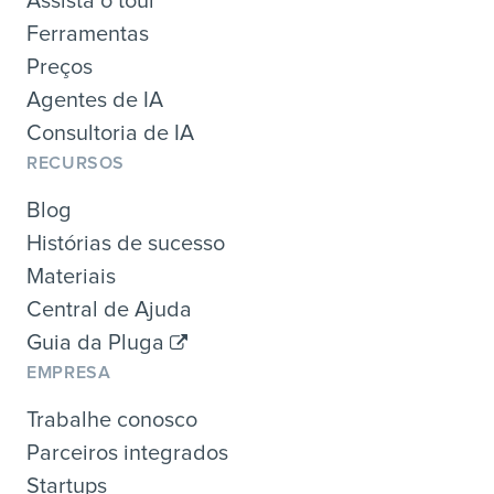
Assista o tour
Ferramentas
Preços
Agentes de IA
Consultoria de IA
RECURSOS
Blog
Histórias de sucesso
Materiais
Central de Ajuda
Guia da Pluga
EMPRESA
Trabalhe conosco
Parceiros integrados
Startups