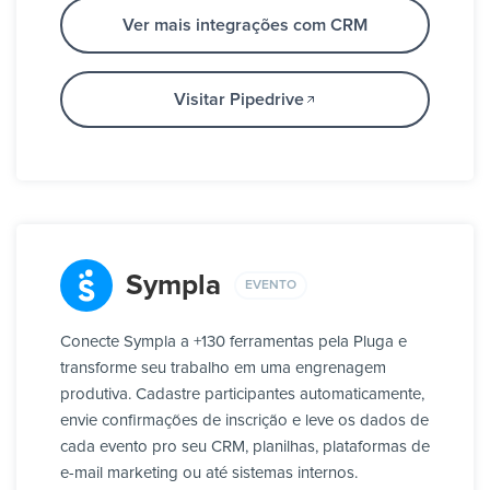
Ver mais integrações com CRM
Visitar Pipedrive
Sympla
EVENTO
Conecte Sympla a +130 ferramentas pela Pluga e
transforme seu trabalho em uma engrenagem
produtiva. Cadastre participantes automaticamente,
envie confirmações de inscrição e leve os dados de
cada evento pro seu CRM, planilhas, plataformas de
e-mail marketing ou até sistemas internos.