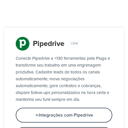
Pipedrive
CRM
Conecte Pipedrive a +130 ferramentas pela Pluga e
transforme seu trabalho em uma engrenagem
produtiva. Cadastre leads de todos os canais
automaticamente, mova negociações
automaticamente, gere contratos e cobranças,
dispare follow-ups personalizados na hora certa e
mantenha seu funil sempre em dia.
Integrações com Pipedrive