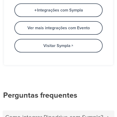
Integrações com Sympla
Ver mais integrações com Evento
Visitar Sympla
Perguntas frequentes