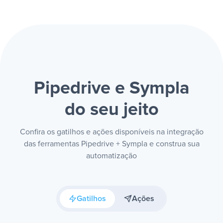
Pipedrive e Sympla
do seu jeito
Confira os gatilhos e ações disponíveis na integração
das ferramentas Pipedrive + Sympla e construa sua
automatização
Gatilhos
Ações