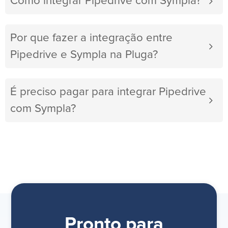
Como integrar Pipedrive com Sympla?
Por que fazer a integração entre
Pipedrive e Sympla na Pluga?
É preciso pagar para integrar Pipedrive
com Sympla?
Pronto para