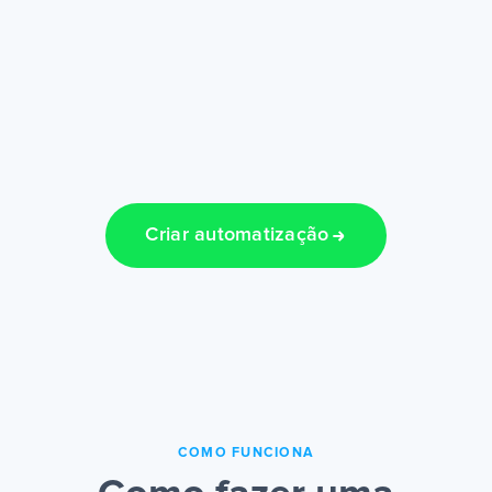
Criar automatização
COMO FUNCIONA