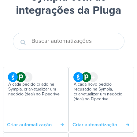
integrações da Pluga
A cada pedido criado na
A cada novo pedido
Sympla, criar/atualizar um
recusado na Sympla,
negócio (deal) no Pipedrive
criar/atualizar um negócio
(deal) no Pipedrive
Criar automatização
Criar automatização