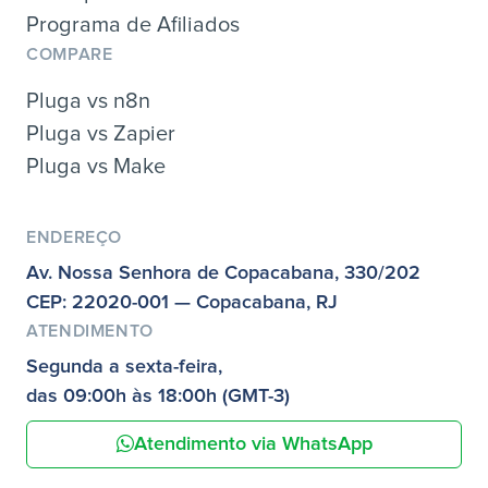
Programa de Afiliados
COMPARE
Pluga vs n8n
Pluga vs Zapier
Pluga vs Make
ENDEREÇO
Av. Nossa Senhora de Copacabana, 330/202
CEP: 22020-001 — Copacabana, RJ
ATENDIMENTO
Segunda a sexta-feira,
das 09:00h às 18:00h (GMT-3)
Atendimento via WhatsApp