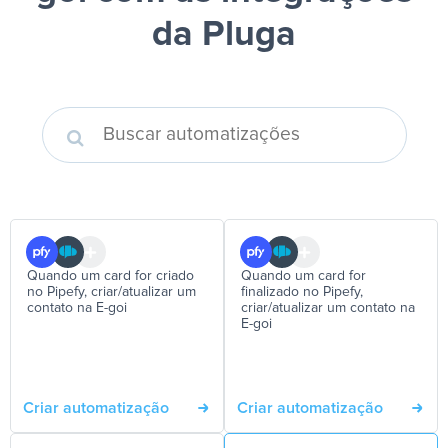
da Pluga
Quando um card for criado
Quando um card for
no Pipefy, criar/atualizar um
finalizado no Pipefy,
contato na E-goi
criar/atualizar um contato na
E-goi
Criar automatização
Criar automatização