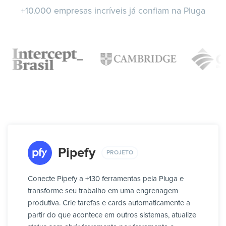
+10.000 empresas incríveis já confiam na Pluga
Pipefy
PROJETO
Conecte Pipefy a +130 ferramentas pela Pluga e
transforme seu trabalho em uma engrenagem
produtiva. Crie tarefas e cards automaticamente a
partir do que acontece em outros sistemas, atualize