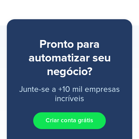
Pronto para
automatizar seu
negócio?
Junte-se a +10 mil empresas
incríveis
Criar conta grátis