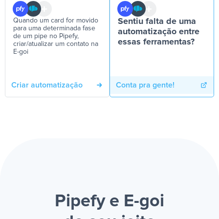
Quando um card for movido
Sentiu falta de uma
para uma determinada fase
automatização entre
de um pipe no Pipefy,
essas ferramentas?
criar/atualizar um contato na
E-goi
Criar automatização
Conta pra gente!
Pipefy e E-goi