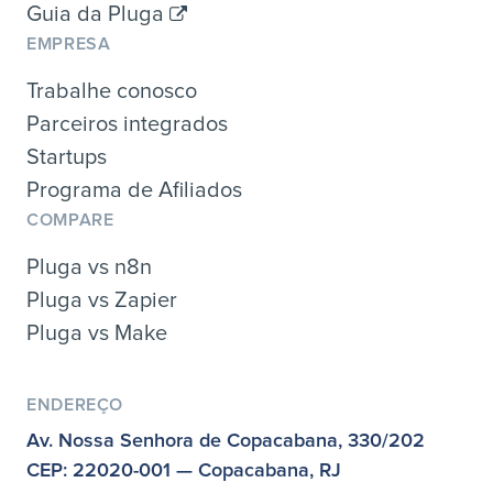
Guia da Pluga
EMPRESA
Trabalhe conosco
Parceiros integrados
Startups
Programa de Afiliados
COMPARE
Pluga vs n8n
Pluga vs Zapier
Pluga vs Make
ENDEREÇO
Av. Nossa Senhora de Copacabana, 330/202
CEP: 22020-001 — Copacabana, RJ