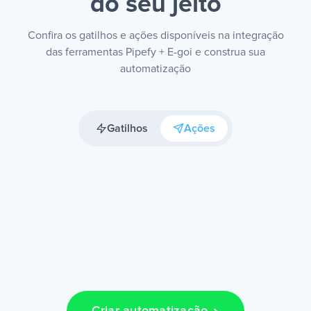
do seu jeito
Confira os gatilhos e ações disponíveis na integração
das ferramentas Pipefy + E-goi e construa sua
automatização
Gatilhos
Ações