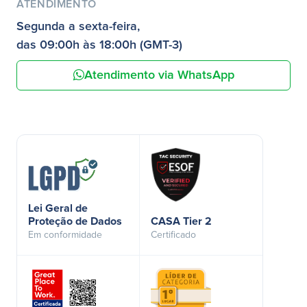
ATENDIMENTO
Segunda a sexta-feira,
das 09:00h às 18:00h (GMT-3)
Atendimento via WhatsApp
Lei Geral de
Proteção de Dados
CASA Tier 2
Em conformidade
Certificado