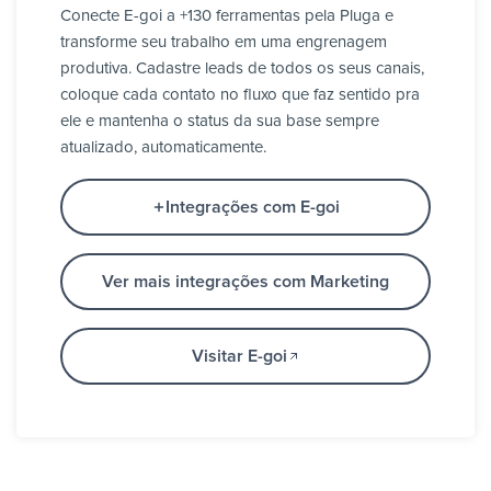
Conecte E-goi a +130 ferramentas pela Pluga e
transforme seu trabalho em uma engrenagem
produtiva. Cadastre leads de todos os seus canais,
coloque cada contato no fluxo que faz sentido pra
ele e mantenha o status da sua base sempre
atualizado, automaticamente.
Integrações com E-goi
Ver mais integrações com Marketing
Visitar E-goi