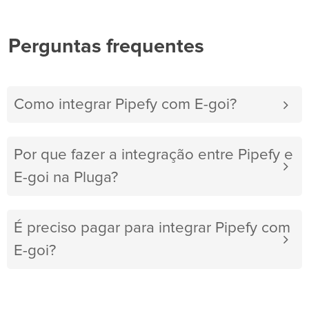
Perguntas frequentes
Como integrar Pipefy com E-goi?
Por que fazer a integração entre Pipefy e
E-goi na Pluga?
É preciso pagar para integrar Pipefy com
E-goi?