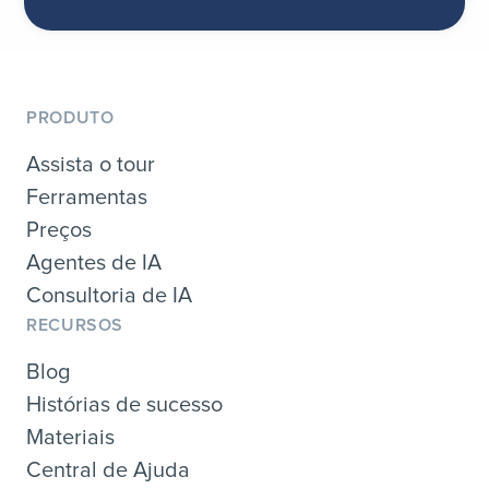
PRODUTO
Assista o tour
Ferramentas
Preços
Agentes de IA
Consultoria de IA
RECURSOS
Blog
Histórias de sucesso
Materiais
Central de Ajuda