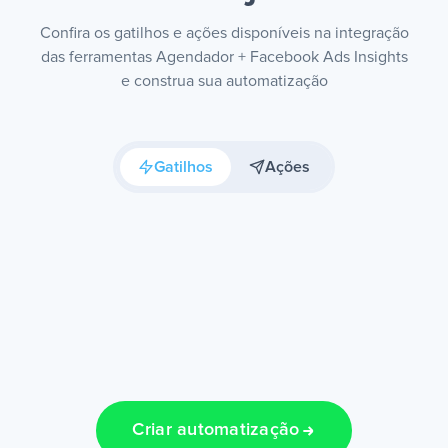
Confira os gatilhos e ações disponíveis na integração
das ferramentas Agendador + Facebook Ads Insights
e construa sua automatização
Gatilhos
Ações
Criar automatização