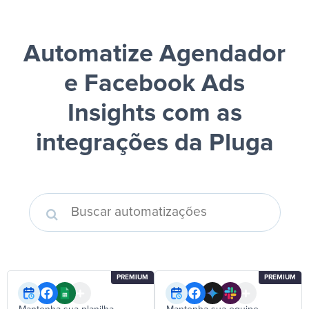
Automatize Agendador
e Facebook Ads
Insights
com as
integrações da Pluga
PREMIUM
PREMIUM