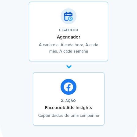
1. GATILHO
Agendador
A cada dia, A cada hora, A cada
mês, A cada semana
2. AÇÃO
Facebook Ads Insights
Captar dados de uma campanha