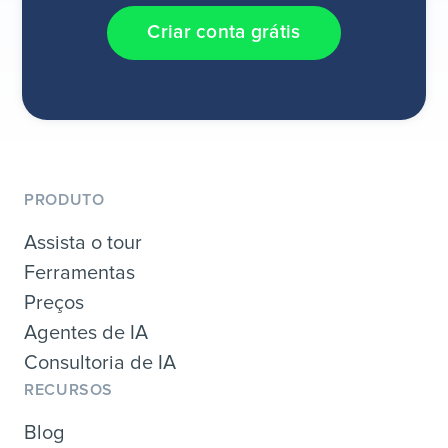
Criar conta grátis
PRODUTO
Assista o tour
Ferramentas
Preços
Agentes de IA
Consultoria de IA
RECURSOS
Blog