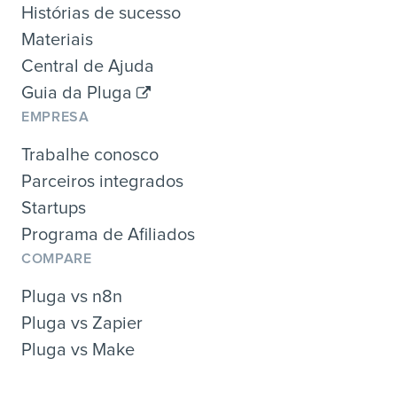
Histórias de sucesso
Materiais
Central de Ajuda
Guia da Pluga
EMPRESA
Trabalhe conosco
Parceiros integrados
Startups
Programa de Afiliados
COMPARE
Pluga vs n8n
Pluga vs Zapier
Pluga vs Make