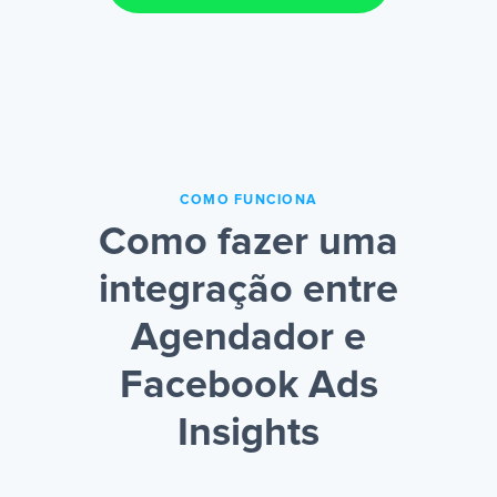
COMO FUNCIONA
Como fazer uma
integração entre
Agendador e
Facebook Ads
Insights