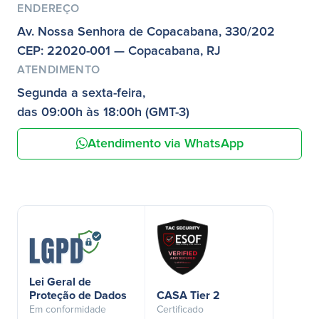
ENDEREÇO
Av. Nossa Senhora de Copacabana, 330/202
CEP: 22020-001 — Copacabana, RJ
ATENDIMENTO
Segunda a sexta-feira,
das 09:00h às 18:00h (GMT-3)
Atendimento via WhatsApp
Lei Geral de
Proteção de Dados
CASA Tier 2
Em conformidade
Certificado