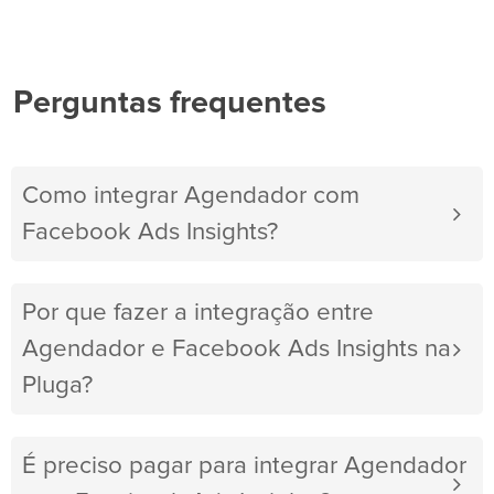
Perguntas frequentes
Como integrar Agendador com
Facebook Ads Insights?
Por que fazer a integração entre
Agendador e Facebook Ads Insights na
Pluga?
É preciso pagar para integrar Agendador