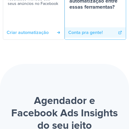
automatização entre
seus anúncios no Facebook
essas ferramentas?
Criar automatização
Conta pra gente!
Agendador e
Facebook Ads Insights
do seu jeito