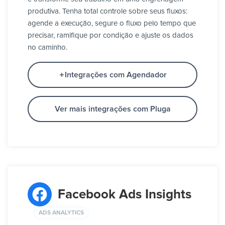
produtiva. Tenha total controle sobre seus fluxos:
agende a execução, segure o fluxo pelo tempo que
precisar, ramifique por condição e ajuste os dados
no caminho.
Integrações com Agendador
Ver mais integrações com Pluga
Facebook Ads Insights
ADS ANALYTICS