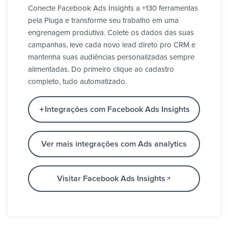
Conecte Facebook Ads Insights a +130 ferramentas
pela Pluga e transforme seu trabalho em uma
engrenagem produtiva. Colete os dados das suas
campanhas, leve cada novo lead direto pro CRM e
mantenha suas audiências personalizadas sempre
alimentadas. Do primeiro clique ao cadastro
completo, tudo automatizado.
Integrações com Facebook Ads Insights
Ver mais integrações com Ads analytics
Visitar Facebook Ads Insights