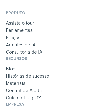
PRODUTO
Assista o tour
Ferramentas
Preços
Agentes de IA
Consultoria de IA
RECURSOS
Blog
Histórias de sucesso
Materiais
Central de Ajuda
Guia da Pluga
EMPRESA