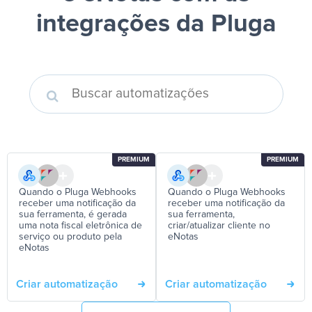
integrações da Pluga
PREMIUM
PREMIUM
Quando o Pluga Webhooks
Quando o Pluga Webhooks
receber uma notificação da
receber uma notificação da
sua ferramenta, é gerada
sua ferramenta,
uma nota fiscal eletrônica de
criar/atualizar cliente no
serviço ou produto pela
eNotas
eNotas
Criar automatização
Criar automatização