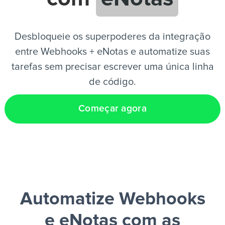
PT
Desbloqueie os superpoderes da integração
entre Webhooks + eNotas e automatize suas
tarefas sem precisar escrever uma única linha
de código.
Começar agora
Automatize Webhooks
e eNotas
com as