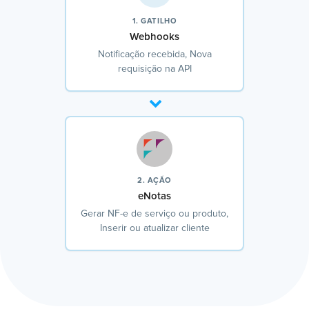
1. GATILHO
Webhooks
Notificação recebida, Nova
requisição na API
2. AÇÃO
eNotas
Gerar NF-e de serviço ou produto,
Inserir ou atualizar cliente