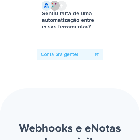
Sentiu falta de uma
automatização entre
essas ferramentas?
Conta pra gente!
Webhooks e eNotas