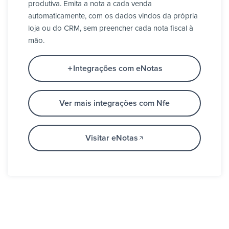
produtiva. Emita a nota a cada venda
automaticamente, com os dados vindos da própria
loja ou do CRM, sem preencher cada nota fiscal à
mão.
Integrações com eNotas
Ver mais integrações com Nfe
Visitar eNotas