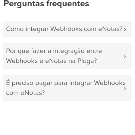
Perguntas frequentes
Como integrar Webhooks com eNotas?
Por que fazer a integração entre
Webhooks e eNotas na Pluga?
É preciso pagar para integrar Webhooks
com eNotas?