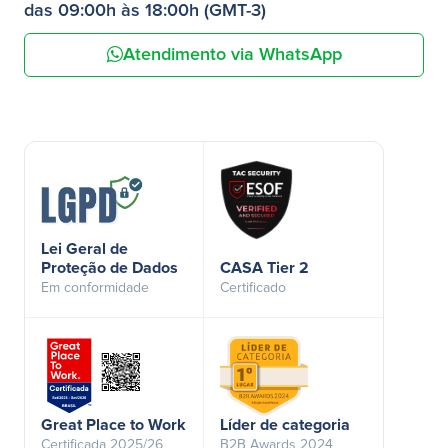
das 09:00h às 18:00h (GMT-3)
Atendimento via WhatsApp
Lei Geral de
Proteção de Dados
CASA Tier 2
Em conformidade
Certificado
Great Place to Work
Líder de categoria
Certificada 2025/26
B2B Awards 2024