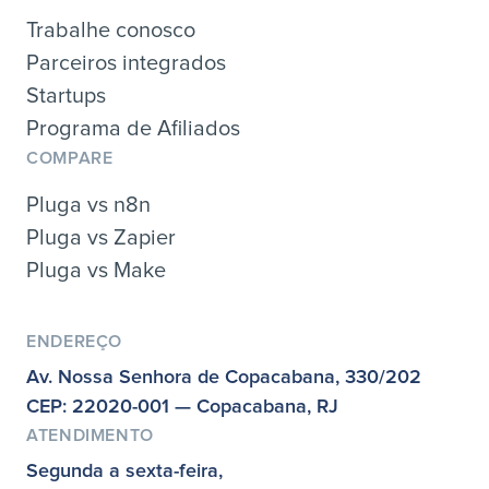
Trabalhe conosco
Parceiros integrados
Startups
Programa de Afiliados
COMPARE
Pluga vs n8n
Pluga vs Zapier
Pluga vs Make
ENDEREÇO
Av. Nossa Senhora de Copacabana, 330/202
CEP: 22020-001 — Copacabana, RJ
ATENDIMENTO
Segunda a sexta-feira,