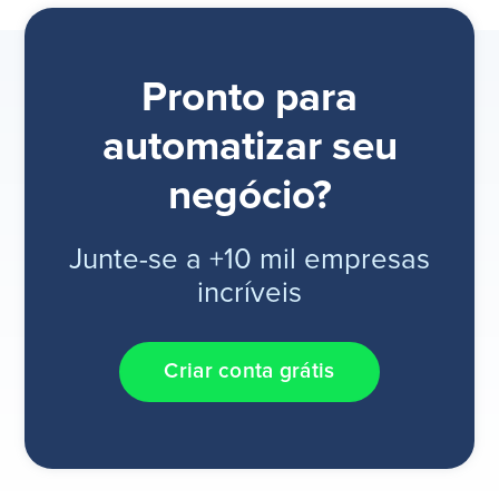
Pronto para
automatizar seu
negócio?
Junte-se a +10 mil empresas
incríveis
Criar conta grátis