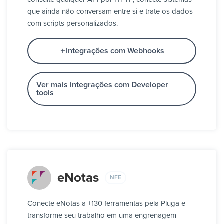
que ainda não conversam entre si e trate os dados
com scripts personalizados.
Integrações com Webhooks
Ver mais integrações com Developer
tools
eNotas
NFE
Conecte eNotas a +130 ferramentas pela Pluga e
transforme seu trabalho em uma engrenagem