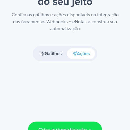
do seu jeito
Confira os gatilhos e ações disponíveis na integração
das ferramentas Webhooks + eNotas e construa sua
automatização
Gatilhos
Ações