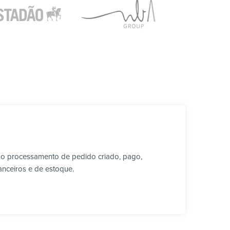
 o processamento de pedido criado, pago,
anceiros e de estoque.