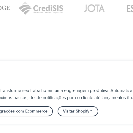
e transforme seu trabalho em uma engrenagem produtiva. Automatize
ximos passos, desde notificações para o cliente até lançamentos fin
tegrações com Ecommerce
Visitar Shopify