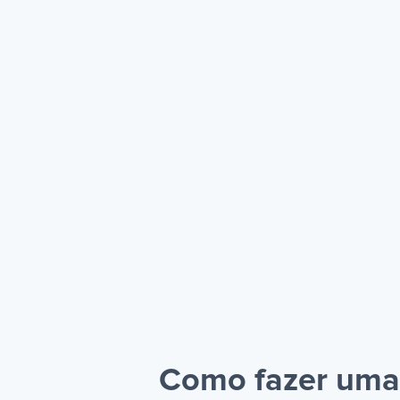
Como fazer uma 