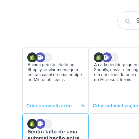
A cada pedido criado no
A cada pedido pago no
Shopify, enviar mensagem
Shopify, enviar mensa
em um canal de uma equipe
em um canal de uma e
no Microsoft Teams
no Microsoft Teams
Criar automatização
Criar automatização
Sentiu falta de uma
automatização entre