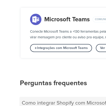
Microsoft Teams
COMUN
Conecte Microsoft Teams a +130 ferramentas pe
virar mensagem pro cliente ou aviso pra equipe, 
Integrações com Microsoft Teams
Ver
Perguntas frequentes
Como integrar Shopify com Microso