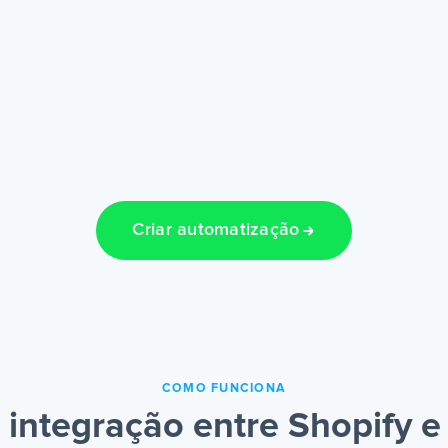
Criar automatização
COMO FUNCIONA
integração entre Shopify e