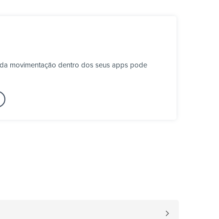
Cada movimentação dentro dos seus apps pode