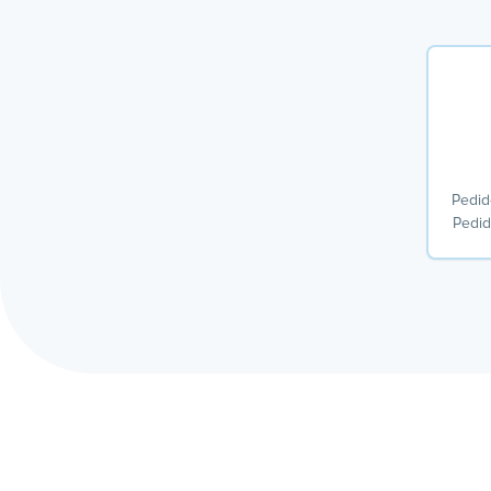
Pedid
Pedid