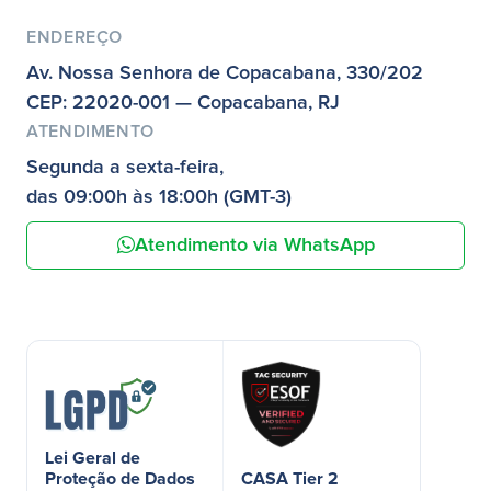
ENDEREÇO
Av. Nossa Senhora de Copacabana, 330/202
CEP: 22020-001 — Copacabana, RJ
ATENDIMENTO
Segunda a sexta-feira,
das 09:00h às 18:00h (GMT-3)
Atendimento via WhatsApp
Lei Geral de
Proteção de Dados
CASA Tier 2