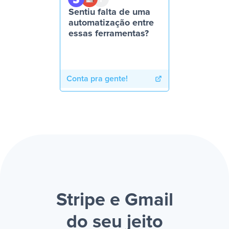
Sentiu falta de uma
automatização entre
essas ferramentas?
Conta pra gente!
Stripe e Gmail
do seu jeito