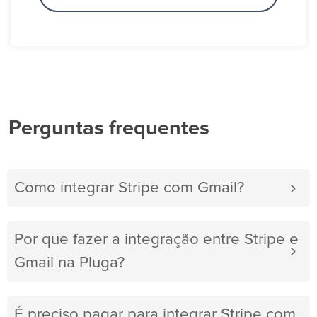
Perguntas frequentes
Como integrar Stripe com Gmail?
Por que fazer a integração entre Stripe e
Gmail na Pluga?
É preciso pagar para integrar Stripe com