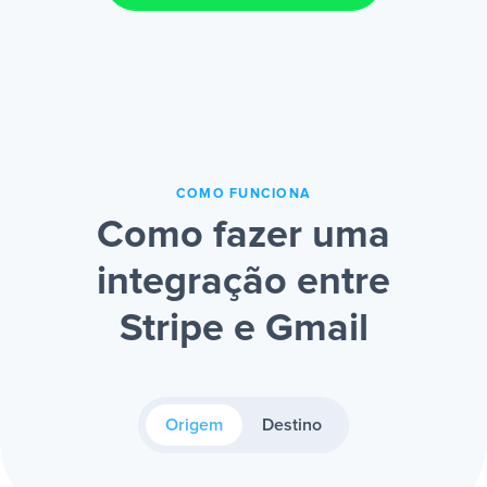
COMO FUNCIONA
Como fazer uma
integração entre
Stripe e Gmail
Origem
Destino