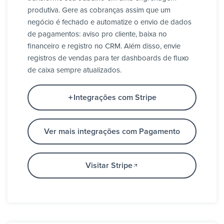
produtiva. Gere as cobranças assim que um
negócio é fechado e automatize o envio de dados
de pagamentos: aviso pro cliente, baixa no
financeiro e registro no CRM. Além disso, envie
registros de vendas para ter dashboards de fluxo
de caixa sempre atualizados.
Integrações com Stripe
Ver mais integrações com Pagamento
Visitar Stripe