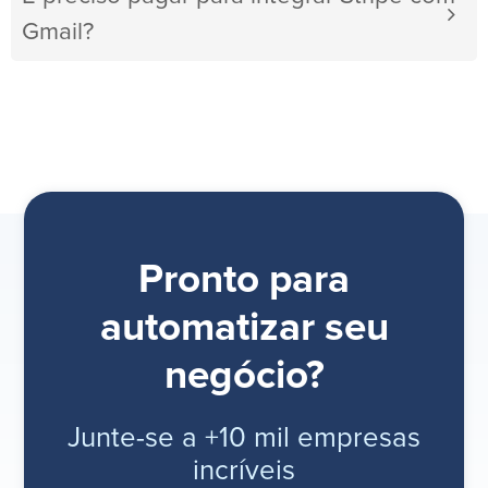
Gmail?
Pronto para
automatizar seu
negócio?
Junte-se a +10 mil empresas
incríveis