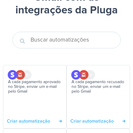
integrações da Pluga
A cada pagamento aprovado
A cada pagamento recusado
no Stripe, enviar um e-mail
no Stripe, enviar um e-mail
pelo Gmail
pelo Gmail
Criar automatização
Criar automatização