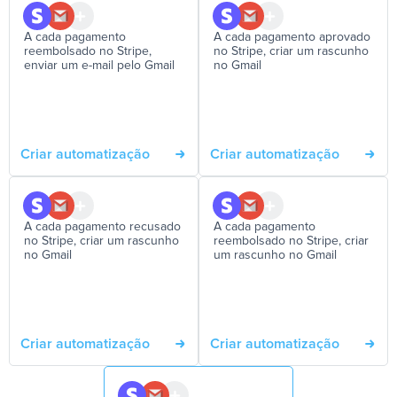
A cada pagamento
A cada pagamento aprovado
reembolsado no Stripe,
no Stripe, criar um rascunho
enviar um e-mail pelo Gmail
no Gmail
Criar automatização
Criar automatização
A cada pagamento recusado
A cada pagamento
no Stripe, criar um rascunho
reembolsado no Stripe, criar
no Gmail
um rascunho no Gmail
Criar automatização
Criar automatização