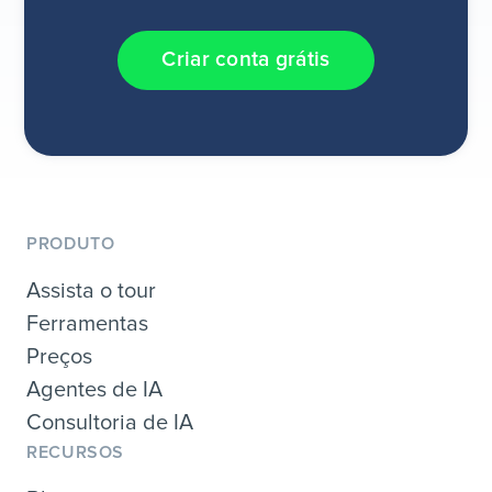
Criar conta grátis
PRODUTO
Assista o tour
Ferramentas
Preços
Agentes de IA
Consultoria de IA
RECURSOS