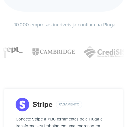
+10.000 empresas incríveis já confiam na Pluga
Stripe
PAGAMENTO
Conecte Stripe a +130 ferramentas pela Pluga e
transforme seu trabalho em uma engrenagem