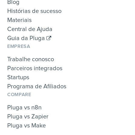
Blog
Histórias de sucesso
Materiais
Central de Ajuda
Guia da Pluga
EMPRESA
Trabalhe conosco
Parceiros integrados
Startups
Programa de Afiliados
COMPARE
Pluga vs n8n
Pluga vs Zapier
Pluga vs Make