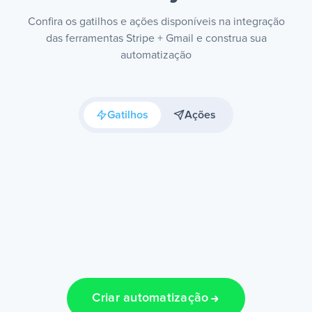
Confira os gatilhos e ações disponíveis na integração
das ferramentas Stripe + Gmail e construa sua
automatização
Gatilhos
Ações
Criar automatização