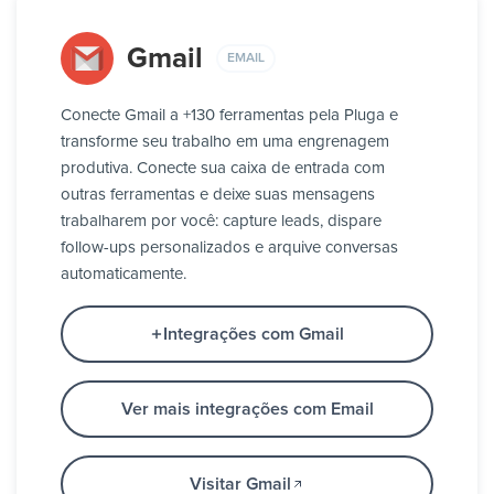
Gmail
EMAIL
Conecte Gmail a +130 ferramentas pela Pluga e
transforme seu trabalho em uma engrenagem
produtiva. Conecte sua caixa de entrada com
outras ferramentas e deixe suas mensagens
trabalharem por você: capture leads, dispare
follow-ups personalizados e arquive conversas
automaticamente.
Integrações com Gmail
Ver mais integrações com Email
Visitar Gmail