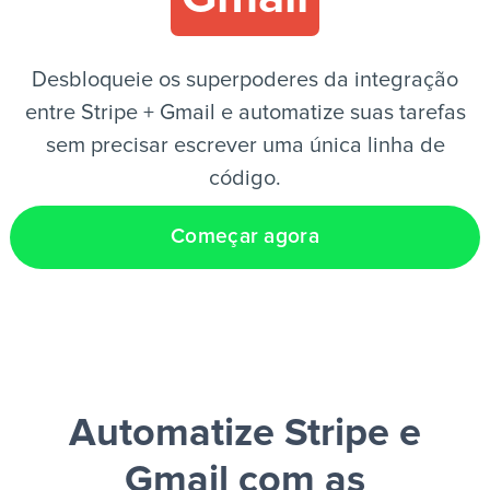
PT
Desbloqueie os superpoderes da integração
entre Stripe + Gmail e automatize suas tarefas
sem precisar escrever uma única linha de
código.
Começar agora
Automatize Stripe e
Gmail
com as