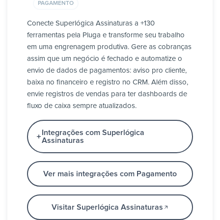
PAGAMENTO
Conecte Superlógica Assinaturas a +130
ferramentas pela Pluga e transforme seu trabalho
em uma engrenagem produtiva. Gere as cobranças
assim que um negócio é fechado e automatize o
envio de dados de pagamentos: aviso pro cliente,
baixa no financeiro e registro no CRM. Além disso,
envie registros de vendas para ter dashboards de
fluxo de caixa sempre atualizados.
Integrações com Superlógica
Assinaturas
Ver mais integrações com Pagamento
Visitar Superlógica Assinaturas