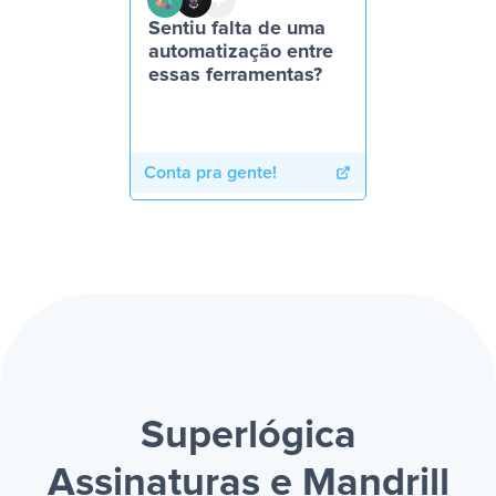
Sentiu falta de uma
automatização entre
essas ferramentas?
Conta pra gente!
Superlógica
Assinaturas e Mandrill