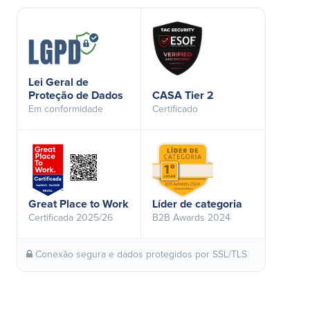
Lei Geral de
Proteção de Dados
CASA Tier 2
Em conformidade
Certificado
Great Place to Work
Líder de categoria
Certificada 2025/26
B2B Awards 2024
Conexão segura e dados protegidos por SSL/TLS