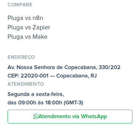
COMPARE
Pluga vs n8n
Pluga vs Zapier
Pluga vs Make
ENDEREÇO
Av. Nossa Senhora de Copacabana, 330/202
CEP: 22020-001 — Copacabana, RJ
ATENDIMENTO
Segunda a sexta-feira,
das 09:00h às 18:00h (GMT-3)
Atendimento via WhatsApp