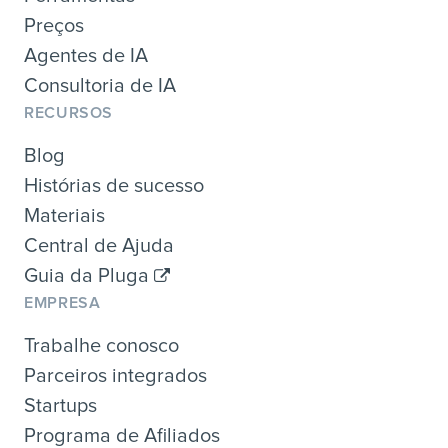
Preços
Agentes de IA
Consultoria de IA
RECURSOS
Blog
Histórias de sucesso
Materiais
Central de Ajuda
Guia da Pluga
EMPRESA
Trabalhe conosco
Parceiros integrados
Startups
Programa de Afiliados