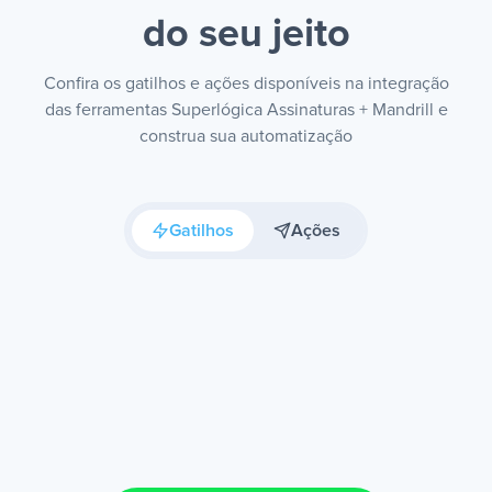
do seu jeito
Confira os gatilhos e ações disponíveis na integração
das ferramentas Superlógica Assinaturas + Mandrill e
construa sua automatização
Gatilhos
Ações