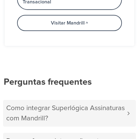
Transacional
Visitar Mandrill
Perguntas frequentes
Como integrar Superlógica Assinaturas
com Mandrill?