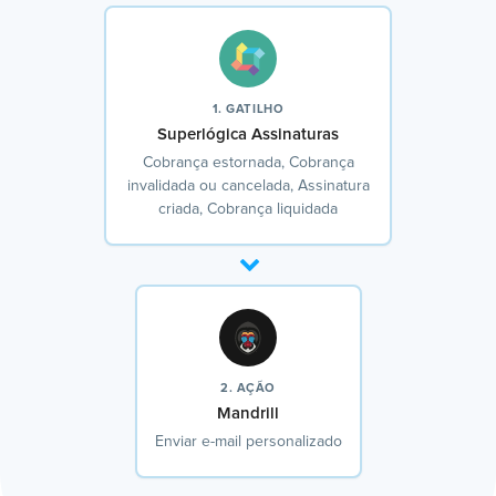
1. GATILHO
Superlógica Assinaturas
Cobrança estornada, Cobrança
invalidada ou cancelada, Assinatura
criada, Cobrança liquidada
2. AÇÃO
Mandrill
Enviar e-mail personalizado