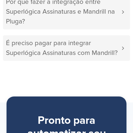
Por que fazer a integração entre
Superlógica Assinaturas e Mandrill na
Pluga?
É preciso pagar para integrar
Superlógica Assinaturas com Mandrill?
Pronto para