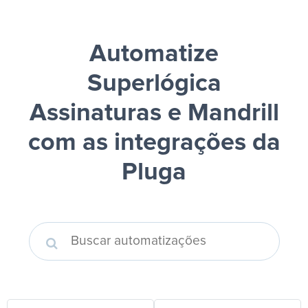
Automatize
Superlógica
Assinaturas e Mandrill
com as integrações da
Pluga