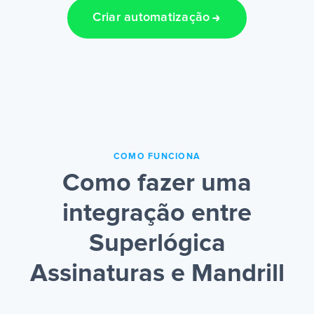
Criar automatização
COMO FUNCIONA
Como fazer uma
integração entre
Superlógica
Assinaturas e Mandrill