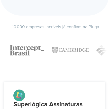
+10.000 empresas incríveis já confiam na Pluga
Superlógica Assinaturas