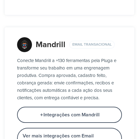
Mandrill
EMAIL TRANSACIONAL
Conecte Mandrill a +130 ferramentas pela Pluga e
transforme seu trabalho em uma engrenagem
produtiva. Compra aprovada, cadastro feito,
cobrança gerada: envie confirmações, recibos e
notificações automáticas a cada ação dos seus
clientes, com entrega confiável e precisa.
Integrações com Mandrill
Ver mais integrações com Email