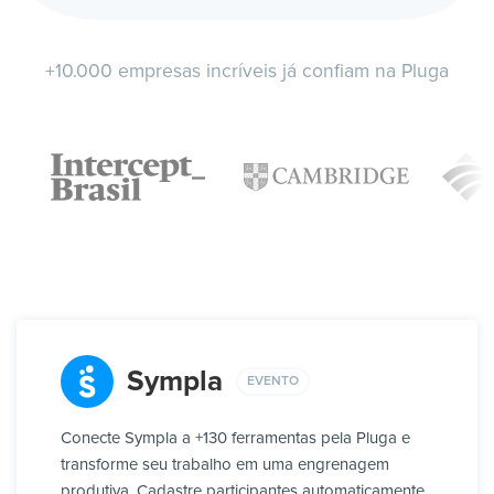
+10.000 empresas incríveis já confiam na Pluga
Sympla
EVENTO
Conecte Sympla a +130 ferramentas pela Pluga e
transforme seu trabalho em uma engrenagem
produtiva. Cadastre participantes automaticamente,