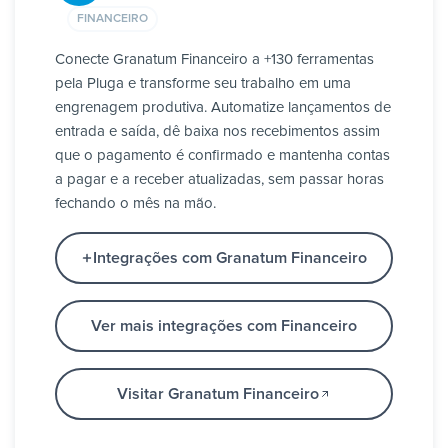
FINANCEIRO
Conecte Granatum Financeiro a +130 ferramentas
pela Pluga e transforme seu trabalho em uma
engrenagem produtiva. Automatize lançamentos de
entrada e saída, dê baixa nos recebimentos assim
que o pagamento é confirmado e mantenha contas
a pagar e a receber atualizadas, sem passar horas
fechando o mês na mão.
Integrações com Granatum Financeiro
Ver mais integrações com Financeiro
Visitar Granatum Financeiro