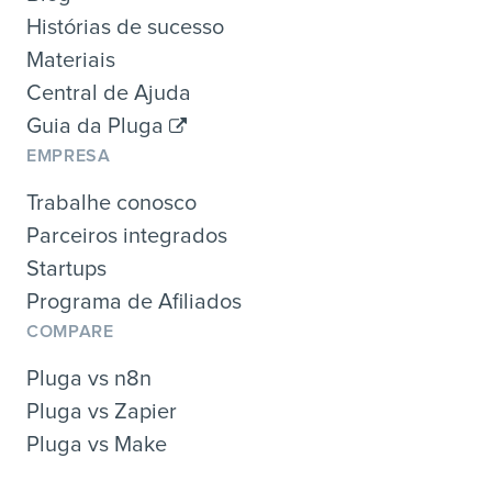
Histórias de sucesso
Materiais
Central de Ajuda
Guia da Pluga
EMPRESA
Trabalhe conosco
Parceiros integrados
Startups
Programa de Afiliados
COMPARE
Pluga vs n8n
Pluga vs Zapier
Pluga vs Make