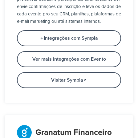
envie confirmações de inscrição e leve os dados de
cada evento pro seu CRM, planilhas, plataformas de
e-mail marketing ou até sistemas internos.
Integrações com Sympla
Ver mais integrações com Evento
Visitar Sympla
Granatum Financeiro