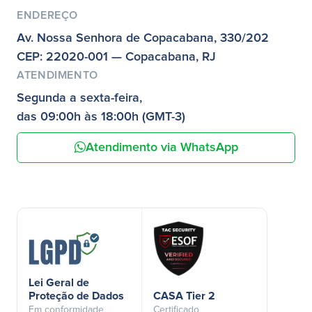
ENDEREÇO
Av. Nossa Senhora de Copacabana, 330/202
CEP: 22020-001 — Copacabana, RJ
ATENDIMENTO
Segunda a sexta-feira,
das 09:00h às 18:00h (GMT-3)
Atendimento via WhatsApp
Lei Geral de
Proteção de Dados
CASA Tier 2
Em conformidade
Certificado