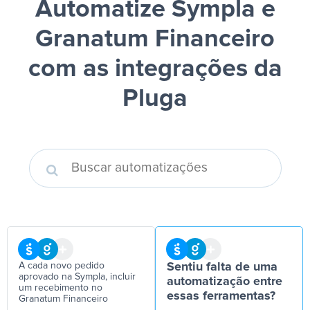
Automatize Sympla e
Granatum Financeiro
com as integrações da
Pluga
A cada novo pedido
Sentiu falta de uma
aprovado na Sympla, incluir
automatização entre
um recebimento no
essas ferramentas?
Granatum Financeiro