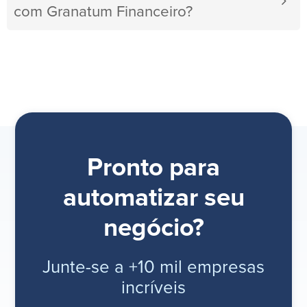
com Granatum Financeiro?
Pronto para
automatizar seu
negócio?
Junte-se a +10 mil empresas
incríveis