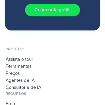
Criar conta grátis
PRODUTO
Assista o tour
Ferramentas
Preços
Agentes de IA
Consultoria de IA
RECURSOS
Blog