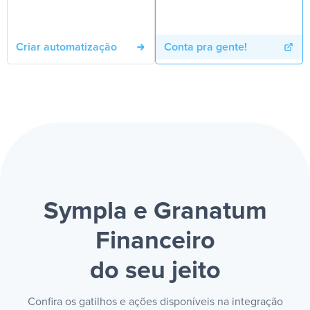
Criar automatização
Conta pra gente!
Sympla e Granatum
Financeiro
do seu jeito
Confira os gatilhos e ações disponíveis na integração