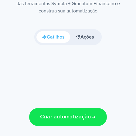
das ferramentas Sympla + Granatum Financeiro e
construa sua automatização
Gatilhos
Ações
Criar automatização