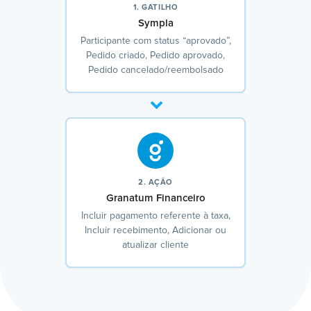
1. GATILHO
Sympla
Participante com status “aprovado”,
Pedido criado, Pedido aprovado,
Pedido cancelado/reembolsado
2. AÇÃO
Granatum Financeiro
Incluir pagamento referente à taxa,
Incluir recebimento, Adicionar ou
atualizar cliente