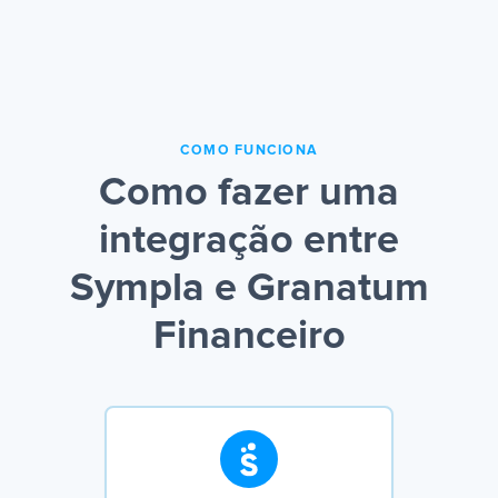
COMO FUNCIONA
Como fazer uma
integração entre
Sympla e Granatum
Financeiro