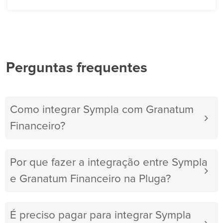
Perguntas frequentes
Como integrar Sympla com Granatum
Financeiro?
Por que fazer a integração entre Sympla
e Granatum Financeiro na Pluga?
É preciso pagar para integrar Sympla