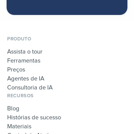
PRODUTO
Assista o tour
Ferramentas
Preços
Agentes de IA
Consultoria de IA
RECURSOS
Blog
Histórias de sucesso
Materiais