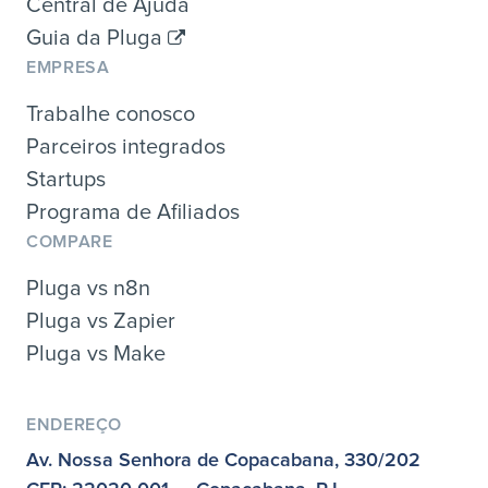
Central de Ajuda
Guia da Pluga
EMPRESA
Trabalhe conosco
Parceiros integrados
Startups
Programa de Afiliados
COMPARE
Pluga vs n8n
Pluga vs Zapier
Pluga vs Make
ENDEREÇO
Av. Nossa Senhora de Copacabana, 330/202