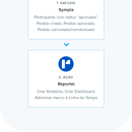
1. GATILHO
Sympla
Participante com status “aprovado”,
Pedido criado, Pedido aprovado,
Pedido cancelado/reembolsado
2. AÇÃO
Reportei
Criar Relatório, Criar Dashboard,
Adicionar marco à Linha do Tempo