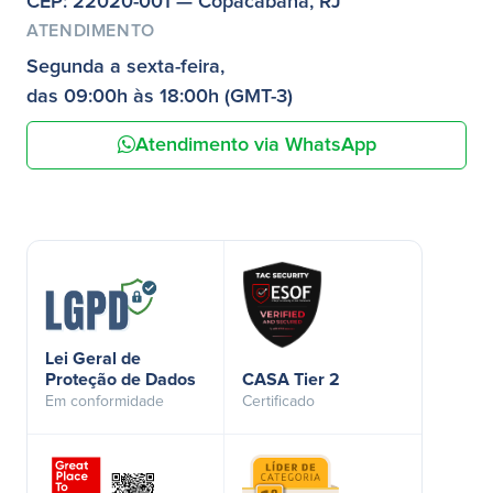
CEP: 22020-001 — Copacabana, RJ
ATENDIMENTO
Segunda a sexta-feira,
das 09:00h às 18:00h (GMT-3)
Atendimento via WhatsApp
Lei Geral de
Proteção de Dados
CASA Tier 2
Em conformidade
Certificado