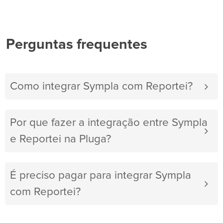
Perguntas frequentes
Como integrar Sympla com Reportei?
Por que fazer a integração entre Sympla
e Reportei na Pluga?
É preciso pagar para integrar Sympla
com Reportei?