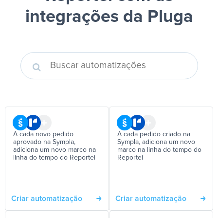
integrações da Pluga
A cada novo pedido
A cada pedido criado na
aprovado na Sympla,
Sympla, adiciona um novo
adiciona um novo marco na
marco na linha do tempo do
linha do tempo do Reportei
Reportei
Criar automatização
Criar automatização