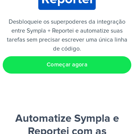
PT
Desbloqueie os superpoderes da integração
entre Sympla + Reportei e automatize suas
tarefas sem precisar escrever uma única linha
de código.
Começar agora
Automatize Sympla e
Reportei
com as