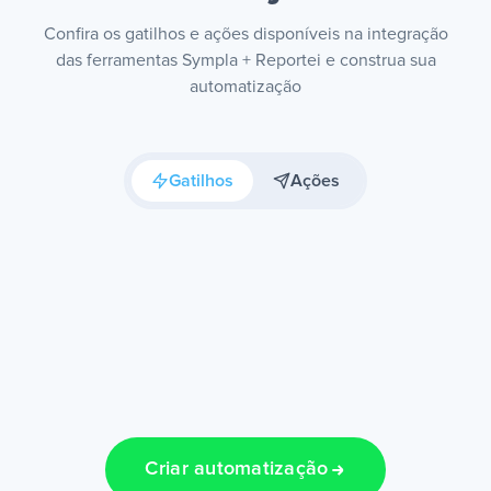
Confira os gatilhos e ações disponíveis na integração
das ferramentas Sympla + Reportei e construa sua
automatização
Gatilhos
Ações
Criar automatização