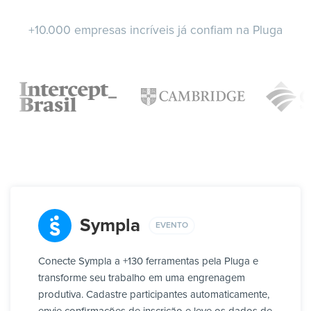
+10.000 empresas incríveis já confiam na Pluga
Sympla
EVENTO
Conecte Sympla a +130 ferramentas pela Pluga e
transforme seu trabalho em uma engrenagem
produtiva. Cadastre participantes automaticamente,