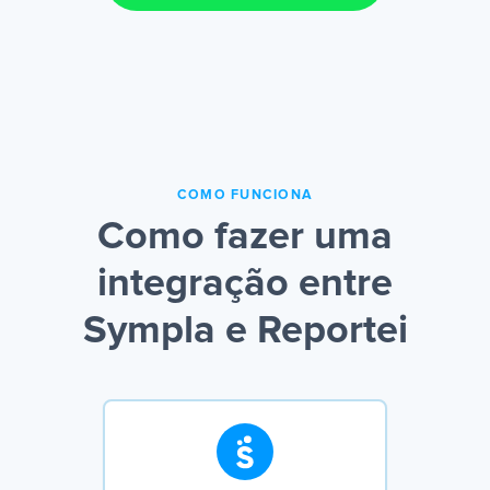
COMO FUNCIONA
Como fazer uma
integração entre
Sympla e Reportei