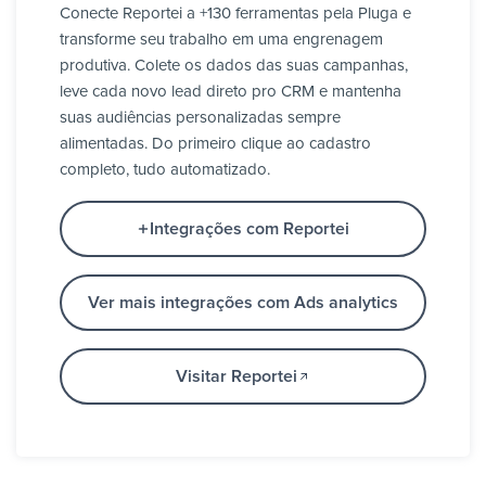
Conecte Reportei a +130 ferramentas pela Pluga e
transforme seu trabalho em uma engrenagem
produtiva. Colete os dados das suas campanhas,
leve cada novo lead direto pro CRM e mantenha
suas audiências personalizadas sempre
alimentadas. Do primeiro clique ao cadastro
completo, tudo automatizado.
Integrações com Reportei
Ver mais integrações com Ads analytics
Visitar Reportei