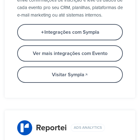
envie confirmações de inscrição e leve os dados de
cada evento pro seu CRM, planilhas, plataformas de
e-mail marketing ou até sistemas internos.
Integrações com Sympla
Ver mais integrações com Evento
Visitar Sympla
Reportei
ADS ANALYTICS