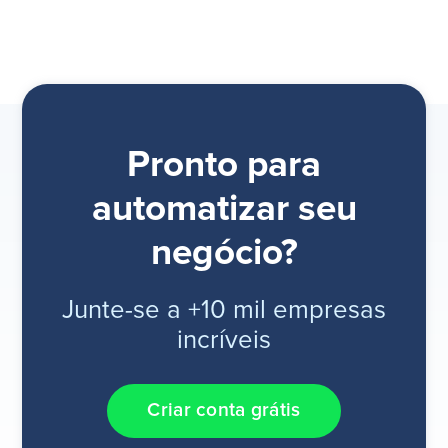
Pronto para
automatizar seu
negócio?
Junte-se a +10 mil empresas
incríveis
Criar conta grátis