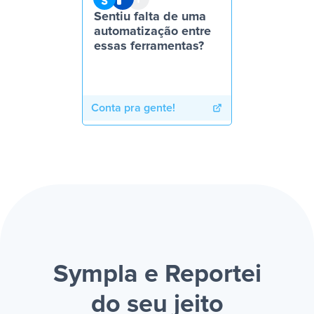
Sentiu falta de uma
automatização entre
essas ferramentas?
Conta pra gente!
Sympla e Reportei
do seu jeito