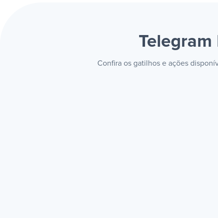
Telegram
Confira os gatilhos e ações dispon