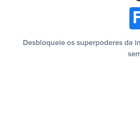
Desbloqueie os superpoderes da in
sem