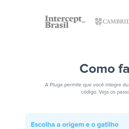
Como fa
A Pluga permite que você integre dua
código. Veja os pass
Escolha a origem e o gatilho