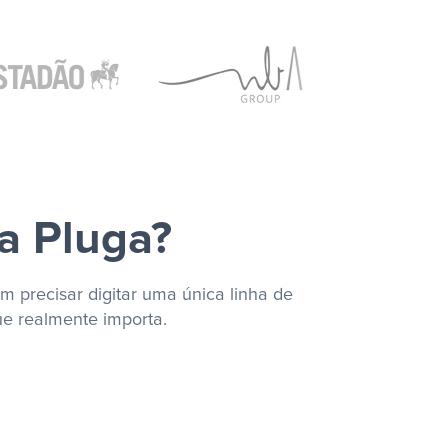
a Pluga?
m precisar digitar uma única linha de
ue realmente importa.