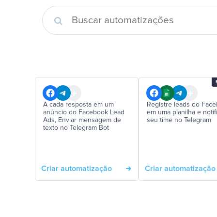
A cada resposta em um
Registre leads do Fac
anúncio do Facebook Lead
em uma planilha e notif
Ads, Enviar mensagem de
seu time no Telegram
texto no Telegram Bot
Criar automatização
Criar automatização