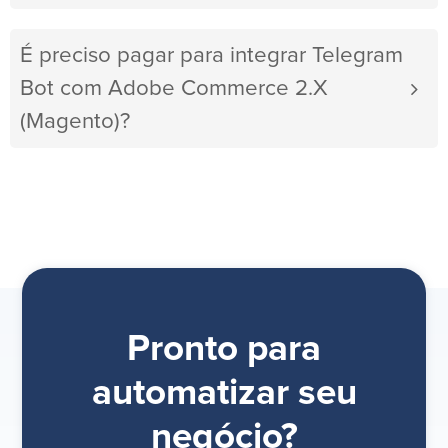
É preciso pagar para integrar Telegram
Bot com Adobe Commerce 2.X
(Magento)?
Pronto para
automatizar seu
negócio?