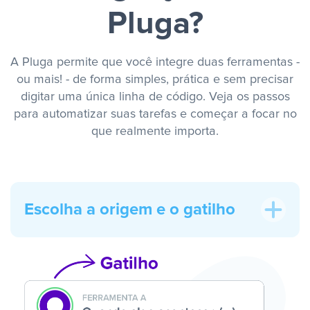
Pluga?
A Pluga permite que você integre duas ferramentas -
ou mais! - de forma simples, prática e sem precisar
digitar uma única linha de código. Veja os passos
para automatizar suas tarefas e começar a focar no
que realmente importa.
Escolha a origem e o gatilho