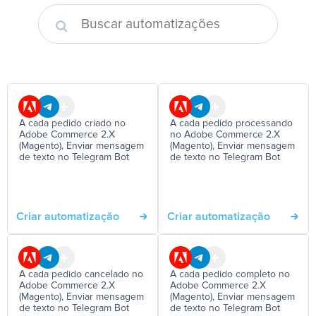
A cada pedido criado no
A cada pedido processando
Adobe Commerce 2.X
no Adobe Commerce 2.X
(Magento), Enviar mensagem
(Magento), Enviar mensagem
de texto no Telegram Bot
de texto no Telegram Bot
Criar automatização
Criar automatização
A cada pedido cancelado no
A cada pedido completo no
Adobe Commerce 2.X
Adobe Commerce 2.X
(Magento), Enviar mensagem
(Magento), Enviar mensagem
de texto no Telegram Bot
de texto no Telegram Bot