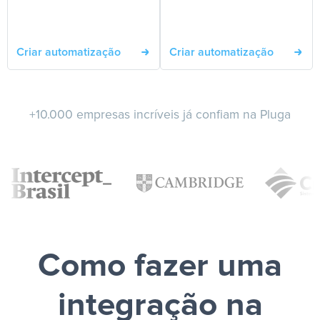
Criar automatização
Criar automatização
+10.000 empresas incríveis já confiam na Pluga
Como fazer uma
integração na