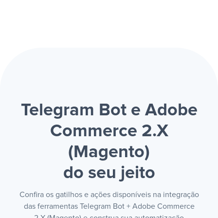
Telegram Bot e Adobe
Commerce 2.X
(Magento)
do seu jeito
Confira os gatilhos e ações disponíveis na integração
das ferramentas Telegram Bot + Adobe Commerce