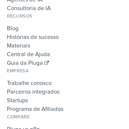
Consultoria de IA
RECURSOS
Blog
Histórias de sucesso
Materiais
Central de Ajuda
Guia da Pluga
EMPRESA
Trabalhe conosco
Parceiros integrados
Startups
Programa de Afiliados
COMPARE