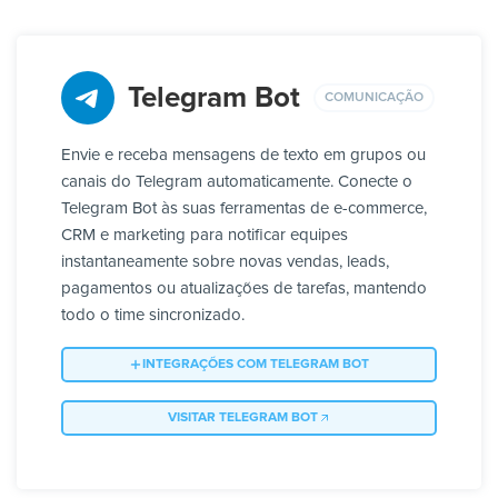
Telegram Bot
COMUNICAÇÃO
Envie e receba mensagens de texto em grupos ou
canais do Telegram automaticamente. Conecte o
Telegram Bot às suas ferramentas de e-commerce,
CRM e marketing para notificar equipes
instantaneamente sobre novas vendas, leads,
pagamentos ou atualizações de tarefas, mantendo
todo o time sincronizado.
INTEGRAÇÕES COM TELEGRAM BOT
VISITAR TELEGRAM BOT