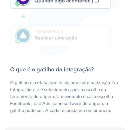
O que é o gatilho da integração?
O gatilho é a etapa que inicia uma automatização. Na
integração ele é selecionado após a escolha da
ferramenta de origem. Um exemplo é caso escolha
Facebook Lead Ads como software de origem, o
gatilho pode ser: A cada resposta em um anúncio.