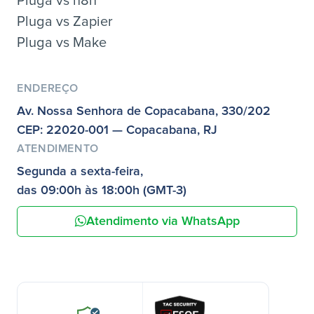
Pluga vs n8n
Pluga vs Zapier
Pluga vs Make
ENDEREÇO
Av. Nossa Senhora de Copacabana, 330/202
CEP: 22020-001 — Copacabana, RJ
ATENDIMENTO
Segunda a sexta-feira,
das 09:00h às 18:00h (GMT-3)
Atendimento via WhatsApp