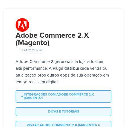
Adobe Commerce 2.X
(Magento)
ECOMMERCE
Adobe Commerce 2 gerencia sua loja virtual em
alta performance. A Pluga distribui cada venda ou
atualização pros outros apps da sua operação em
tempo real, sem digitar.
INTEGRAÇÕES COM ADOBE COMMERCE 2.X
(MAGENTO)
DICAS E TUTORIAIS
VISITAR ADOBE COMMERCE 2.X (MAGENTO)