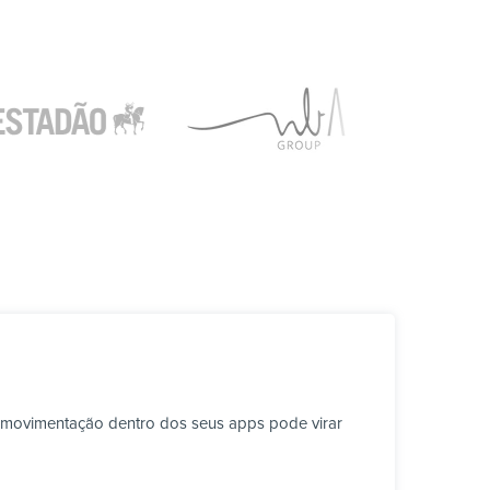
 movimentação dentro dos seus apps pode virar