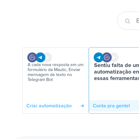
A cada nova resposta em um
Sentiu falta de u
formulário da Mautic, Enviar
automatização en
mensagem de texto no
essas ferramenta
Telegram Bot
Criar automatização
Conta pra gente!