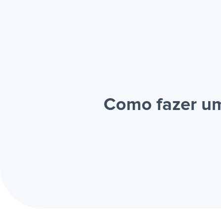
Como fazer um