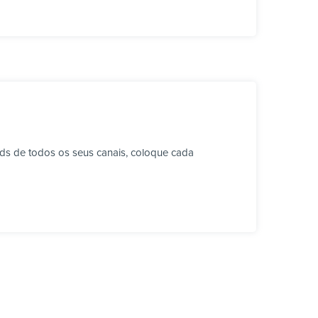
ds de todos os seus canais, coloque cada