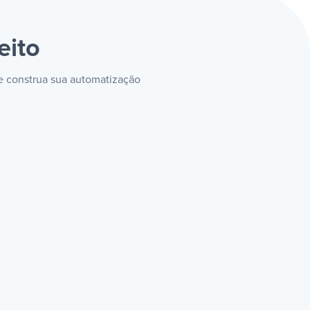
eito
 e construa sua automatização