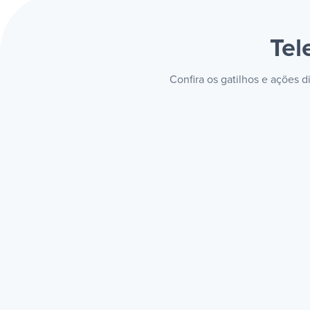
Tel
Confira os gatilhos e ações 