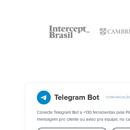
Telegram Bot
COMUNICAÇÃ
Conecte Telegram Bot a +130 ferramentas pela 
mensagem pro cliente ou aviso pra equipe, no ca