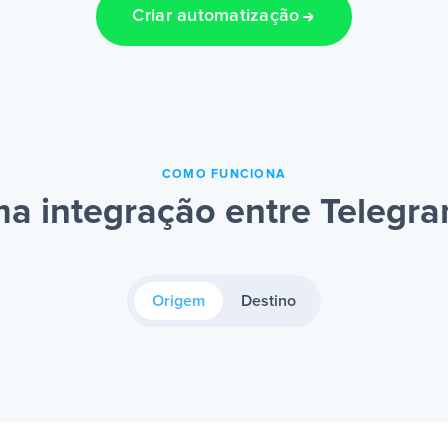
Criar automatização
COMO FUNCIONA
a integração entre Telegra
Origem
Destino