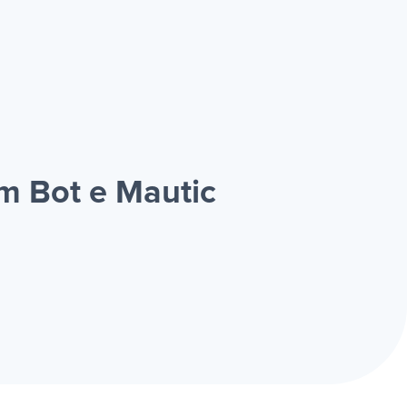
m Bot e Mautic