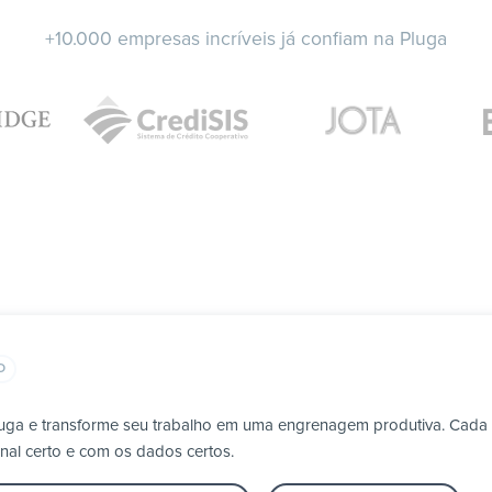
+10.000 empresas incríveis já confiam na Pluga
O
Pluga e transforme seu trabalho em uma engrenagem produtiva. Cada
nal certo e com os dados certos.