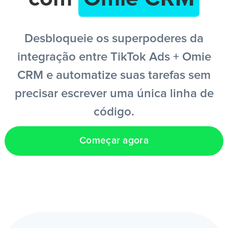
PT
Desbloqueie os superpoderes da
integração entre TikTok Ads + Omie
CRM e automatize suas tarefas sem
precisar escrever uma única linha de
código.
Começar agora