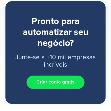
Pronto para
automatizar seu
negócio?
Junte-se a +10 mil empresas
incríveis
Criar conta grátis