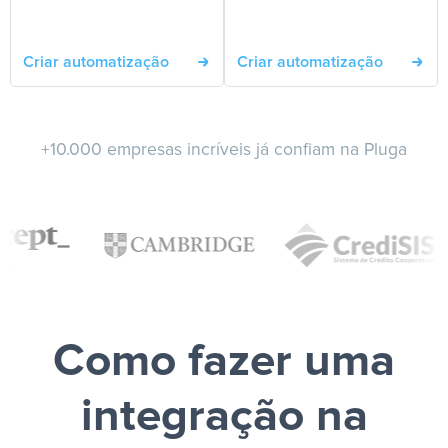
Criar automatização
Criar automatização
+10.000 empresas incríveis já confiam na Pluga
Como fazer uma
integração na