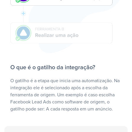
O que é o gatilho da integração?
O gatilho é a etapa que inicia uma automatização. Na
integração ele é selecionado após a escolha da
ferramenta de origem. Um exemplo é caso escolha
Facebook Lead Ads como software de origem, o
gatilho pode ser: A cada resposta em um anúncio.