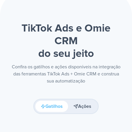
TikTok Ads e Omie
CRM
do seu jeito
Confira os gatilhos e ações disponíveis na integração
das ferramentas TikTok Ads + Omie CRM e construa
sua automatização
Gatilhos
Ações