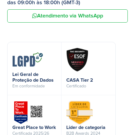
das 09:00h às 18:00h (GMT-3)
Atendimento via WhatsApp
Lei Geral de
Proteção de Dados
CASA Tier 2
Em conformidade
Certificado
Great Place to Work
Líder de categoria
Certificada 2025/26
B2B Awards 2024