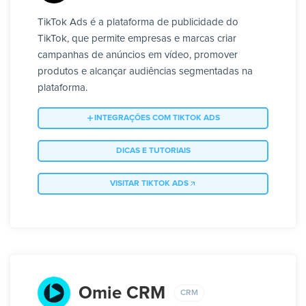
TikTok Ads é a plataforma de publicidade do
TikTok, que permite empresas e marcas criar
campanhas de anúncios em vídeo, promover
produtos e alcançar audiências segmentadas na
plataforma.
INTEGRAÇÕES COM TIKTOK ADS
DICAS E TUTORIAIS
VISITAR TIKTOK ADS
Omie CRM
CRM