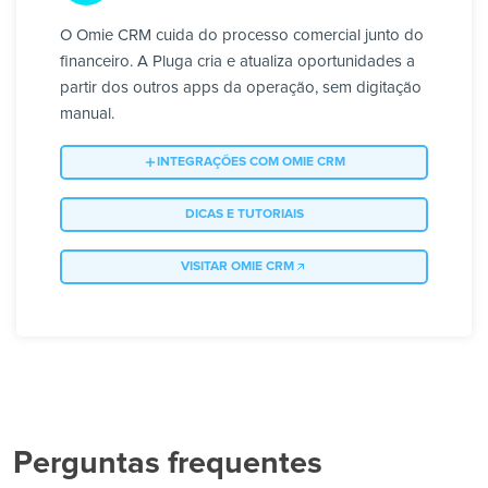
O Omie CRM cuida do processo comercial junto do
financeiro. A Pluga cria e atualiza oportunidades a
partir dos outros apps da operação, sem digitação
manual.
INTEGRAÇÕES COM OMIE CRM
DICAS E TUTORIAIS
VISITAR OMIE CRM
Perguntas frequentes