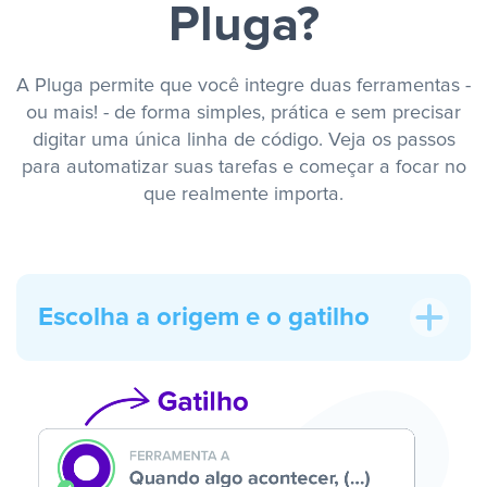
Pluga?
A Pluga permite que você integre duas ferramentas -
ou mais! - de forma simples, prática e sem precisar
digitar uma única linha de código. Veja os passos
para automatizar suas tarefas e começar a focar no
que realmente importa.
Escolha a origem e o gatilho