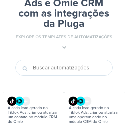
Ads e Omie CRM
com as integrações
da Pluga
EXPLORE OS TEMPLATES DE AUTOMATIZAÇÕES
A cada lead gerado no
A cada lead gerado no
TikTok Ads, criar ou atualizar
TikTok Ads, criar ou atualizar
um contato no módulo CRM
uma oportunidade no
do Omie
módulo CRM do Omie