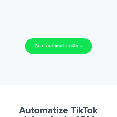
Criar automatização
Automatize TikTok