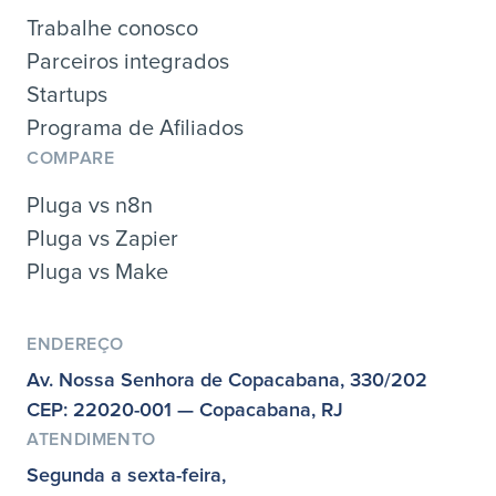
Trabalhe conosco
Parceiros integrados
Startups
Programa de Afiliados
COMPARE
Pluga vs n8n
Pluga vs Zapier
Pluga vs Make
ENDEREÇO
Av. Nossa Senhora de Copacabana, 330/202
CEP: 22020-001 — Copacabana, RJ
ATENDIMENTO
Segunda a sexta-feira,