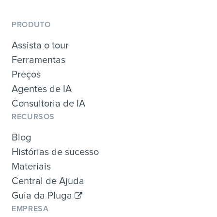
PRODUTO
Assista o tour
Ferramentas
Preços
Agentes de IA
Consultoria de IA
RECURSOS
Blog
Histórias de sucesso
Materiais
Central de Ajuda
Guia da Pluga
EMPRESA