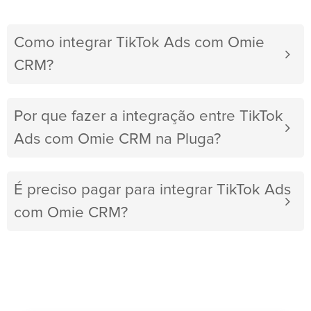
Como integrar TikTok Ads com Omie
CRM?
Por que fazer a integração entre TikTok
Ads com Omie CRM na Pluga?
É preciso pagar para integrar TikTok Ads
com Omie CRM?