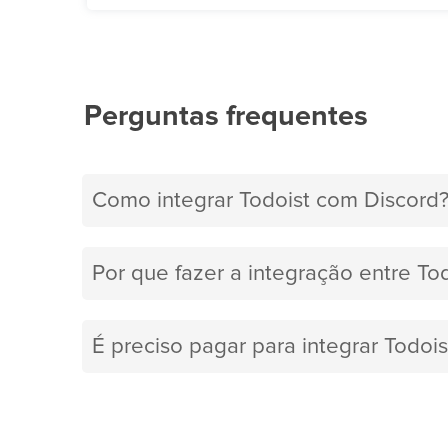
Perguntas frequentes
Como integrar Todoist com Discord
Por que fazer a integração entre To
É preciso pagar para integrar Todoi