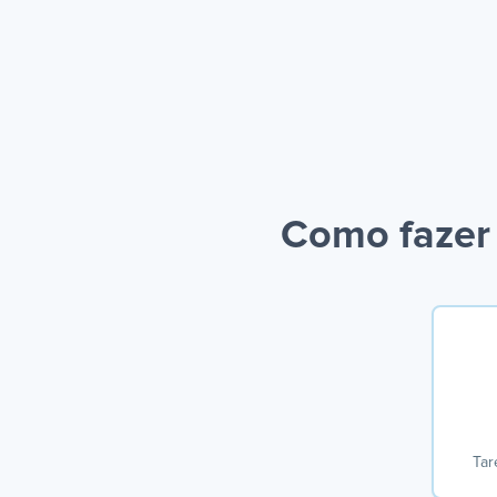
Como fazer 
Tar