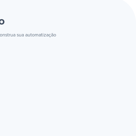
o
 construa sua automatização