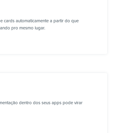
 e cards automaticamente a partir do que
lhando pro mesmo lugar.
mentação dentro dos seus apps pode virar