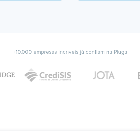
+10.000 empresas incríveis já confiam na Pluga