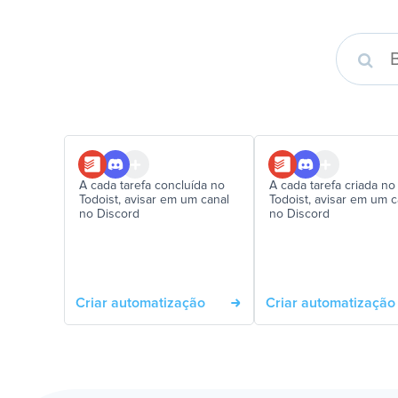
A cada tarefa concluída no
A cada tarefa criada no
Todoist, avisar em um canal
Todoist, avisar em um c
no Discord
no Discord
Criar automatização
Criar automatização