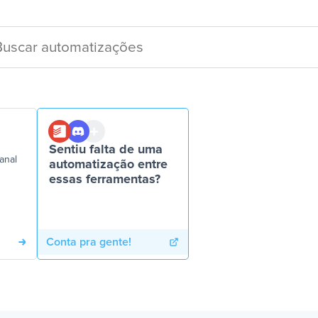
Sentiu falta de uma
anal
automatização entre
essas ferramentas?
Conta pra gente!