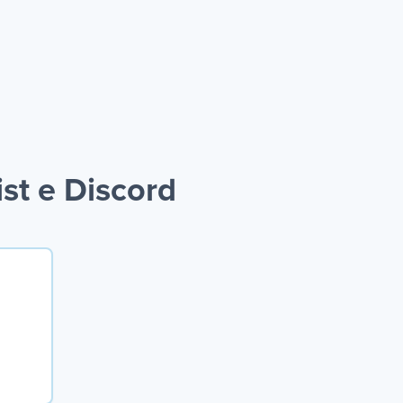
st e Discord