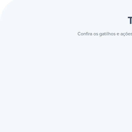
Confira os gatilhos e açõe