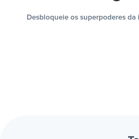
Desbloqueie os superpoderes da in