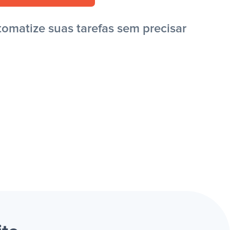
tomatize suas tarefas sem precisar