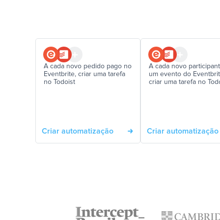
A cada novo pedido pago no
A cada novo participan
Eventbrite, criar uma tarefa
um evento do Eventbrit
no Todoist
criar uma tarefa no Tod
Criar automatização
Criar automatização