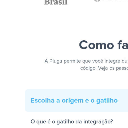
Como fa
A Pluga permite que você integre dua
código. Veja os pass
Escolha a origem e o gatilho
O que é o gatilho da integração?