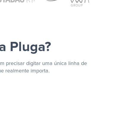
a Pluga?
m precisar digitar uma única linha de
ue realmente importa.