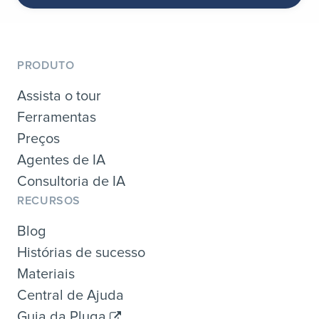
PRODUTO
Assista o tour
Ferramentas
Preços
Agentes de IA
Consultoria de IA
RECURSOS
Blog
Histórias de sucesso
Materiais
Central de Ajuda
Guia da Pluga