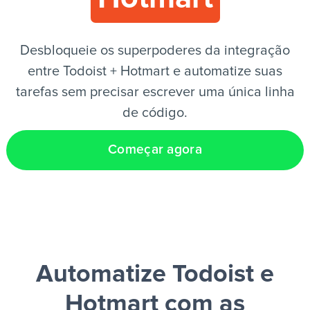
PT
Desbloqueie os superpoderes da integração
entre Todoist + Hotmart e automatize suas
tarefas sem precisar escrever uma única linha
de código.
Começar agora
Automatize Todoist e
Hotmart
com as