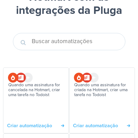
integrações da Pluga
Quando uma assinatura for
Quando uma assinatura for
cancelada na Hotmart, criar
criada na Hotmart, criar uma
uma tarefa no Todoist
tarefa no Todoist
Criar automatização
Criar automatização