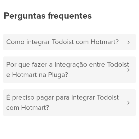
Perguntas frequentes
Como integrar Todoist com Hotmart?
Por que fazer a integração entre Todoist
e Hotmart na Pluga?
É preciso pagar para integrar Todoist
com Hotmart?