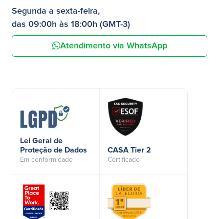
Segunda a sexta-feira,
das 09:00h às 18:00h (GMT-3)
Atendimento via WhatsApp
Lei Geral de
Proteção de Dados
CASA Tier 2
Em conformidade
Certificado