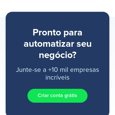
Pronto para
automatizar seu
negócio?
Junte-se a +10 mil empresas
incríveis
Criar conta grátis