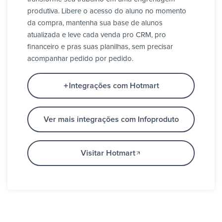
produtiva. Libere o acesso do aluno no momento
da compra, mantenha sua base de alunos
atualizada e leve cada venda pro CRM, pro
financeiro e pras suas planilhas, sem precisar
acompanhar pedido por pedido.
Integrações com Hotmart
Ver mais integrações com Infoproduto
Visitar Hotmart