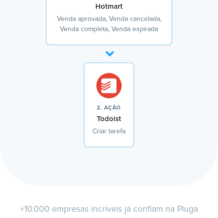
Hotmart
Venda aprovada, Venda cancelada,
Venda completa, Venda expirada
2. AÇÃO
Todoist
Criar tarefa
+10.000 empresas incríveis já confiam na Pluga