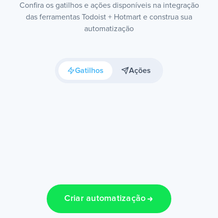
Confira os gatilhos e ações disponíveis na integração
das ferramentas Todoist + Hotmart e construa sua
automatização
Gatilhos
Ações
Criar automatização