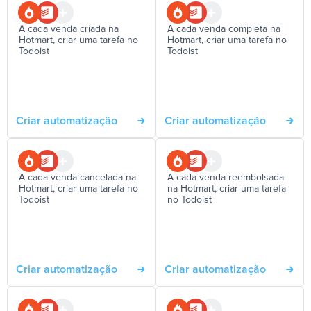
A cada venda criada na
A cada venda completa na
Hotmart, criar uma tarefa no
Hotmart, criar uma tarefa no
Todoist
Todoist
Criar automatização
Criar automatização
A cada venda cancelada na
A cada venda reembolsada
Hotmart, criar uma tarefa no
na Hotmart, criar uma tarefa
Todoist
no Todoist
Criar automatização
Criar automatização