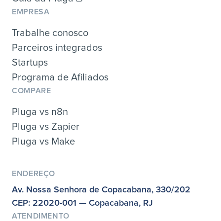
EMPRESA
Trabalhe conosco
Parceiros integrados
Startups
Programa de Afiliados
COMPARE
Pluga vs n8n
Pluga vs Zapier
Pluga vs Make
ENDEREÇO
Av. Nossa Senhora de Copacabana, 330/202
CEP: 22020-001 — Copacabana, RJ
ATENDIMENTO