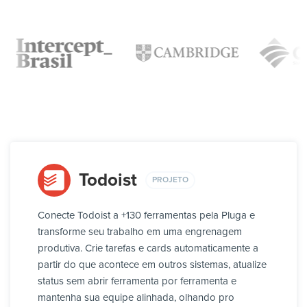
Todoist
PROJETO
Conecte Todoist a +130 ferramentas pela Pluga e
transforme seu trabalho em uma engrenagem
produtiva. Crie tarefas e cards automaticamente a
partir do que acontece em outros sistemas, atualize
status sem abrir ferramenta por ferramenta e
mantenha sua equipe alinhada, olhando pro