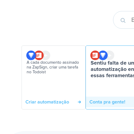
A cada documento assinado
Sentiu falta de u
na ZapSign, criar uma tarefa
automatização en
no Todoist
essas ferramenta
Criar automatização
Conta pra gente!