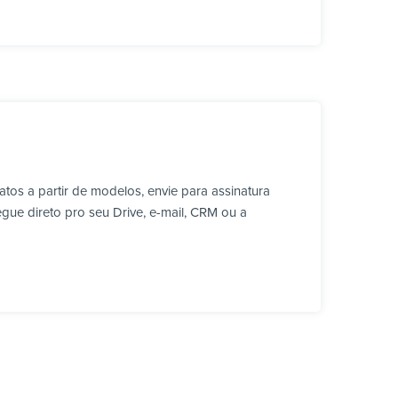
os a partir de modelos, envie para assinatura
ue direto pro seu Drive, e-mail, CRM ou a