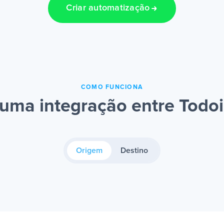
Criar automatização
COMO FUNCIONA
uma integração entre Todoi
Origem
Destino