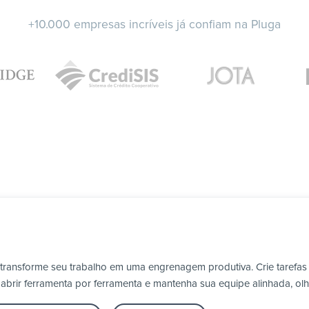
+10.000 empresas incríveis já confiam na Pluga
 transforme seu trabalho em uma engrenagem produtiva. Crie tarefas
m abrir ferramenta por ferramenta e mantenha sua equipe alinhada, o