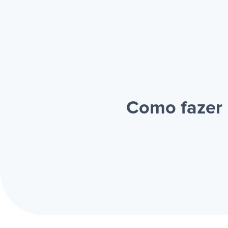
Como fazer 