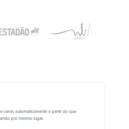
 e cards automaticamente a partir do que
lhando pro mesmo lugar.