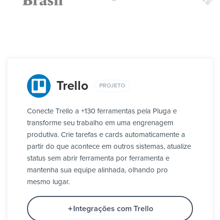
Trello
PROJETO
Conecte Trello a +130 ferramentas pela Pluga e
transforme seu trabalho em uma engrenagem
produtiva. Crie tarefas e cards automaticamente a
partir do que acontece em outros sistemas, atualize
status sem abrir ferramenta por ferramenta e
mantenha sua equipe alinhada, olhando pro
mesmo lugar.
Integrações com Trello