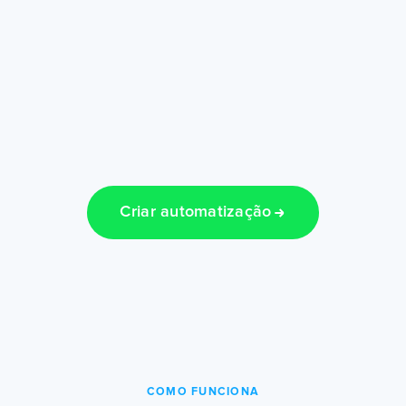
Criar automatização
COMO FUNCIONA