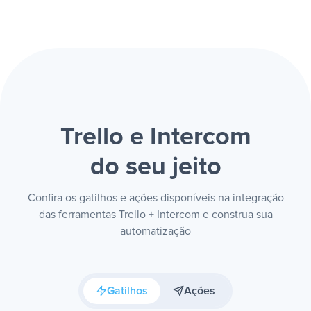
Trello e Intercom
do seu jeito
Confira os gatilhos e ações disponíveis na integração
das ferramentas Trello + Intercom e construa sua
automatização
Gatilhos
Ações