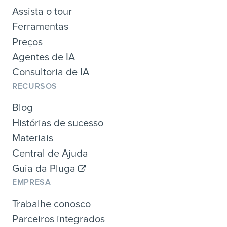
Assista o tour
Ferramentas
Preços
Agentes de IA
Consultoria de IA
RECURSOS
Blog
Histórias de sucesso
Materiais
Central de Ajuda
Guia da Pluga
EMPRESA
Trabalhe conosco
Parceiros integrados