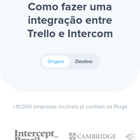
Como fazer uma
integração entre
Trello e Intercom
Origem
Destino
+10.000 empresas incríveis já confiam na Pluga