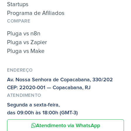
Startups
Programa de Afiliados
COMPARE
Pluga vs n8n
Pluga vs Zapier
Pluga vs Make
ENDEREÇO
Av. Nossa Senhora de Copacabana, 330/202
CEP: 22020-001 — Copacabana, RJ
ATENDIMENTO
Segunda a sexta-feira,
das 09:00h às 18:00h (GMT-3)
Atendimento via WhatsApp