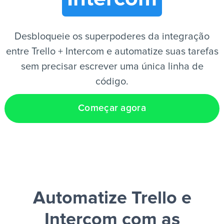
PT
Desbloqueie os superpoderes da integração
entre Trello + Intercom e automatize suas tarefas
sem precisar escrever uma única linha de
código.
Começar agora
Automatize Trello e
Intercom
com as