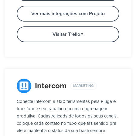
Ver mais integrações com Projeto
Visitar Trello
Intercom
MARKETING
Conecte Intercom a +130 ferramentas pela Pluga e
transforme seu trabalho em uma engrenagem
produtiva. Cadastre leads de todos os seus canais,
coloque cada contato no fluxo que faz sentido pra
ele e mantenha o status da sua base sempre