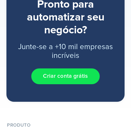
Pronto para
automatizar seu
negócio?
Junte-se a +10 mil empresas
incríveis
Criar conta grátis
PRODUTO