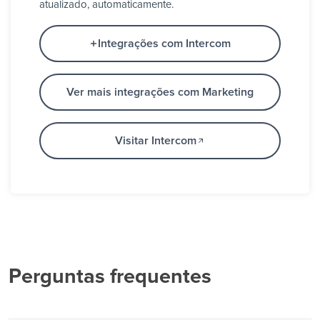
atualizado, automaticamente.
Integrações com Intercom
Ver mais integrações com Marketing
Visitar Intercom
Perguntas frequentes