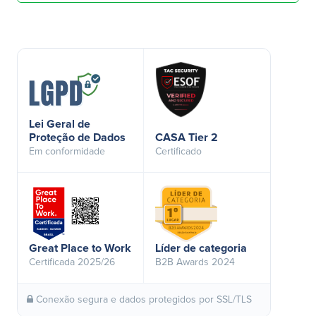
Lei Geral de
Proteção de Dados
CASA Tier 2
Em conformidade
Certificado
Great Place to Work
Líder de categoria
Certificada 2025/26
B2B Awards 2024
Conexão segura e dados protegidos por SSL/TLS