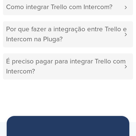
Como integrar Trello com Intercom?
Por que fazer a integração entre Trello e
Intercom na Pluga?
É preciso pagar para integrar Trello com
Intercom?