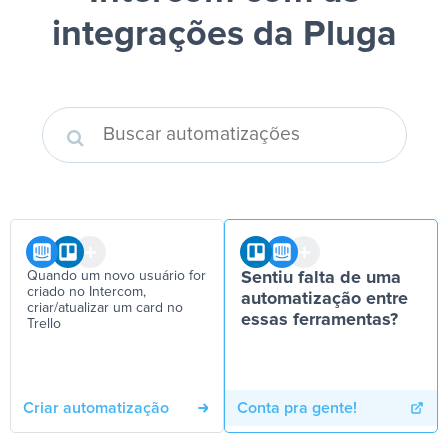
integrações da Pluga
Quando um novo usuário for
Sentiu falta de uma
criado no Intercom,
automatização entre
criar/atualizar um card no
essas ferramentas?
Trello
Criar automatização
Conta pra gente!