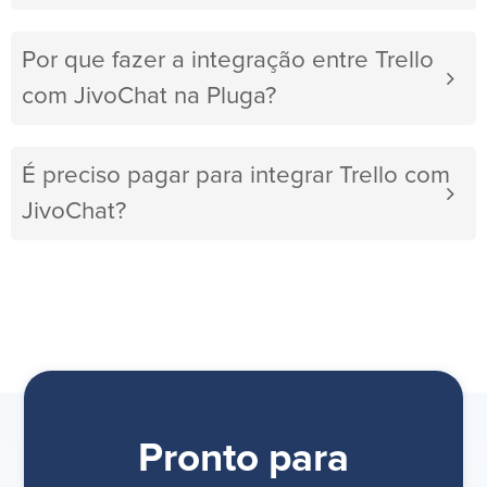
Por que fazer a integração entre Trello
com JivoChat na Pluga?
É preciso pagar para integrar Trello com
JivoChat?
Pronto para