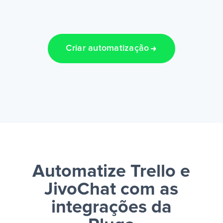
Criar automatização
Automatize Trello e
JivoChat
com as
integrações da