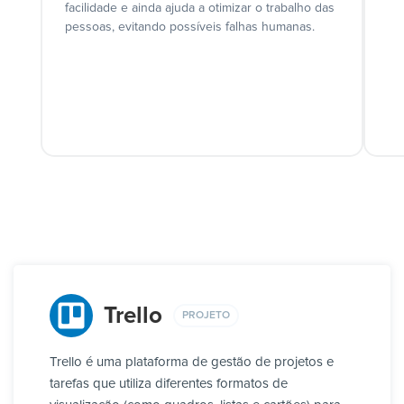
facilidade e ainda ajuda a otimizar o trabalho das
pessoas, evitando possíveis falhas humanas.
Trello
PROJETO
Trello é uma plataforma de gestão de projetos e
tarefas que utiliza diferentes formatos de