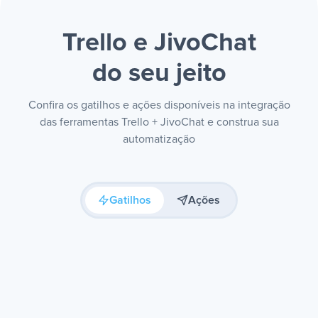
Trello e JivoChat
do seu jeito
Confira os gatilhos e ações disponíveis na integração
das ferramentas Trello + JivoChat e construa sua
automatização
Gatilhos
Ações