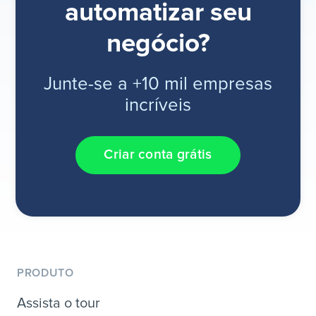
automatizar seu
negócio?
Junte-se a +10 mil empresas
incríveis
Criar conta grátis
PRODUTO
Assista o tour