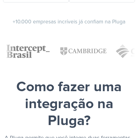
+10.000 empresas incríveis já confiam na Pluga
Como fazer uma
integração na
Pluga?