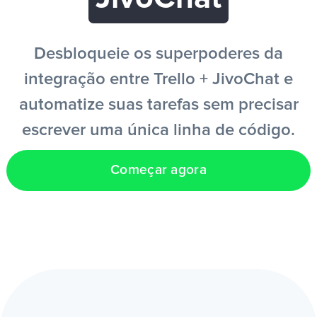
PT
Desbloqueie os superpoderes da
integração entre Trello + JivoChat e
automatize suas tarefas sem precisar
escrever uma única linha de código.
Começar agora