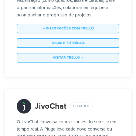
visualização (como quadros, listas e cartões) para
organizar informações, colaborar em equipe e
acompanhar o progresso de projetos.
INTEGRAÇÕES COM TRELLO
DICAS E TUTORIAIS
VISITAR TRELLO
JivoChat
CHATBOT
O JivoChat conversa com visitantes do seu site em
tempo real. A Pluga leva cada nova conversa ou