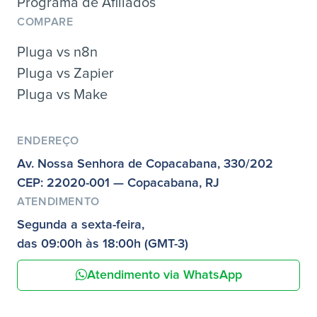
Programa de Afiliados
COMPARE
Pluga vs n8n
Pluga vs Zapier
Pluga vs Make
ENDEREÇO
Av. Nossa Senhora de Copacabana, 330/202
CEP: 22020-001 — Copacabana, RJ
ATENDIMENTO
Segunda a sexta-feira,
das 09:00h às 18:00h (GMT-3)
Atendimento via WhatsApp