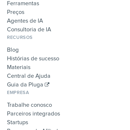
Ferramentas
Preços
Agentes de IA
Consultoria de IA
RECURSOS
Blog
Histórias de sucesso
Materiais
Central de Ajuda
Guia da Pluga
EMPRESA
Trabalhe conosco
Parceiros integrados
Startups