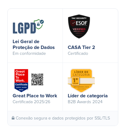
Lei Geral de
Proteção de Dados
CASA Tier 2
Em conformidade
Certificado
Great Place to Work
Líder de categoria
Certificada 2025/26
B2B Awards 2024
Conexão segura e dados protegidos por SSL/TLS