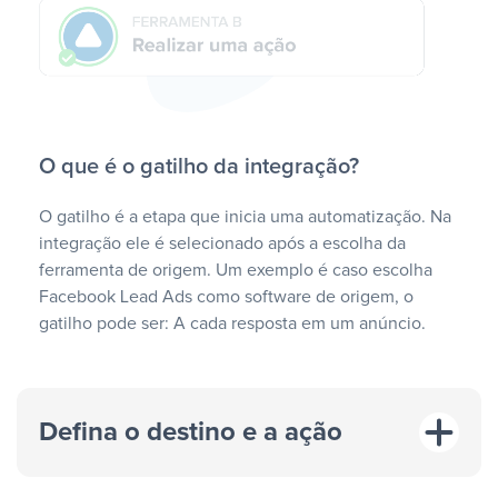
O que é o gatilho da integração?
O gatilho é a etapa que inicia uma automatização. Na
integração ele é selecionado após a escolha da
ferramenta de origem. Um exemplo é caso escolha
Facebook Lead Ads como software de origem, o
gatilho pode ser: A cada resposta em um anúncio.
Defina o destino e a ação