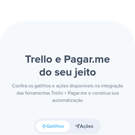
Trello e Pagar.me
do seu jeito
Confira os gatilhos e ações disponíveis na integração
das ferramentas Trello + Pagar.me e construa sua
automatização
Gatilhos
Ações