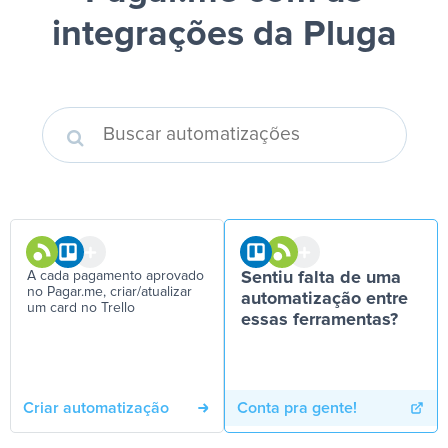
integrações da Pluga
A cada pagamento aprovado
Sentiu falta de uma
no Pagar.me, criar/atualizar
automatização entre
um card no Trello
essas ferramentas?
Criar automatização
Conta pra gente!