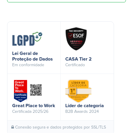
Lei Geral de
Proteção de Dados
CASA Tier 2
Em conformidade
Certificado
Great Place to Work
Líder de categoria
Certificada 2025/26
B2B Awards 2024
Conexão segura e dados protegidos por SSL/TLS