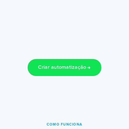
Criar automatização
COMO FUNCIONA