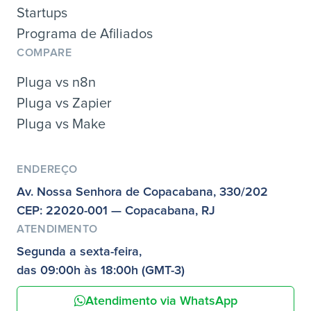
Startups
Programa de Afiliados
COMPARE
Pluga vs n8n
Pluga vs Zapier
Pluga vs Make
ENDEREÇO
Av. Nossa Senhora de Copacabana, 330/202
CEP: 22020-001 — Copacabana, RJ
ATENDIMENTO
Segunda a sexta-feira,
das 09:00h às 18:00h (GMT-3)
Atendimento via WhatsApp