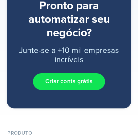
Pronto para
automatizar seu
negócio?
Junte-se a +10 mil empresas
incríveis
Criar conta grátis
PRODUTO