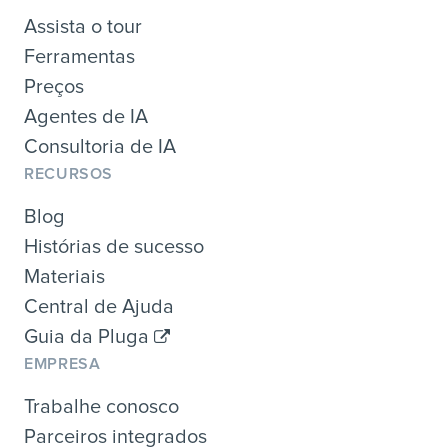
Assista o tour
Ferramentas
Preços
Agentes de IA
Consultoria de IA
RECURSOS
Blog
Histórias de sucesso
Materiais
Central de Ajuda
Guia da Pluga
EMPRESA
Trabalhe conosco
Parceiros integrados