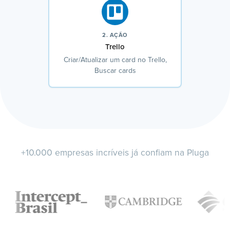
2. AÇÃO
Trello
Criar/Atualizar um card no Trello,
Buscar cards
+10.000 empresas incríveis já confiam na Pluga