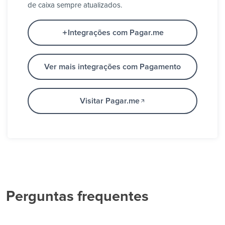
de caixa sempre atualizados.
Integrações com Pagar.me
Ver mais integrações com Pagamento
Visitar Pagar.me
Perguntas frequentes