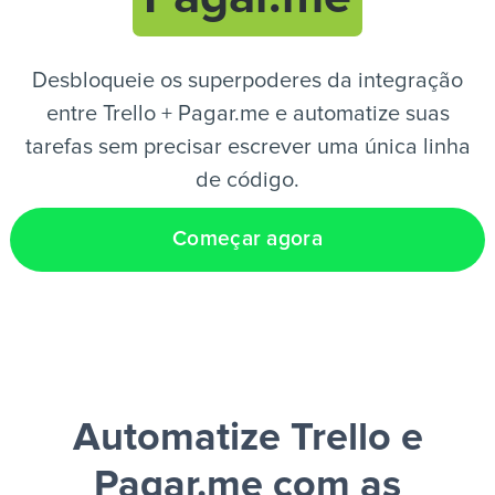
PT
Desbloqueie os superpoderes da integração
entre Trello + Pagar.me e automatize suas
tarefas sem precisar escrever uma única linha
de código.
Começar agora
Automatize Trello e
Pagar.me
com as