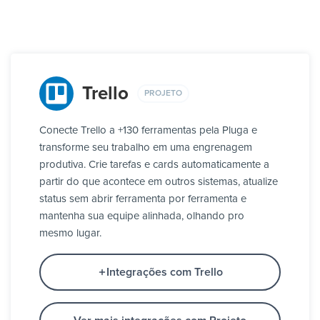
Trello
PROJETO
Conecte Trello a +130 ferramentas pela Pluga e
transforme seu trabalho em uma engrenagem
produtiva. Crie tarefas e cards automaticamente a
partir do que acontece em outros sistemas, atualize
status sem abrir ferramenta por ferramenta e
mantenha sua equipe alinhada, olhando pro
mesmo lugar.
Integrações com Trello