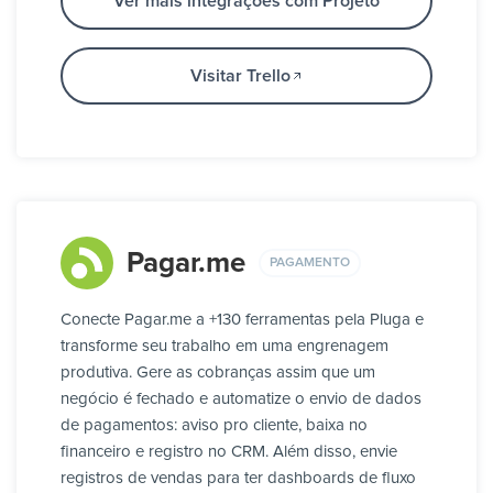
Ver mais integrações com Projeto
Visitar Trello
Pagar.me
PAGAMENTO
Conecte Pagar.me a +130 ferramentas pela Pluga e
transforme seu trabalho em uma engrenagem
produtiva. Gere as cobranças assim que um
negócio é fechado e automatize o envio de dados
de pagamentos: aviso pro cliente, baixa no
financeiro e registro no CRM. Além disso, envie
registros de vendas para ter dashboards de fluxo