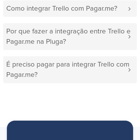
Como integrar Trello com Pagar.me?
Por que fazer a integração entre Trello e
Pagar.me na Pluga?
É preciso pagar para integrar Trello com
Pagar.me?