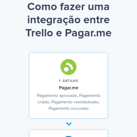
Como fazer uma
integração entre
Trello e Pagar.me
1. GATILHO
Pagar.me
Pagamento aprovado, Pagamento
criado, Pagamento reembolsado,
Pagamento recusado