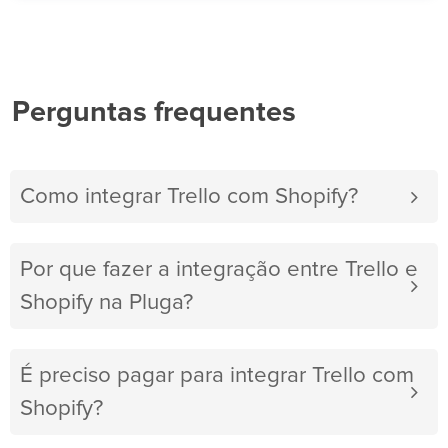
Perguntas frequentes
Como integrar Trello com Shopify?
Por que fazer a integração entre Trello e
Shopify na Pluga?
É preciso pagar para integrar Trello com
Shopify?