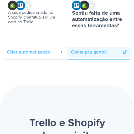
A cada pedido criado no
Sentiu falta de uma
Shopify, criar/atualizar um
automatização entre
card no Trello
essas ferramentas?
Criar automatização
Conta pra gente!
Trello e Shopify