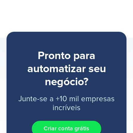
Pronto para
automatizar seu
negócio?
Junte-se a +10 mil empresas
incríveis
Criar conta grátis