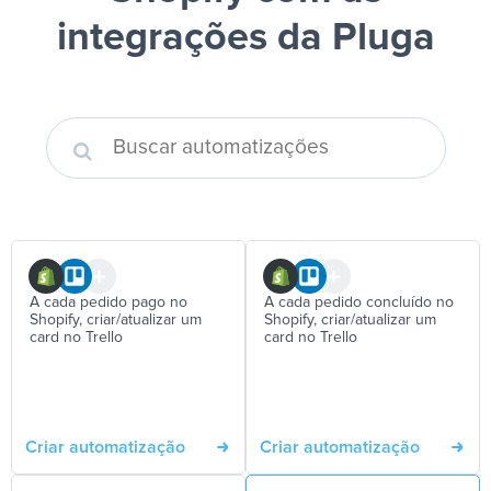
integrações da Pluga
A cada pedido pago no
A cada pedido concluído no
Shopify, criar/atualizar um
Shopify, criar/atualizar um
card no Trello
card no Trello
Criar automatização
Criar automatização