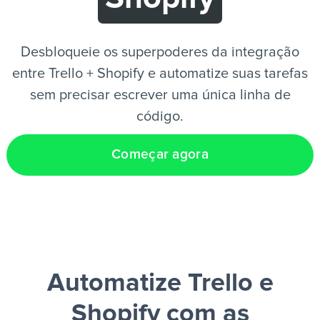
PT
Desbloqueie os superpoderes da integração
entre Trello + Shopify e automatize suas tarefas
sem precisar escrever uma única linha de
código.
Começar agora
Automatize Trello e
Shopify
com as