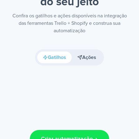
do seu jeito
Confira os gatilhos e ações disponíveis na integração
das ferramentas Trello + Shopify e construa sua
automatização
Gatilhos
Ações