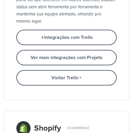
status sem abrir ferramenta por ferramenta e
mantenha sua equipe alinhada, olhando pro
mesmo lugar.
Integrações com Trello
Ver mais integrações com Projeto
Visitar Trello
Shopify
ECOMMERCE