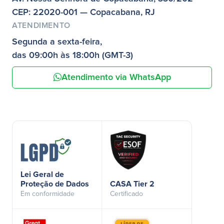
CEP: 22020-001 — Copacabana, RJ
ATENDIMENTO
Segunda a sexta-feira,
das 09:00h às 18:00h (GMT-3)
Atendimento via WhatsApp
Lei Geral de
Proteção de Dados
CASA Tier 2
Em conformidade
Certificado