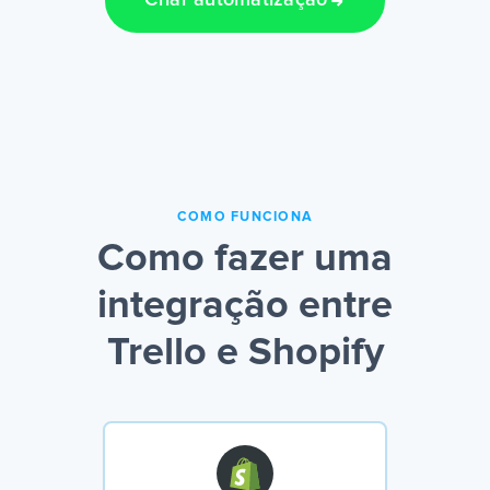
Criar automatização
COMO FUNCIONA
Como fazer uma
integração entre
Trello e Shopify