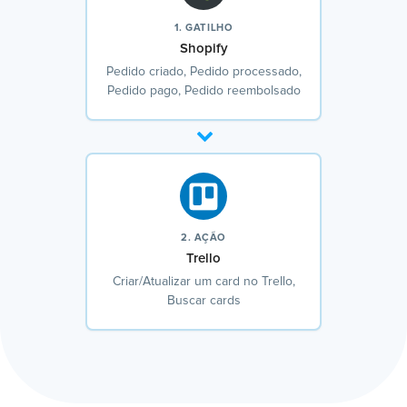
1. GATILHO
Shopify
Pedido criado, Pedido processado,
Pedido pago, Pedido reembolsado
2. AÇÃO
Trello
Criar/Atualizar um card no Trello,
Buscar cards