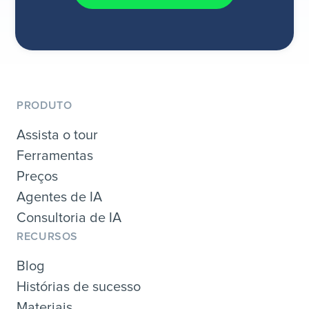
PRODUTO
Assista o tour
Ferramentas
Preços
Agentes de IA
Consultoria de IA
RECURSOS
Blog
Histórias de sucesso
Materiais