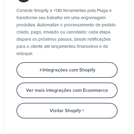
Conecte Shopify a +130 ferramentas pela Pluga e
transforme seu trabalho em uma engrenagem
produtiva. Automatize o processamento de pedido
criado, pago, enviado ou cancelado: cada etapa
dispara os próximos passos, desde notificações
para o cliente até lançamentos financeiros e de
estoque.
Integrações com Shopify
Ver mais integrações com Ecommerce
Visitar Shopify