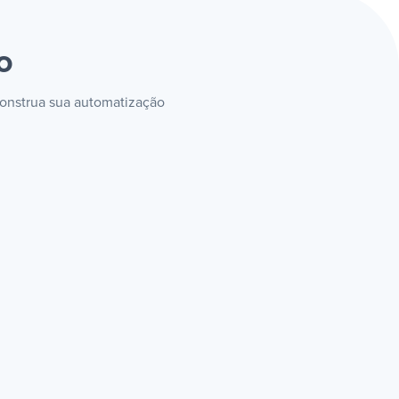
o
 construa sua automatização