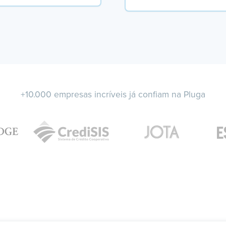
+10.000 empresas incríveis já confiam na Pluga