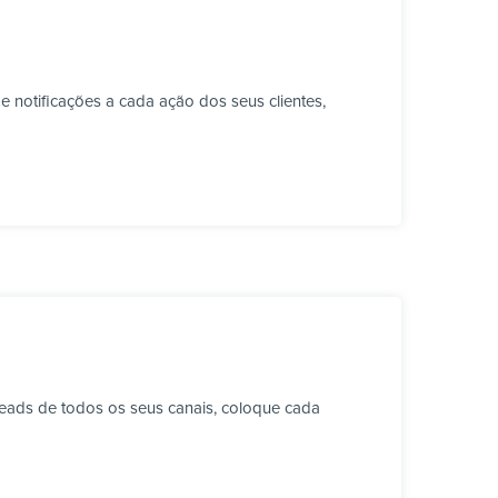
 notificações a cada ação dos seus clientes,
eads de todos os seus canais, coloque cada