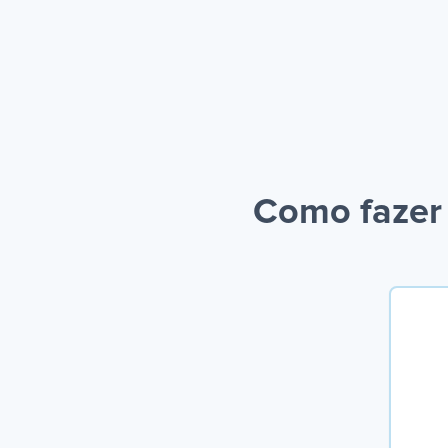
Como fazer 