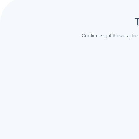
Confira os gatilhos e açõe