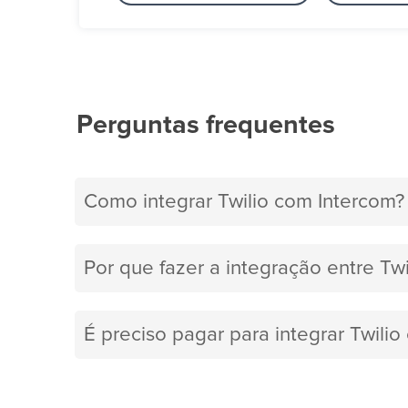
Perguntas frequentes
Como integrar Twilio com Intercom?
Por que fazer a integração entre Twi
É preciso pagar para integrar Twili