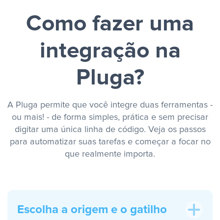
Como fazer uma
integração na
Pluga?
A Pluga permite que você integre duas ferramentas -
ou mais! - de forma simples, prática e sem precisar
digitar uma única linha de código. Veja os passos
para automatizar suas tarefas e começar a focar no
que realmente importa.
Escolha a origem e o gatilho