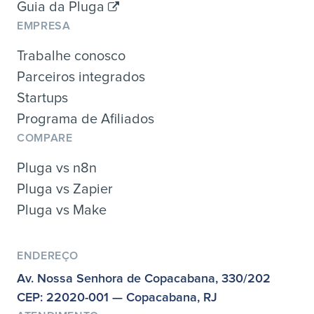
Guia da Pluga
EMPRESA
Trabalhe conosco
Parceiros integrados
Startups
Programa de Afiliados
COMPARE
Pluga vs n8n
Pluga vs Zapier
Pluga vs Make
ENDEREÇO
Av. Nossa Senhora de Copacabana, 330/202
CEP: 22020-001 — Copacabana, RJ