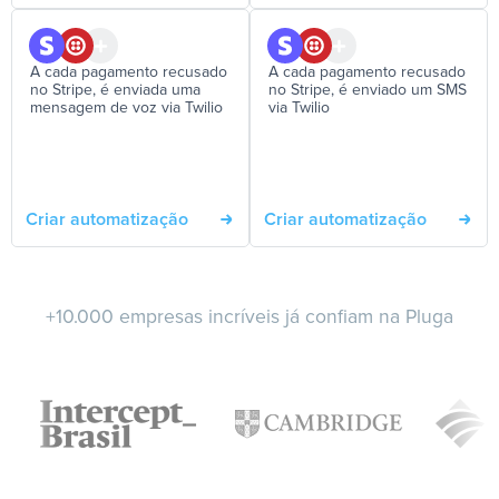
A cada pagamento recusado
A cada pagamento recusado
no Stripe, é enviada uma
no Stripe, é enviado um SMS
mensagem de voz via Twilio
via Twilio
Criar automatização
Criar automatização
+10.000 empresas incríveis já confiam na Pluga