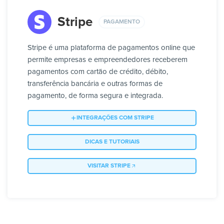
Stripe
PAGAMENTO
Stripe é uma plataforma de pagamentos online que
permite empresas e empreendedores receberem
pagamentos com cartão de crédito, débito,
transferência bancária e outras formas de
pagamento, de forma segura e integrada.
INTEGRAÇÕES COM STRIPE
DICAS E TUTORIAIS
VISITAR STRIPE