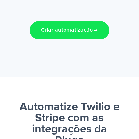
Criar automatização
Automatize Twilio e
Stripe
com as
integrações da