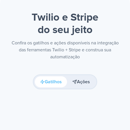
Twilio e Stripe
do seu jeito
Confira os gatilhos e ações disponíveis na integração
das ferramentas Twilio + Stripe e construa sua
automatização
Gatilhos
Ações