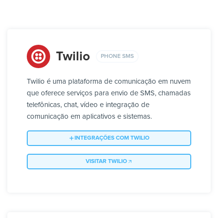
Twilio
PHONE SMS
Twilio é uma plataforma de comunicação em nuvem
que oferece serviços para envio de SMS, chamadas
telefônicas, chat, vídeo e integração de
comunicação em aplicativos e sistemas.
INTEGRAÇÕES COM TWILIO
VISITAR TWILIO