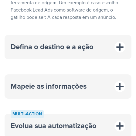
ferramenta de origem. Um exemplo é caso escolha
Facebook Lead Ads como software de origem, o
gatilho pode ser: A cada resposta em um anúncio.
Defina o destino e a ação
Mapeie as informações
MULTI-ACTION
Evolua sua automatização
“A cada resposta em um anúncio”