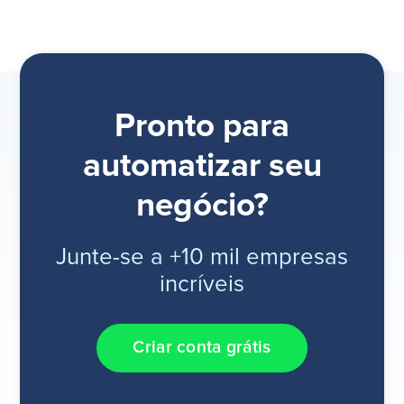
Pronto para
automatizar seu
negócio?
Junte-se a +10 mil empresas
incríveis
Criar conta grátis