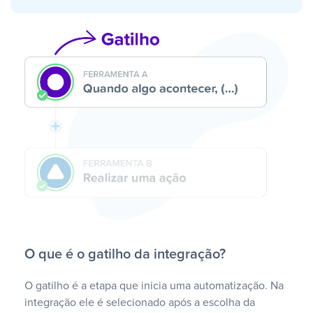
O que é o gatilho da integração?
O gatilho é a etapa que inicia uma automatização. Na
integração ele é selecionado após a escolha da