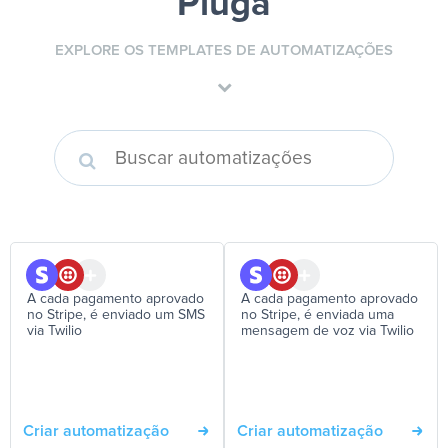
Pluga
EXPLORE OS TEMPLATES DE AUTOMATIZAÇÕES
A cada pagamento aprovado
A cada pagamento aprovado
no Stripe, é enviado um SMS
no Stripe, é enviada uma
via Twilio
mensagem de voz via Twilio
Criar automatização
Criar automatização