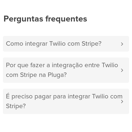
Perguntas frequentes
Como integrar Twilio com Stripe?
Por que fazer a integração entre Twilio
com Stripe na Pluga?
É preciso pagar para integrar Twilio com
Stripe?