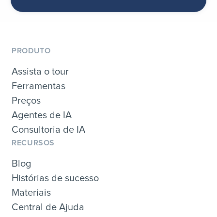
PRODUTO
Assista o tour
Ferramentas
Preços
Agentes de IA
Consultoria de IA
RECURSOS
Blog
Histórias de sucesso
Materiais
Central de Ajuda