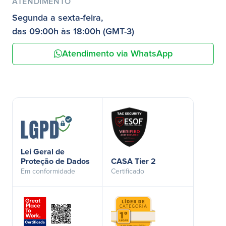
ATENDIMENTO
Segunda a sexta-feira,
das 09:00h às 18:00h (GMT-3)
Atendimento via WhatsApp
Lei Geral de
Proteção de Dados
CASA Tier 2
Em conformidade
Certificado