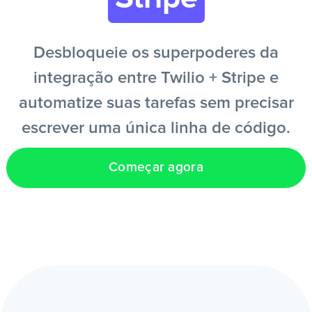
PT
Desbloqueie os superpoderes da
integração entre Twilio + Stripe e
automatize suas tarefas sem precisar
escrever uma única linha de código.
Começar agora