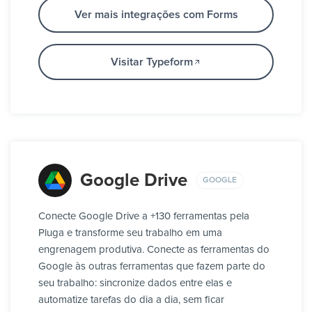
Ver mais integrações com Forms
Visitar Typeform
Google Drive
GOOGLE
Conecte Google Drive a +130 ferramentas pela
Pluga e transforme seu trabalho em uma
engrenagem produtiva. Conecte as ferramentas do
Google às outras ferramentas que fazem parte do
seu trabalho: sincronize dados entre elas e
automatize tarefas do dia a dia, sem ficar