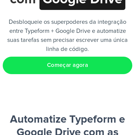
PT
Desbloqueie os superpoderes da integração
entre Typeform + Google Drive e automatize
suas tarefas sem precisar escrever uma única
linha de código.
Começar agora
Automatize Typeform e
Google Drive
com as