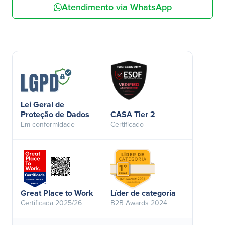
Atendimento via WhatsApp
Lei Geral de
Proteção de Dados
CASA Tier 2
Em conformidade
Certificado
Great Place to Work
Líder de categoria
Certificada 2025/26
B2B Awards 2024