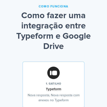
COMO FUNCIONA
Como fazer uma
integração entre
Typeform e Google
Drive
1. GATILHO
Typeform
Nova resposta, Nova resposta com
anexos no Typeform