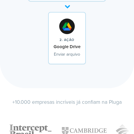
2. AÇÃO
Google Drive
Enviar arquivo
+10.000 empresas incríveis já confiam na Pluga