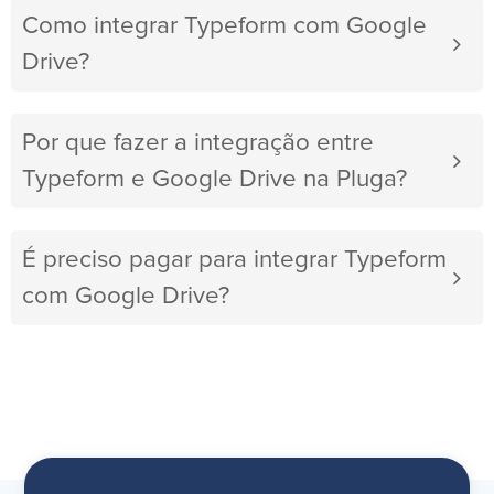
Como integrar Typeform com Google
Drive?
Por que fazer a integração entre
Typeform e Google Drive na Pluga?
É preciso pagar para integrar Typeform
com Google Drive?