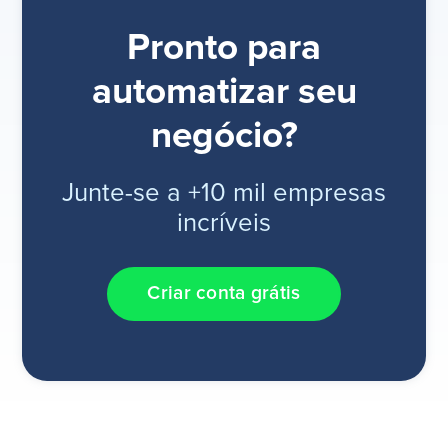
Pronto para
automatizar seu
negócio?
Junte-se a +10 mil empresas
incríveis
Criar conta grátis