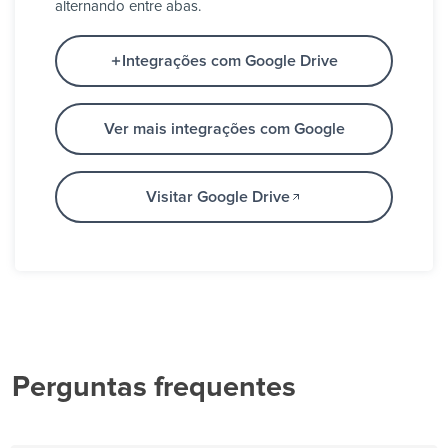
alternando entre abas.
Integrações com Google Drive
Ver mais integrações com Google
Visitar Google Drive
Perguntas frequentes