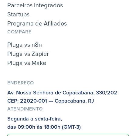
Parceiros integrados
Startups
Programa de Afiliados
COMPARE
Pluga vs n8n
Pluga vs Zapier
Pluga vs Make
ENDEREÇO
Av. Nossa Senhora de Copacabana, 330/202
CEP: 22020-001 — Copacabana, RJ
ATENDIMENTO
Segunda a sexta-feira,
das 09:00h às 18:00h (GMT-3)