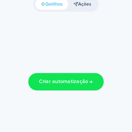
Gatilhos
Ações
Criar automatização