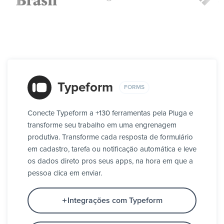
Typeform
FORMS
Conecte Typeform a +130 ferramentas pela Pluga e
transforme seu trabalho em uma engrenagem
produtiva. Transforme cada resposta de formulário
em cadastro, tarefa ou notificação automática e leve
os dados direto pros seus apps, na hora em que a
pessoa clica em enviar.
Integrações com Typeform