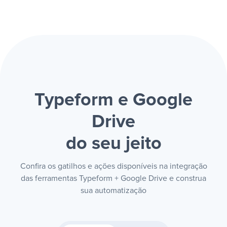
Typeform e Google
Drive
do seu jeito
Confira os gatilhos e ações disponíveis na integração
das ferramentas Typeform + Google Drive e construa
sua automatização