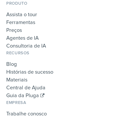
PRODUTO
Assista o tour
Ferramentas
Preços
Agentes de IA
Consultoria de IA
RECURSOS
Blog
Histórias de sucesso
Materiais
Central de Ajuda
Guia da Pluga
EMPRESA
Trabalhe conosco