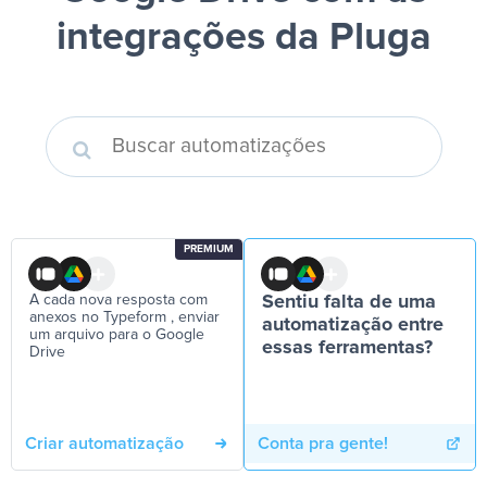
integrações da Pluga
PREMIUM
A cada nova resposta com
Sentiu falta de uma
anexos no Typeform , enviar
automatização entre
um arquivo para o Google
essas ferramentas?
Drive
Criar automatização
Conta pra gente!