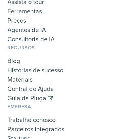
Assista o tour
Ferramentas
Preços
Agentes de IA
Consultoria de IA
RECURSOS
Blog
Histórias de sucesso
Materiais
Central de Ajuda
Guia da Pluga
EMPRESA
Trabalhe conosco
Parceiros integrados
Startups