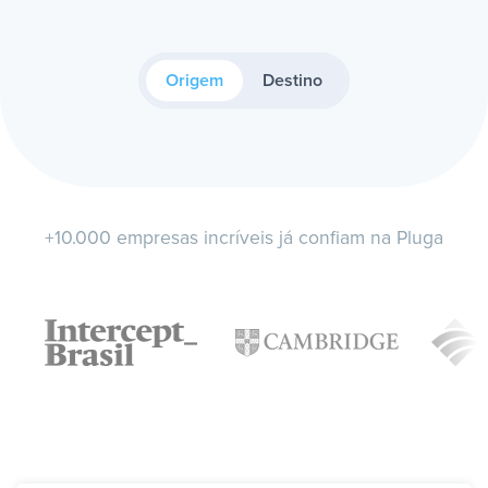
Origem
Destino
+10.000 empresas incríveis já confiam na Pluga