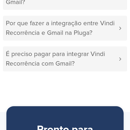
Gmail?
Por que fazer a integração entre Vindi
Recorrência e Gmail na Pluga?
É preciso pagar para integrar Vindi
Recorrência com Gmail?
Pronto para