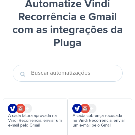
Automatize Vindi
Recorrência e Gmail
com as integrações da
Pluga
A cada fatura aprovada na
A cada cobrança recusada
Vindi Recorrência, enviar um
na Vindi Recorrência, enviar
e-mail pelo Gmail
um e-mail pelo Gmail