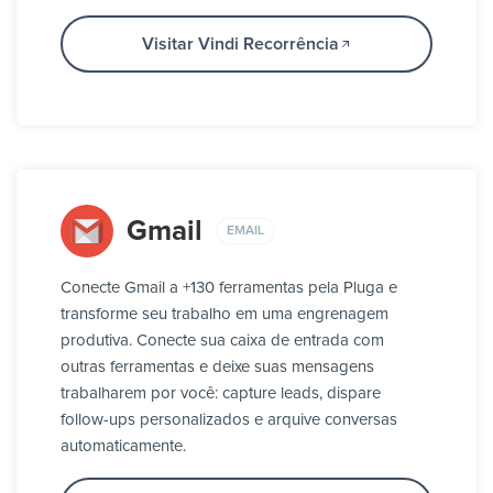
Visitar Vindi Recorrência
Gmail
EMAIL
Conecte Gmail a +130 ferramentas pela Pluga e
transforme seu trabalho em uma engrenagem
produtiva. Conecte sua caixa de entrada com
outras ferramentas e deixe suas mensagens
trabalharem por você: capture leads, dispare
follow-ups personalizados e arquive conversas
automaticamente.