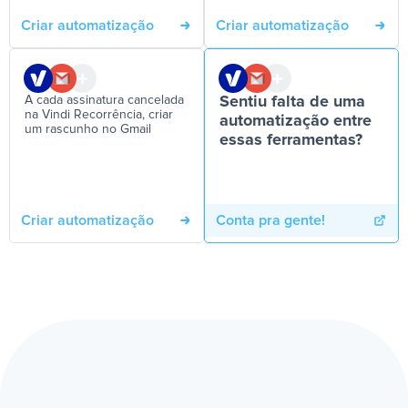
Criar automatização
Criar automatização
A cada assinatura cancelada
Sentiu falta de uma
na Vindi Recorrência, criar
automatização entre
um rascunho no Gmail
essas ferramentas?
Criar automatização
Conta pra gente!