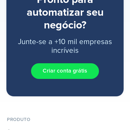
automatizar seu
negócio?
Junte-se a +10 mil empresas
incríveis
Criar conta grátis
PRODUTO