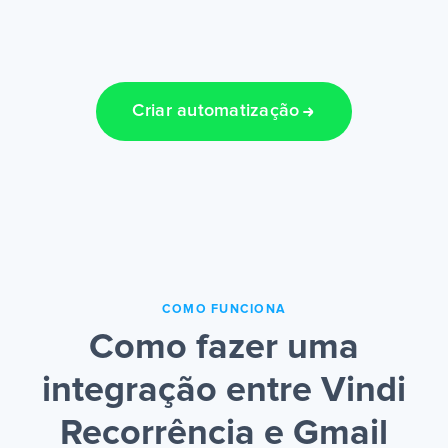
Criar automatização
COMO FUNCIONA
Como fazer uma
integração entre Vindi
Recorrência e Gmail