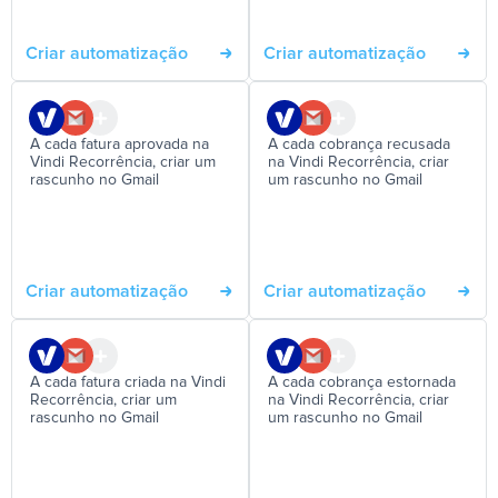
Criar automatização
Criar automatização
A cada fatura aprovada na
A cada cobrança recusada
Vindi Recorrência, criar um
na Vindi Recorrência, criar
rascunho no Gmail
um rascunho no Gmail
Criar automatização
Criar automatização
A cada fatura criada na Vindi
A cada cobrança estornada
Recorrência, criar um
na Vindi Recorrência, criar
rascunho no Gmail
um rascunho no Gmail