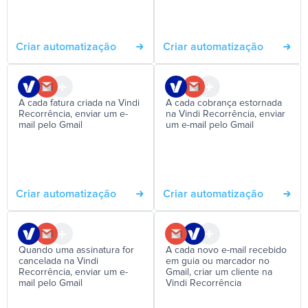
Criar automatização
Criar automatização
A cada fatura criada na Vindi
A cada cobrança estornada
Recorrência, enviar um e-
na Vindi Recorrência, enviar
mail pelo Gmail
um e-mail pelo Gmail
Criar automatização
Criar automatização
Quando uma assinatura for
A cada novo e-mail recebido
cancelada na Vindi
em guia ou marcador no
Recorrência, enviar um e-
Gmail, criar um cliente na
mail pelo Gmail
Vindi Recorrência