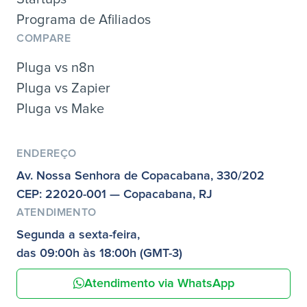
Programa de Afiliados
COMPARE
Pluga vs n8n
Pluga vs Zapier
Pluga vs Make
ENDEREÇO
Av. Nossa Senhora de Copacabana, 330/202
CEP: 22020-001 — Copacabana, RJ
ATENDIMENTO
Segunda a sexta-feira,
das 09:00h às 18:00h (GMT-3)
Atendimento via WhatsApp