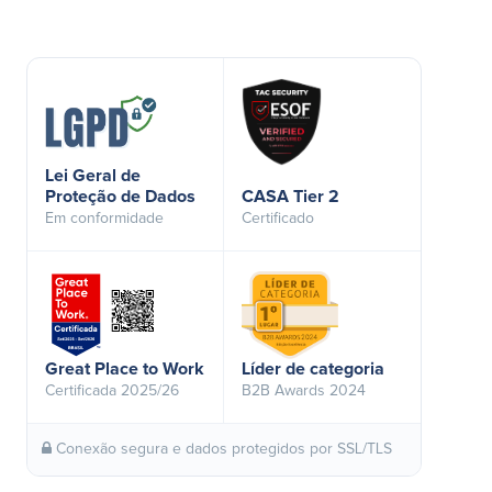
Lei Geral de
Proteção de Dados
CASA Tier 2
Em conformidade
Certificado
Great Place to Work
Líder de categoria
Certificada 2025/26
B2B Awards 2024
Conexão segura e dados protegidos por SSL/TLS