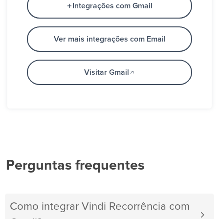
Integrações com Gmail
Ver mais integrações com Email
Visitar Gmail
Perguntas frequentes
Como integrar Vindi Recorrência com