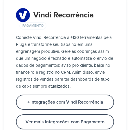
Vindi Recorrência
PAGAMENTO
Conecte Vindi Recorrência a +130 ferramentas pela
Pluga e transforme seu trabalho em uma
engrenagem produtiva. Gere as cobranças assim
que um negócio é fechado e automatize o envio de
dados de pagamentos: aviso pro cliente, baixa no
financeiro e registro no CRM. Além disso, envie
registros de vendas para ter dashboards de fluxo
de caixa sempre atualizados.
Integrações com Vindi Recorrência
Ver mais integrações com Pagamento