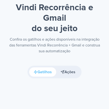
Vindi Recorrência e
Gmail
do seu jeito
Confira os gatilhos e ações disponíveis na integração
das ferramentas Vindi Recorrência + Gmail e construa
sua automatização
Gatilhos
Ações