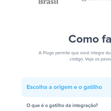
Como fa
A Pluga permite que você integre dua
código. Veja os pass
Escolha a origem e o gatilho
O que é o gatilho da integração?