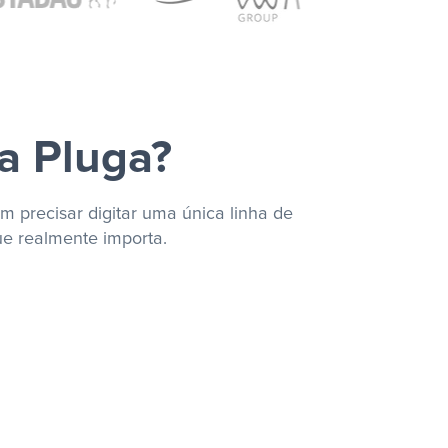
a Pluga?
m precisar digitar uma única linha de
ue realmente importa.