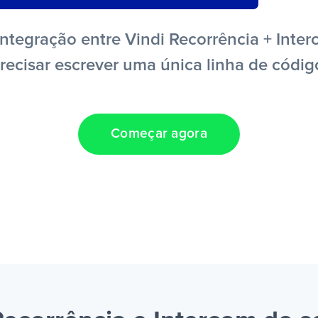
ntegração entre Vindi Recorrência + Inter
recisar escrever uma única linha de códig
Começar agora