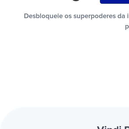
Desbloqueie os superpoderes da i
p