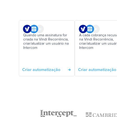
Quando uma assinatura for
A cada cobrança recus
criada na Vindi Recorrência,
na Vindi Recorrência,
criar/atualizar um usuário na
criar/atualizar um usuár
Intercom
Intercom
Criar automatização
Criar automatização