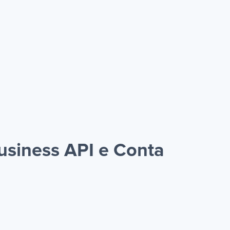
siness API e Conta