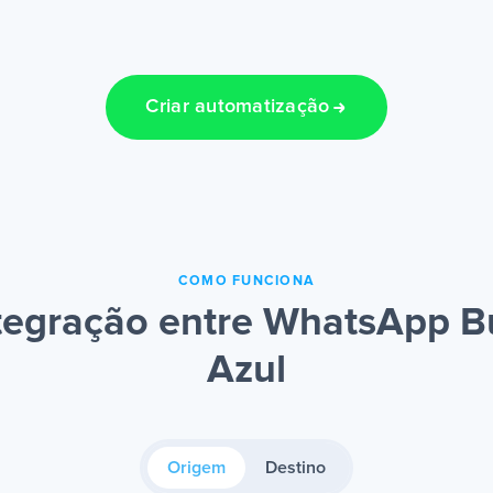
Criar automatização
COMO FUNCIONA
tegração entre WhatsApp Bu
Azul
Origem
Destino