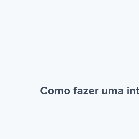
Como fazer uma in