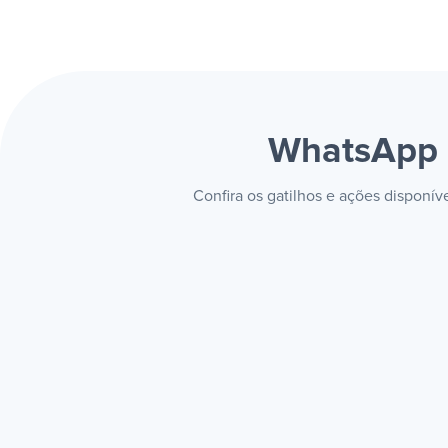
WhatsApp 
Confira os gatilhos e ações disponí