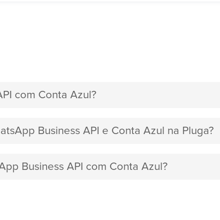
API com Conta Azul?
hatsApp Business API e Conta Azul na Pluga?
sApp Business API com Conta Azul?