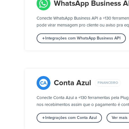
WhatsApp Business A
Conecte WhatsApp Business API a +130 ferramen
pode virar mensagem pro cliente ou aviso pra eq
Integrações com WhatsApp Business API
Conta Azul
FINANCEIRO
Conecte Conta Azul a +130 ferramentas pela Plu
nos recebimentos assim que o pagamento é conf
Integrações com Conta Azul
Ver mais