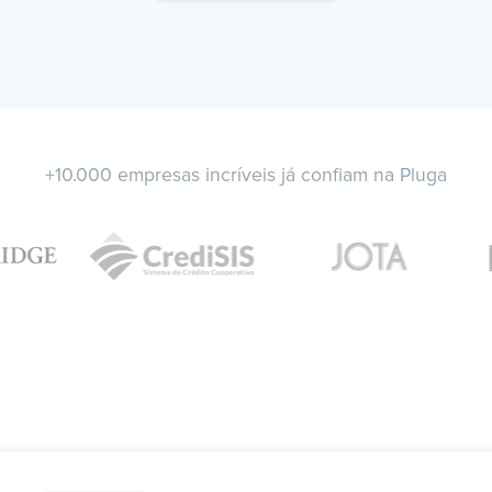
+10.000 empresas incríveis já confiam na Pluga