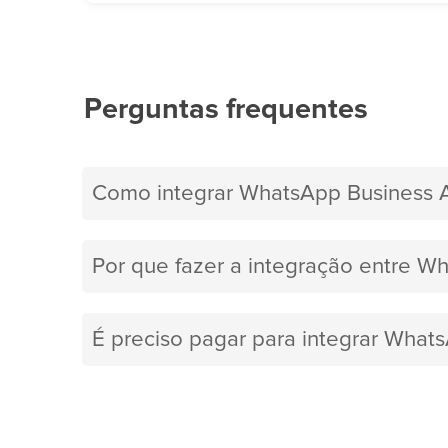
Perguntas frequentes
Como integrar WhatsApp Business 
Por que fazer a integração entre W
É preciso pagar para integrar What