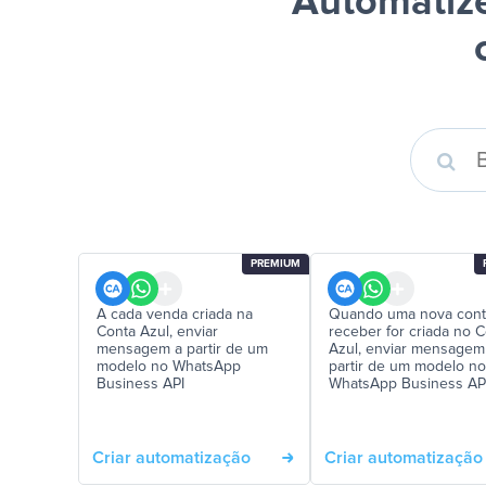
Automatize
PREMIUM
A cada venda criada na
Quando uma nova cont
Conta Azul, enviar
receber for criada no 
mensagem a partir de um
Azul, enviar mensagem
modelo no WhatsApp
partir de um modelo no
Business API
WhatsApp Business AP
Criar automatização
Criar automatização