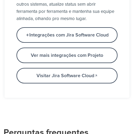
outros sistemas, atualize status sem abrir
ferramenta por ferramenta e mantenha sua equipe
alinhada, olhando pro mesmo lugar.
Integrações com Jira Software Cloud
Ver mais integrações com Projeto
Visitar Jira Software Cloud
Perguntas frequentes