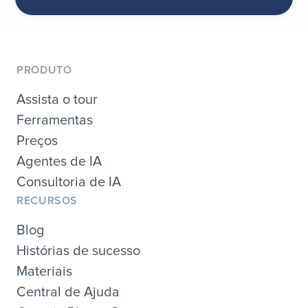
PRODUTO
Assista o tour
Ferramentas
Preços
Agentes de IA
Consultoria de IA
RECURSOS
Blog
Histórias de sucesso
Materiais
Central de Ajuda