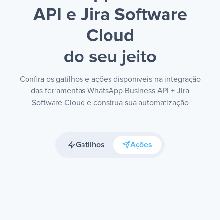
API e Jira Software
Cloud
do seu jeito
Confira os gatilhos e ações disponíveis na integração
das ferramentas WhatsApp Business API + Jira
Software Cloud e construa sua automatização
Gatilhos
Ações