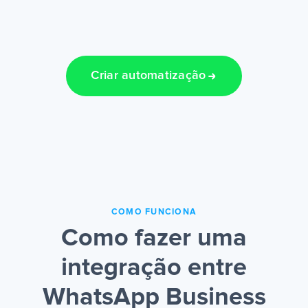
Criar automatização
COMO FUNCIONA
Como fazer uma
integração entre
WhatsApp Business