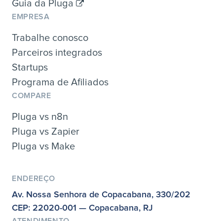
Guia da Pluga
EMPRESA
Trabalhe conosco
Parceiros integrados
Startups
Programa de Afiliados
COMPARE
Pluga vs n8n
Pluga vs Zapier
Pluga vs Make
ENDEREÇO
Av. Nossa Senhora de Copacabana, 330/202
CEP: 22020-001 — Copacabana, RJ
ATENDIMENTO