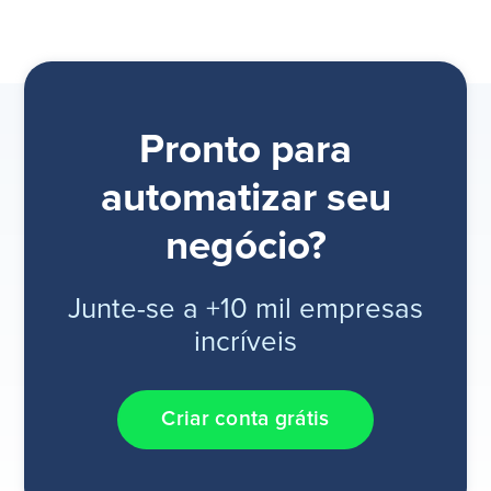
Pronto para
automatizar seu
negócio?
Junte-se a +10 mil empresas
incríveis
Criar conta grátis