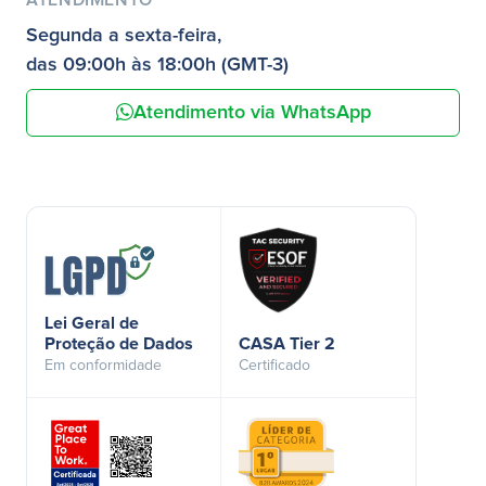
Segunda a sexta-feira,
das 09:00h às 18:00h (GMT-3)
Atendimento via WhatsApp
Lei Geral de
Proteção de Dados
CASA Tier 2
Em conformidade
Certificado