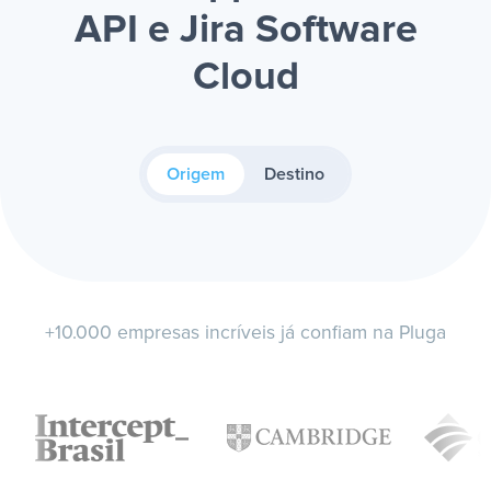
API e Jira Software
Cloud
Origem
Destino
+10.000 empresas incríveis já confiam na Pluga