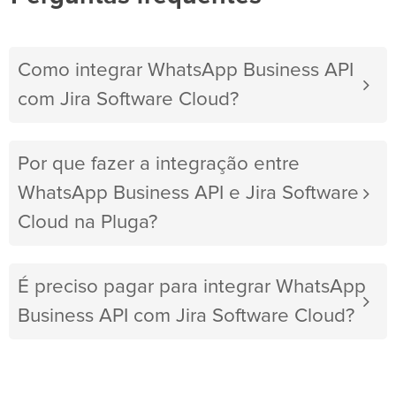
Como integrar WhatsApp Business API
com Jira Software Cloud?
Por que fazer a integração entre
WhatsApp Business API e Jira Software
Cloud na Pluga?
É preciso pagar para integrar WhatsApp
Business API com Jira Software Cloud?