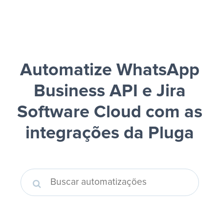
Automatize WhatsApp
Business API e Jira
Software Cloud
com as
integrações da Pluga