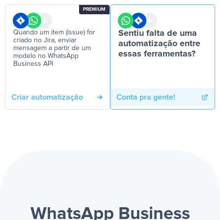
PREMIUM
Quando um item (issue) for
Sentiu falta de uma
criado no Jira, enviar
automatização entre
mensagem a partir de um
essas ferramentas?
modelo no WhatsApp
Business API
Criar automatização
Conta pra gente!
WhatsApp Business