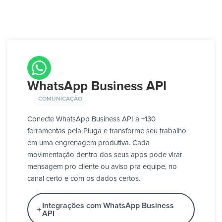
WhatsApp Business API
COMUNICAÇÃO
Conecte WhatsApp Business API a +130
ferramentas pela Pluga e transforme seu trabalho
em uma engrenagem produtiva. Cada
movimentação dentro dos seus apps pode virar
mensagem pro cliente ou aviso pra equipe, no
canal certo e com os dados certos.
Integrações com WhatsApp Business
API