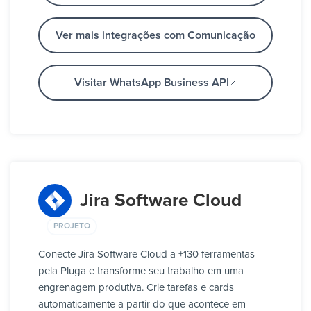
Ver mais integrações com Comunicação
Visitar WhatsApp Business API
Jira Software Cloud
PROJETO
Conecte Jira Software Cloud a +130 ferramentas
pela Pluga e transforme seu trabalho em uma
engrenagem produtiva. Crie tarefas e cards
automaticamente a partir do que acontece em