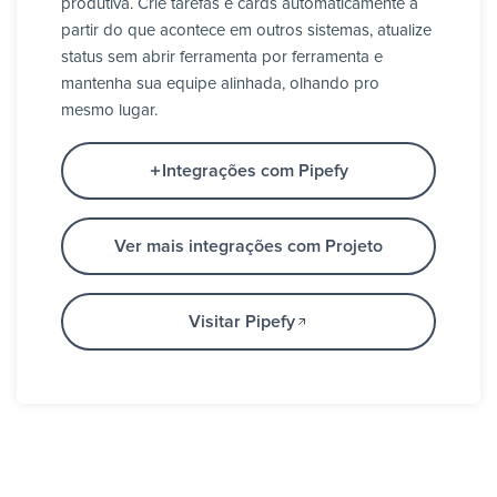
produtiva. Crie tarefas e cards automaticamente a
partir do que acontece em outros sistemas, atualize
status sem abrir ferramenta por ferramenta e
mantenha sua equipe alinhada, olhando pro
mesmo lugar.
Integrações com Pipefy
Ver mais integrações com Projeto
Visitar Pipefy