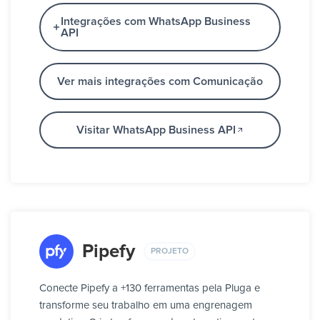
Integrações com WhatsApp Business
API
Ver mais integrações com Comunicação
Visitar WhatsApp Business API
Pipefy
PROJETO
Conecte Pipefy a +130 ferramentas pela Pluga e
transforme seu trabalho em uma engrenagem