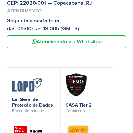
CEP: 22020-001 — Copacabana, RJ
ATENDIMENTO
Segunda a sexta-feira,
das 09:00h às 18:00h (GMT-3)
Atendimento via WhatsApp
Lei Geral de
Proteção de Dados
CASA Tier 2
Em conformidade
Certificado