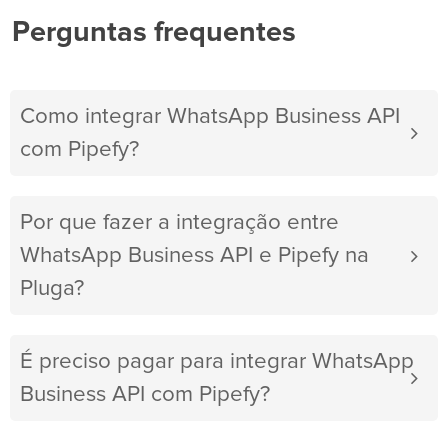
Perguntas frequentes
Como integrar WhatsApp Business API
com Pipefy?
Por que fazer a integração entre
WhatsApp Business API e Pipefy na
Pluga?
É preciso pagar para integrar WhatsApp
Business API com Pipefy?