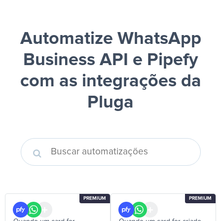
Automatize WhatsApp
Business API e Pipefy
com as integrações da
Pluga
PREMIUM
PREMIUM