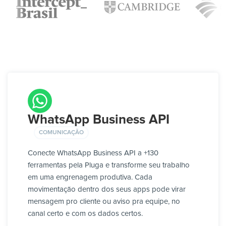
WhatsApp Business API
COMUNICAÇÃO
Conecte WhatsApp Business API a +130
ferramentas pela Pluga e transforme seu trabalho
em uma engrenagem produtiva. Cada
movimentação dentro dos seus apps pode virar
mensagem pro cliente ou aviso pra equipe, no
canal certo e com os dados certos.