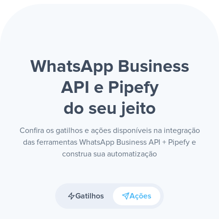
WhatsApp Business
API e Pipefy
do seu jeito
Confira os gatilhos e ações disponíveis na integração
das ferramentas WhatsApp Business API + Pipefy e
construa sua automatização
Gatilhos
Ações