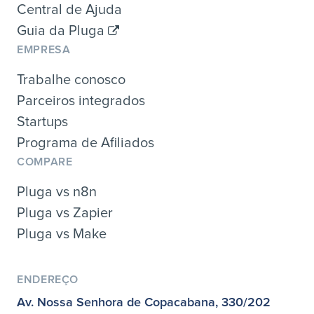
Central de Ajuda
Guia da Pluga
EMPRESA
Trabalhe conosco
Parceiros integrados
Startups
Programa de Afiliados
COMPARE
Pluga vs n8n
Pluga vs Zapier
Pluga vs Make
ENDEREÇO
Av. Nossa Senhora de Copacabana, 330/202