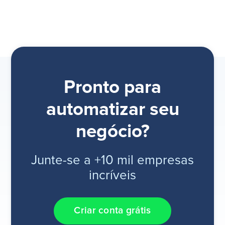
Pronto para
automatizar seu
negócio?
Junte-se a +10 mil empresas
incríveis
Criar conta grátis