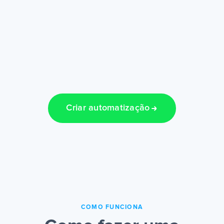
Criar automatização
COMO FUNCIONA