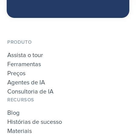
PRODUTO
Assista o tour
Ferramentas
Preços
Agentes de IA
Consultoria de IA
RECURSOS
Blog
Histórias de sucesso
Materiais