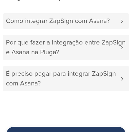
Como integrar ZapSign com Asana?
Por que fazer a integração entre ZapSign
e Asana na Pluga?
É preciso pagar para integrar ZapSign
com Asana?