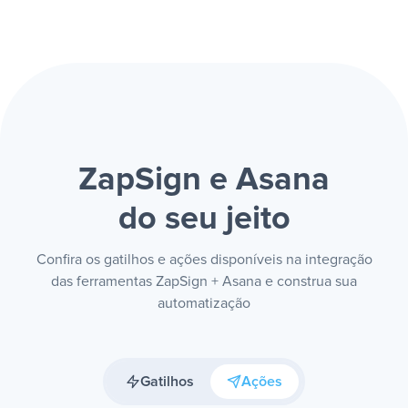
ZapSign e Asana
do seu jeito
Confira os gatilhos e ações disponíveis na integração
das ferramentas ZapSign + Asana e construa sua
automatização
Gatilhos
Ações