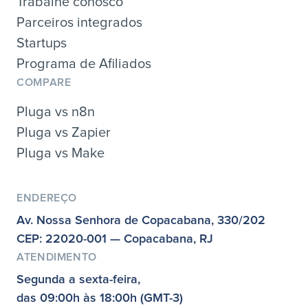
Trabalhe conosco
Parceiros integrados
Startups
Programa de Afiliados
COMPARE
Pluga vs n8n
Pluga vs Zapier
Pluga vs Make
ENDEREÇO
Av. Nossa Senhora de Copacabana, 330/202
CEP: 22020-001 — Copacabana, RJ
ATENDIMENTO
Segunda a sexta-feira,
das 09:00h às 18:00h (GMT-3)