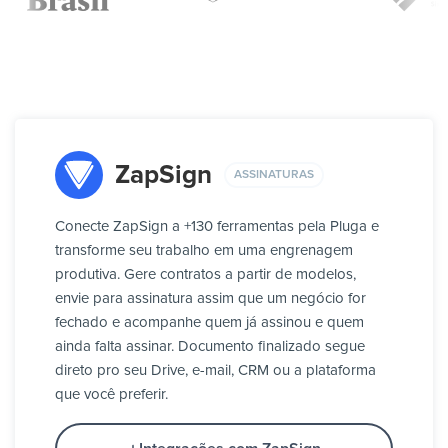
ZapSign
ASSINATURAS
Conecte ZapSign a +130 ferramentas pela Pluga e
transforme seu trabalho em uma engrenagem
produtiva. Gere contratos a partir de modelos,
envie para assinatura assim que um negócio for
fechado e acompanhe quem já assinou e quem
ainda falta assinar. Documento finalizado segue
direto pro seu Drive, e-mail, CRM ou a plataforma
que você preferir.