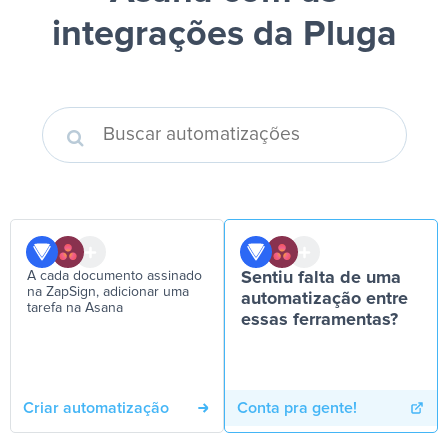
integrações da Pluga
A cada documento assinado
Sentiu falta de uma
na ZapSign, adicionar uma
automatização entre
tarefa na Asana
essas ferramentas?
Criar automatização
Conta pra gente!