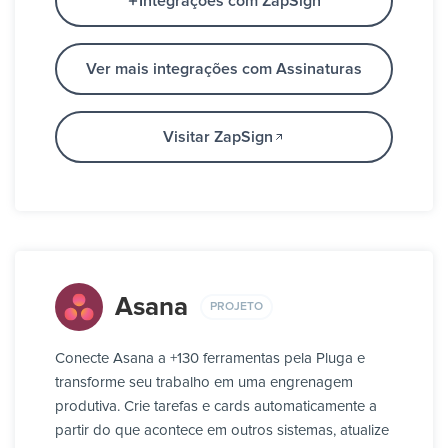
Integrações com ZapSign
Ver mais integrações com Assinaturas
Visitar ZapSign
Asana
PROJETO
Conecte Asana a +130 ferramentas pela Pluga e
transforme seu trabalho em uma engrenagem
produtiva. Crie tarefas e cards automaticamente a
partir do que acontece em outros sistemas, atualize