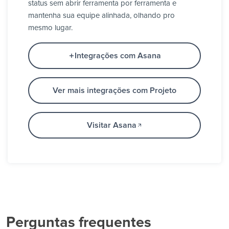
status sem abrir ferramenta por ferramenta e
mantenha sua equipe alinhada, olhando pro
mesmo lugar.
Integrações com Asana
Ver mais integrações com Projeto
Visitar Asana
Perguntas frequentes