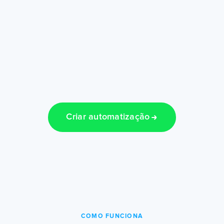
Criar automatização
COMO FUNCIONA