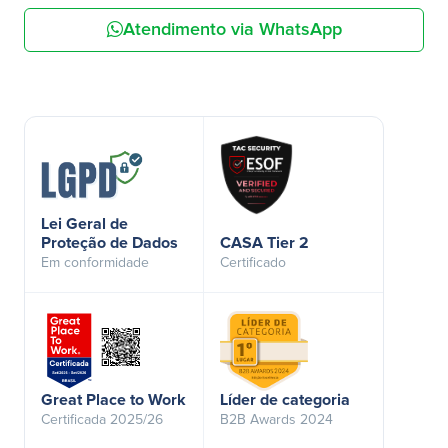
Atendimento via WhatsApp
Lei Geral de
Proteção de Dados
CASA Tier 2
Em conformidade
Certificado
Great Place to Work
Líder de categoria
Certificada 2025/26
B2B Awards 2024