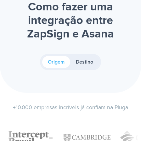
Como fazer uma
integração entre
ZapSign e Asana
Origem
Destino
+10.000 empresas incríveis já confiam na Pluga