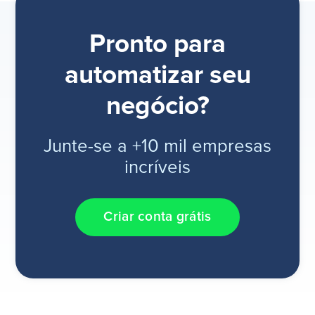
Pronto para
automatizar seu
negócio?
Junte-se a +10 mil empresas
incríveis
Criar conta grátis