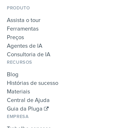
PRODUTO
Assista o tour
Ferramentas
Preços
Agentes de IA
Consultoria de IA
RECURSOS
Blog
Histórias de sucesso
Materiais
Central de Ajuda
Guia da Pluga
EMPRESA