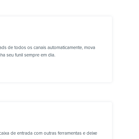
eads de todos os canais automaticamente, mova
ha seu funil sempre em dia.
aixa de entrada com outras ferramentas e deixe