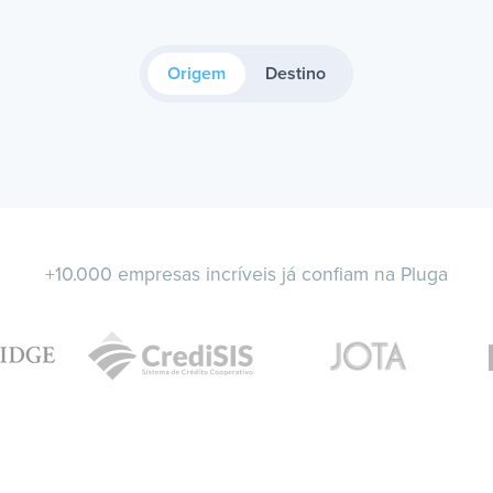
Origem
Destino
+10.000 empresas incríveis já confiam na Pluga