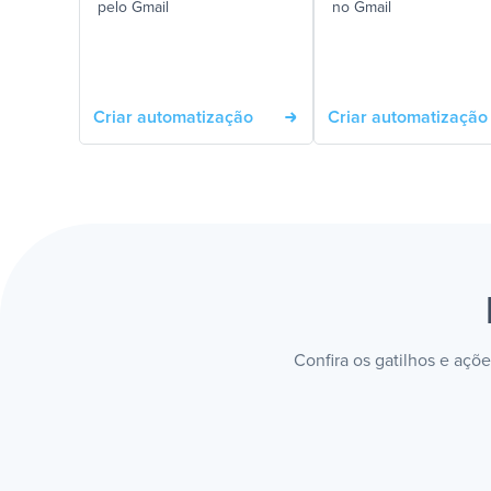
pelo Gmail
no Gmail
Criar automatização
Criar automatização
Confira os gatilhos e açõ