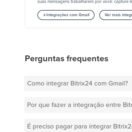
suas mensagens trabalharem por você: capture le
Integrações com Gmail
Ver mais inte
Perguntas frequentes
Como integrar Bitrix24 com Gmail?
Por que fazer a integração entre Bit
É preciso pagar para integrar Bitri