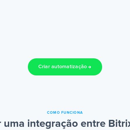
Criar automatização
COMO FUNCIONA
 uma integração entre Bitri