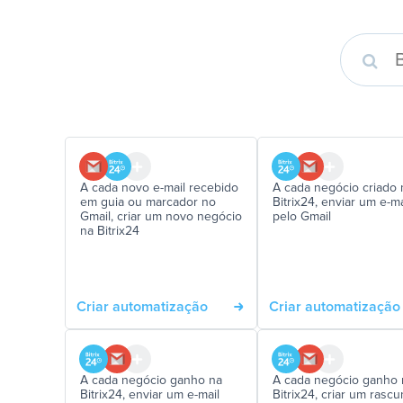
A cada novo e-mail recebido
A cada negócio criado 
em guia ou marcador no
Bitrix24, enviar um e-ma
Gmail, criar um novo negócio
pelo Gmail
na Bitrix24
Criar automatização
Criar automatização
A cada negócio ganho na
A cada negócio ganho 
Bitrix24, enviar um e-mail
Bitrix24, criar um rasc