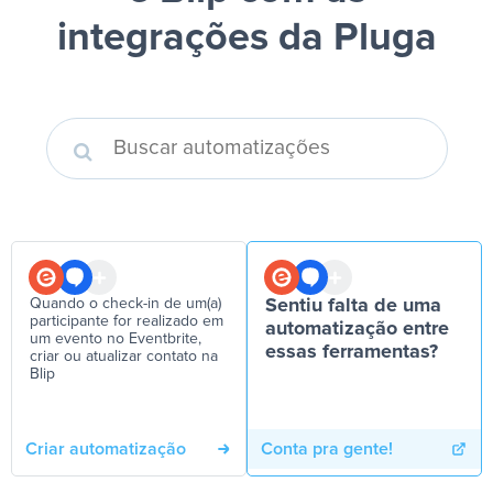
integrações da Pluga
Quando o check-in de um(a)
Sentiu falta de uma
participante for realizado em
automatização entre
um evento no Eventbrite,
essas ferramentas?
criar ou atualizar contato na
Blip
Criar automatização
Conta pra gente!