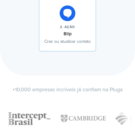
2. AÇÃO
Blip
Criar ou atualizar contato
+10.000 empresas incríveis já confiam na Pluga