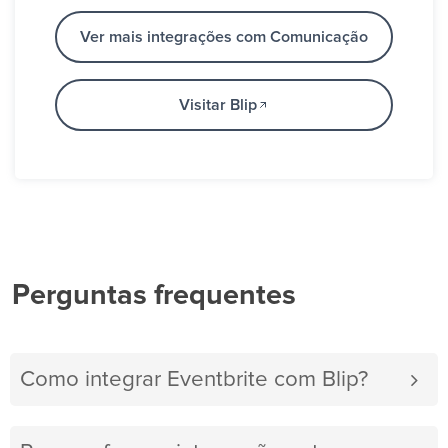
Ver mais integrações com Comunicação
Visitar Blip
Perguntas frequentes
Como integrar Eventbrite com Blip?