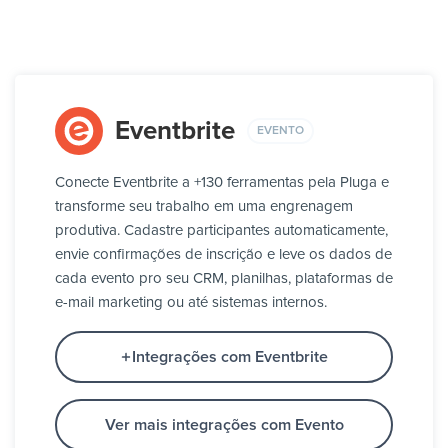
Eventbrite
EVENTO
Conecte Eventbrite a +130 ferramentas pela Pluga e
transforme seu trabalho em uma engrenagem
produtiva. Cadastre participantes automaticamente,
envie confirmações de inscrição e leve os dados de
cada evento pro seu CRM, planilhas, plataformas de
e-mail marketing ou até sistemas internos.
Integrações com Eventbrite
Ver mais integrações com Evento