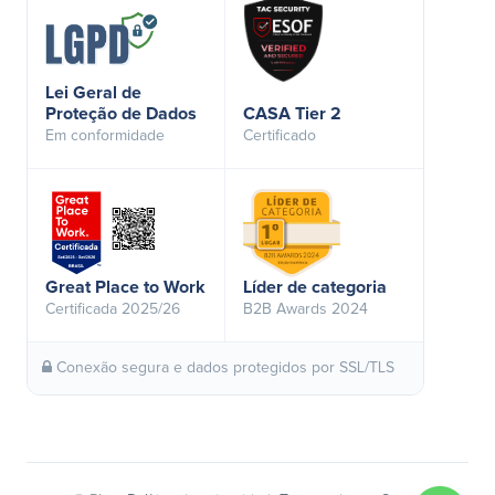
Lei Geral de
Proteção de Dados
CASA Tier 2
Em conformidade
Certificado
Great Place to Work
Líder de categoria
Certificada 2025/26
B2B Awards 2024
Conexão segura e dados protegidos por SSL/TLS