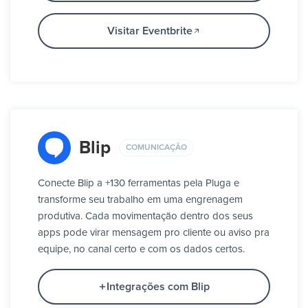
Visitar Eventbrite
Blip
COMUNICAÇÃO
Conecte Blip a +130 ferramentas pela Pluga e
transforme seu trabalho em uma engrenagem
produtiva. Cada movimentação dentro dos seus
apps pode virar mensagem pro cliente ou aviso pra
equipe, no canal certo e com os dados certos.
Integrações com Blip