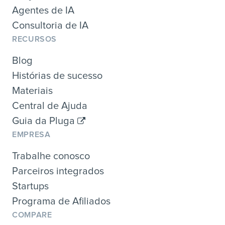
Agentes de IA
Consultoria de IA
RECURSOS
Blog
Histórias de sucesso
Materiais
Central de Ajuda
Guia da Pluga
EMPRESA
Trabalhe conosco
Parceiros integrados
Startups
Programa de Afiliados
COMPARE