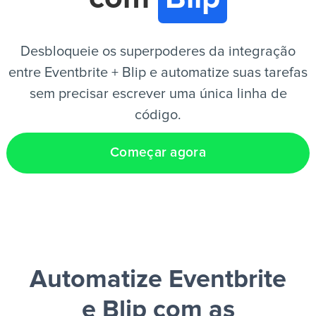
PT
Desbloqueie os superpoderes da integração
entre Eventbrite + Blip e automatize suas tarefas
sem precisar escrever uma única linha de
código.
Começar agora
Automatize Eventbrite
e Blip
com as