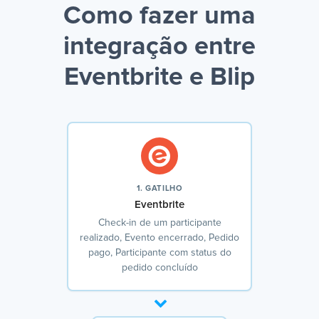
Como fazer uma
integração entre
Eventbrite e Blip
1. GATILHO
Eventbrite
Check-in de um participante
realizado, Evento encerrado, Pedido
pago, Participante com status do
pedido concluído