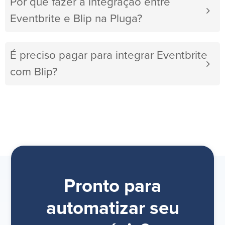
Por que fazer a integração entre
Eventbrite e Blip na Pluga?
É preciso pagar para integrar Eventbrite
com Blip?
Pronto para
automatizar seu