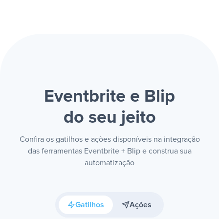
Eventbrite e Blip
do seu jeito
Confira os gatilhos e ações disponíveis na integração
das ferramentas Eventbrite + Blip e construa sua
automatização
Gatilhos
Ações