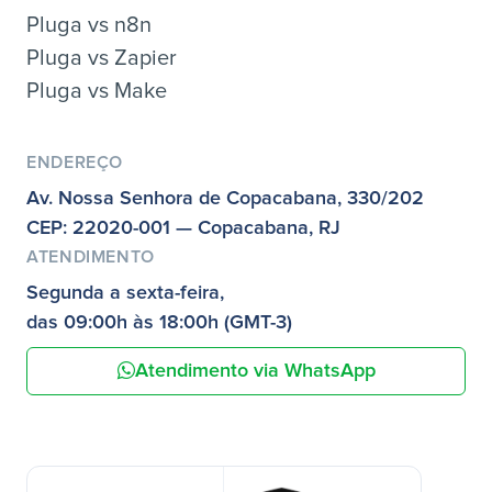
Pluga vs n8n
Pluga vs Zapier
Pluga vs Make
ENDEREÇO
Av. Nossa Senhora de Copacabana, 330/202
CEP: 22020-001 — Copacabana, RJ
ATENDIMENTO
Segunda a sexta-feira,
das 09:00h às 18:00h (GMT-3)
Atendimento via WhatsApp