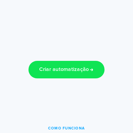
Criar automatização
COMO FUNCIONA