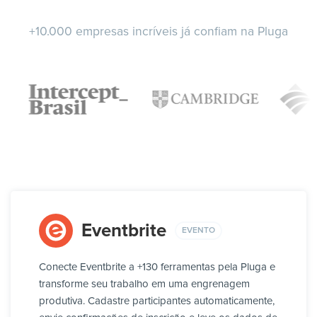
+10.000 empresas incríveis já confiam na Pluga
Eventbrite
EVENTO
Conecte Eventbrite a +130 ferramentas pela Pluga e
transforme seu trabalho em uma engrenagem
produtiva. Cadastre participantes automaticamente,