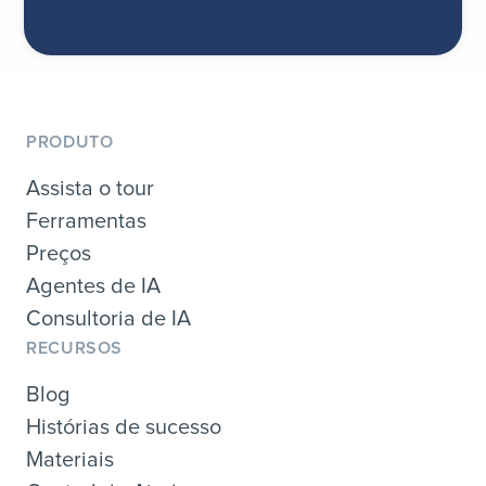
PRODUTO
Assista o tour
Ferramentas
Preços
Agentes de IA
Consultoria de IA
RECURSOS
Blog
Histórias de sucesso
Materiais