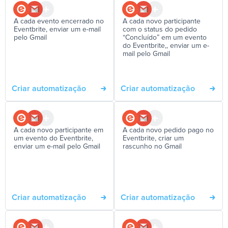
A cada evento encerrado no
A cada novo participante
Eventbrite, enviar um e-mail
com o status do pedido
pelo Gmail
“Concluído” em um evento
do Eventbrite,, enviar um e-
mail pelo Gmail
Criar automatização
Criar automatização
A cada novo participante em
A cada novo pedido pago no
um evento do Eventbrite,
Eventbrite, criar um
enviar um e-mail pelo Gmail
rascunho no Gmail
Criar automatização
Criar automatização