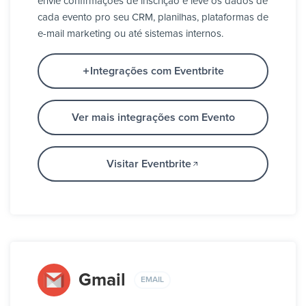
envie confirmações de inscrição e leve os dados de
cada evento pro seu CRM, planilhas, plataformas de
e-mail marketing ou até sistemas internos.
Integrações com Eventbrite
Ver mais integrações com Evento
Visitar Eventbrite
Gmail
EMAIL