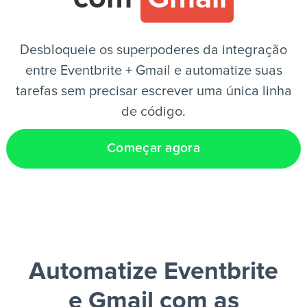
PT
Desbloqueie os superpoderes da integração
entre Eventbrite + Gmail e automatize suas
tarefas sem precisar escrever uma única linha
de código.
Começar agora
Automatize Eventbrite
e Gmail
com as