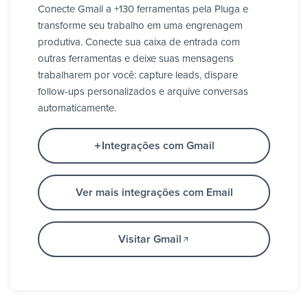
Conecte Gmail a +130 ferramentas pela Pluga e
transforme seu trabalho em uma engrenagem
produtiva. Conecte sua caixa de entrada com
outras ferramentas e deixe suas mensagens
trabalharem por você: capture leads, dispare
follow-ups personalizados e arquive conversas
automaticamente.
Integrações com Gmail
Ver mais integrações com Email
Visitar Gmail