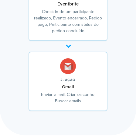
Eventbrite
Check-in de um participante
realizado, Evento encerrado, Pedido
pago, Participante com status do
pedido concluído
2. AÇÃO
Gmail
Enviar e-mail, Criar rascunho,
Buscar emails