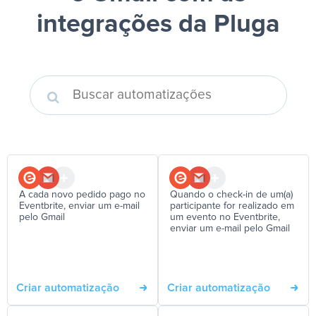
integrações da Pluga
A cada novo pedido pago no
Quando o check-in de um(a)
Eventbrite, enviar um e-mail
participante for realizado em
pelo Gmail
um evento no Eventbrite,
enviar um e-mail pelo Gmail
Criar automatização
Criar automatização