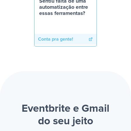
Sentiu falta de uma
automatização entre
essas ferramentas?
Conta pra gente!
Eventbrite e Gmail
do seu jeito