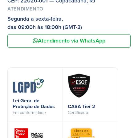
CEP: 22020-001 — Copacabana, RJ
ATENDIMENTO
Segunda a sexta-feira,
das 09:00h às 18:00h (GMT-3)
Atendimento via WhatsApp
Lei Geral de
Proteção de Dados
CASA Tier 2
Em conformidade
Certificado