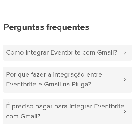
Perguntas frequentes
Como integrar Eventbrite com Gmail?
Por que fazer a integração entre
Eventbrite e Gmail na Pluga?
É preciso pagar para integrar Eventbrite
com Gmail?