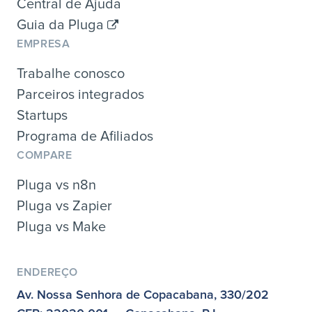
Central de Ajuda
Guia da Pluga
EMPRESA
Trabalhe conosco
Parceiros integrados
Startups
Programa de Afiliados
COMPARE
Pluga vs n8n
Pluga vs Zapier
Pluga vs Make
ENDEREÇO
Av. Nossa Senhora de Copacabana, 330/202