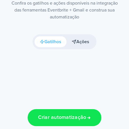
Confira os gatilhos e ações disponíveis na integração
das ferramentas Eventbrite + Gmail e construa sua
automatização
Gatilhos
Ações
Criar automatização