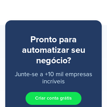
Pronto para
automatizar seu
negócio?
Junte-se a +10 mil empresas
incríveis
Criar conta grátis