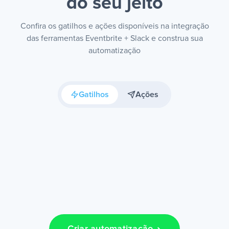
do seu jeito
Confira os gatilhos e ações disponíveis na integração
das ferramentas Eventbrite + Slack e construa sua
automatização
Gatilhos
Ações