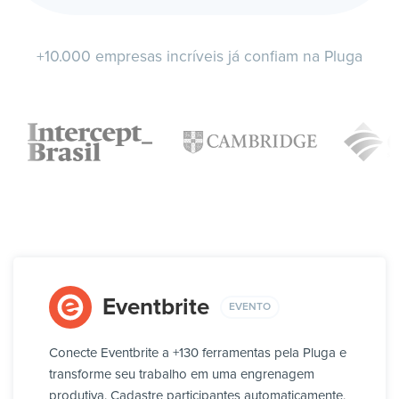
+10.000 empresas incríveis já confiam na Pluga
Eventbrite
EVENTO
Conecte Eventbrite a +130 ferramentas pela Pluga e
transforme seu trabalho em uma engrenagem
produtiva. Cadastre participantes automaticamente,