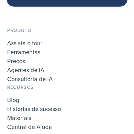
PRODUTO
Assista o tour
Ferramentas
Preços
Agentes de IA
Consultoria de IA
RECURSOS
Blog
Histórias de sucesso
Materiais
Central de Ajuda