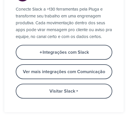
Conecte Slack a +130 ferramentas pela Pluga e
transforme seu trabalho em uma engrenagem
produtiva. Cada movimentação dentro dos seus
apps pode virar mensagem pro cliente ou aviso pra
equipe, no canal certo e com os dados certos.
Integrações com Slack
Ver mais integrações com Comunicação
Visitar Slack