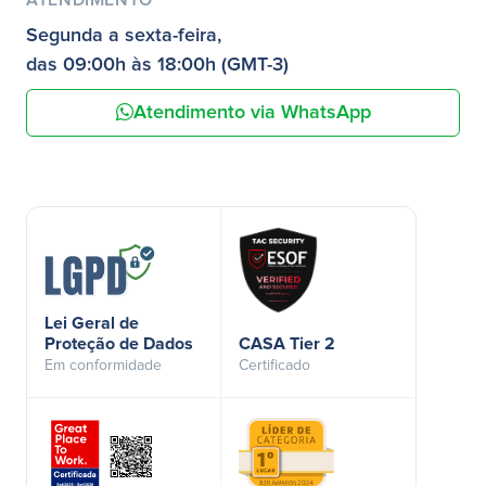
Segunda a sexta-feira,
das 09:00h às 18:00h (GMT-3)
Atendimento via WhatsApp
Lei Geral de
Proteção de Dados
CASA Tier 2
Em conformidade
Certificado