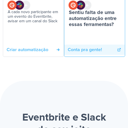
A cada novo participante em
Sentiu falta de uma
um evento do Eventbrite,
automatização entre
avisar em um canal do Slack
essas ferramentas?
Criar automatização
Conta pra gente!
Eventbrite e Slack