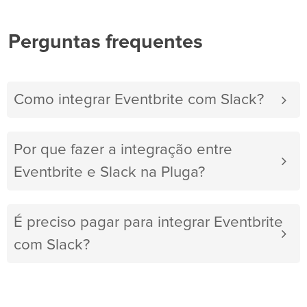
Perguntas frequentes
Como integrar Eventbrite com Slack?
Por que fazer a integração entre
Eventbrite e Slack na Pluga?
É preciso pagar para integrar Eventbrite
com Slack?