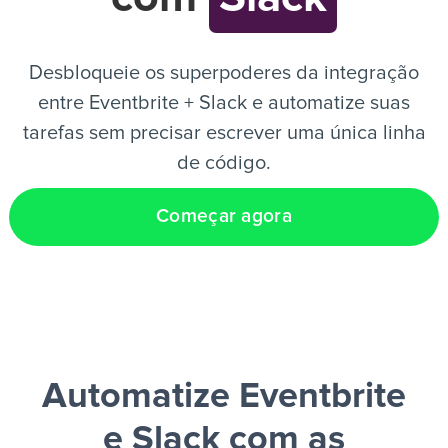
PT
Desbloqueie os superpoderes da integração
entre Eventbrite + Slack e automatize suas
tarefas sem precisar escrever uma única linha
de código.
Começar agora
Automatize Eventbrite
e Slack
com as