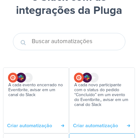
integrações da Pluga
A cada evento encerrado no
A cada novo participante
Eventbrite, avisar em um
com o status do pedido
canal do Slack
“Concluído” em um evento
do Eventbrite,, avisar em um
canal do Slack
Criar automatização
Criar automatização