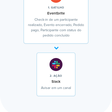
1. GATILHO
Eventbrite
Check-in de um participante
realizado, Evento encerrado, Pedido
pago, Participante com status do
pedido concluído
2. AÇÃO
Slack
Avisar em um canal