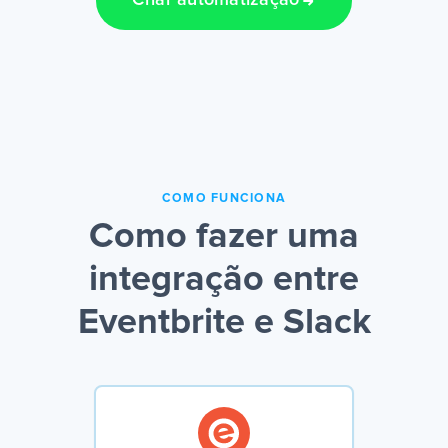
Criar automatização
COMO FUNCIONA
Como fazer uma
integração entre
Eventbrite e Slack