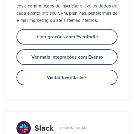
envie confirmações de inscrição e leve os dados de
cada evento pro seu CRM, planilhas, plataformas de
e-mail marketing ou até sistemas internos.
Integrações com Eventbrite
Ver mais integrações com Evento
Visitar Eventbrite
Slack
COMUNICAÇÃO