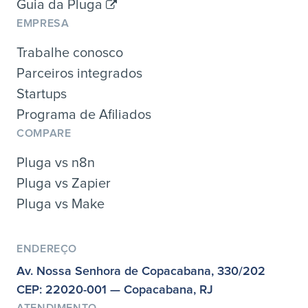
Guia da Pluga
EMPRESA
Trabalhe conosco
Parceiros integrados
Startups
Programa de Afiliados
COMPARE
Pluga vs n8n
Pluga vs Zapier
Pluga vs Make
ENDEREÇO
Av. Nossa Senhora de Copacabana, 330/202
CEP: 22020-001 — Copacabana, RJ
ATENDIMENTO