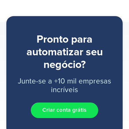
Pronto para
automatizar seu
negócio?
Junte-se a +10 mil empresas
incríveis
Criar conta grátis